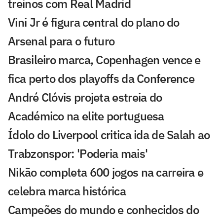
treinos com Real Madrid
Vini Jr é figura central do plano do
Arsenal para o futuro
Brasileiro marca, Copenhagen vence e
fica perto dos playoffs da Conference
André Clóvis projeta estreia do
Académico na elite portuguesa
Ídolo do Liverpool critica ida de Salah ao
Trabzonspor: 'Poderia mais'
Nikão completa 600 jogos na carreira e
celebra marca histórica
Campeões do mundo e conhecidos do