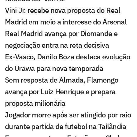
Vini Jr. recebe nova proposta do Real
Madrid em meio a interesse do Arsenal
Real Madrid avança por Diomande e
negociação entra na reta decisiva
Ex-Vasco, Danilo Boza destaca evolução
do Urawa para nova temporada
Sem resposta de Almada, Flamengo
avança por Luiz Henrique e prepara
proposta milionária
Jogador morre após ser atingido por raio
durante partida de futebol na Tailândia