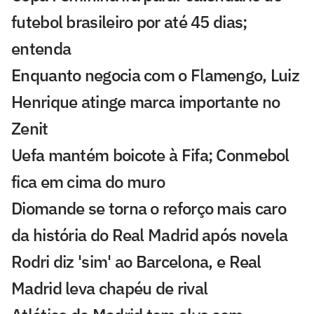
futebol brasileiro por até 45 dias;
entenda
Enquanto negocia com o Flamengo, Luiz
Henrique atinge marca importante no
Zenit
Uefa mantém boicote à Fifa; Conmebol
fica em cima do muro
Diomande se torna o reforço mais caro
da história do Real Madrid após novela
Rodri diz 'sim' ao Barcelona, e Real
Madrid leva chapéu de rival