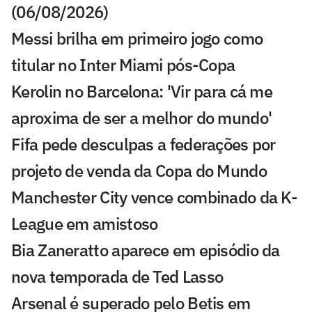
(06/08/2026)
Messi brilha em primeiro jogo como
titular no Inter Miami pós-Copa
Kerolin no Barcelona: 'Vir para cá me
aproxima de ser a melhor do mundo'
Fifa pede desculpas a federações por
projeto de venda da Copa do Mundo
Manchester City vence combinado da K-
League em amistoso
Bia Zaneratto aparece em episódio da
nova temporada de Ted Lasso
Arsenal é superado pelo Betis em