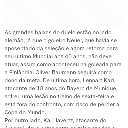
As grandes baixas do duelo estão no lado
alemão, já que o goleiro Neuer, que havia se
aposentado da seleção e agora retorna para
seu último Mundial aos 40 anos, não deve
atuar, assim como aconteceu na goleada para
a Finlândia. Oliver Baumann seguirá como
dono da meta. De última hora, Lennart Karl,
atacante de 18 anos do Bayern de Munique,
sofreu uma lesão no treino de sexta-feira e
está fora do confronto, com risco de perder a
Copa do Mundo.
Por outro lado, Kai Havertz, atacante do