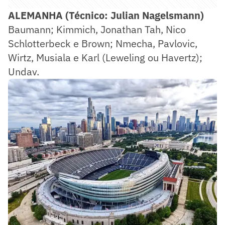
ALEMANHA (Técnico: Julian Nagelsmann)
Baumann; Kimmich, Jonathan Tah, Nico
Schlotterbeck e Brown; Nmecha, Pavlovic,
Wirtz, Musiala e Karl (Leweling ou Havertz);
Undav.