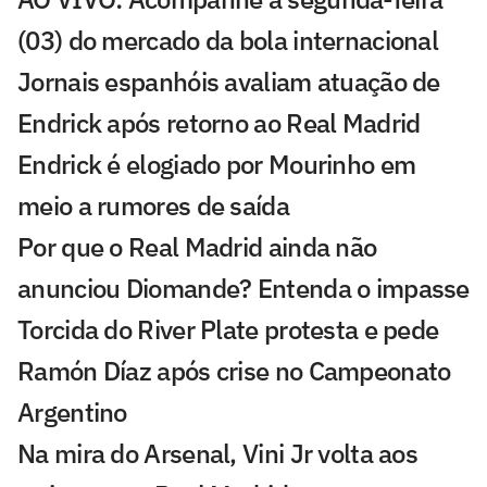
(03) do mercado da bola internacional
Jornais espanhóis avaliam atuação de
Endrick após retorno ao Real Madrid
Endrick é elogiado por Mourinho em
meio a rumores de saída
Por que o Real Madrid ainda não
anunciou Diomande? Entenda o impasse
Torcida do River Plate protesta e pede
Ramón Díaz após crise no Campeonato
Argentino
Na mira do Arsenal, Vini Jr volta aos