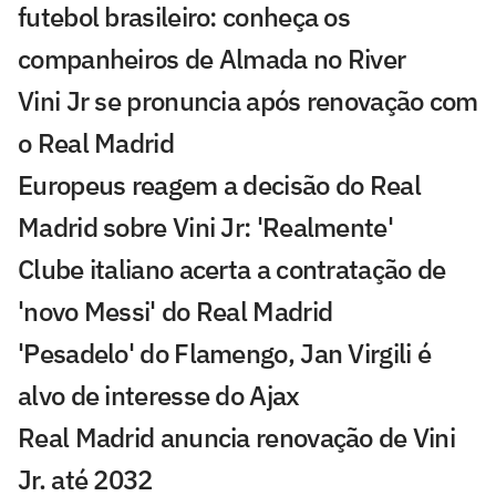
futebol brasileiro: conheça os
companheiros de Almada no River
Vini Jr se pronuncia após renovação com
o Real Madrid
Europeus reagem a decisão do Real
Madrid sobre Vini Jr: 'Realmente'
Clube italiano acerta a contratação de
'novo Messi' do Real Madrid
'Pesadelo' do Flamengo, Jan Virgili é
alvo de interesse do Ajax
Real Madrid anuncia renovação de Vini
Jr. até 2032