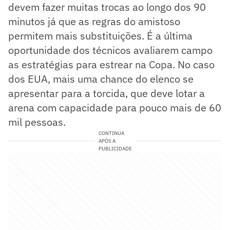
devem fazer muitas trocas ao longo dos 90
minutos já que as regras do amistoso
permitem mais substituições. É a última
oportunidade dos técnicos avaliarem campo
as estratégias para estrear na Copa. No caso
dos EUA, mais uma chance do elenco se
apresentar para a torcida, que deve lotar a
arena com capacidade para pouco mais de 60
mil pessoas.
CONTINUA
APÓS A
PUBLICIDADE