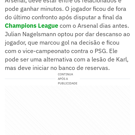
Arsenal, deve estar entre os relacionados e
pode ganhar minutos. O jogador ficou de fora
do último confronto após disputar a final da
Champions League
com o Arsenal dias antes.
Julian Nagelsmann optou por dar descanso ao
jogador, que marcou gol na decisão e ficou
com o vice-campeonato contra o PSG. Ele
pode ser uma alternativa com a lesão de Karl,
mas deve iniciar no banco de reservas.
CONTINUA
APÓS A
PUBLICIDADE