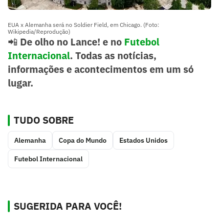
EUA x Alemanha será no Soldier Field, em Chicago. (Foto:
Wikipedia/Reprodução)
📲
De olho no Lance! e no
Futebol
Internacional
. Todas as notícias,
informações e acontecimentos em um só
lugar.
TUDO SOBRE
Alemanha
Copa do Mundo
Estados Unidos
Futebol Internacional
SUGERIDA PARA VOCÊ!