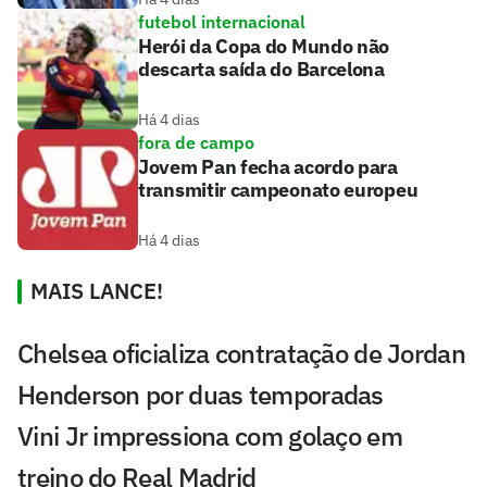
futebol internacional
Herói da Copa do Mundo não
descarta saída do Barcelona
Há 4 dias
fora de campo
Jovem Pan fecha acordo para
transmitir campeonato europeu
Há 4 dias
MAIS LANCE!
Chelsea oficializa contratação de Jordan
Henderson por duas temporadas
Vini Jr impressiona com golaço em
treino do Real Madrid