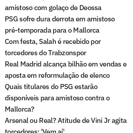
amistoso com golaço de Deossa
PSG sofre dura derrota em amistoso
pré-temporada para o Mallorca
Com festa, Salah é recebido por
torcedores do Trabzonspor
Real Madrid alcança bilhão em vendas e
aposta em reformulação de elenco
Quais titulares do PSG estarão
disponíveis para amistoso contra o
Mallorca?
Arsenal ou Real? Atitude de Vini Jr agita
torcedores: 'Vem aí'