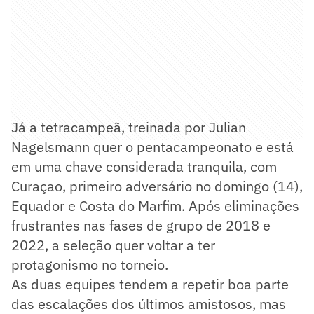
Já a tetracampeã, treinada por Julian
Nagelsmann quer o pentacampeonato e está
em uma chave considerada tranquila, com
Curaçao, primeiro adversário no domingo (14),
Equador e Costa do Marfim. Após eliminações
frustrantes nas fases de grupo de 2018 e
2022, a seleção quer voltar a ter
protagonismo no torneio.
As duas equipes tendem a repetir boa parte
das escalações dos últimos amistosos, mas