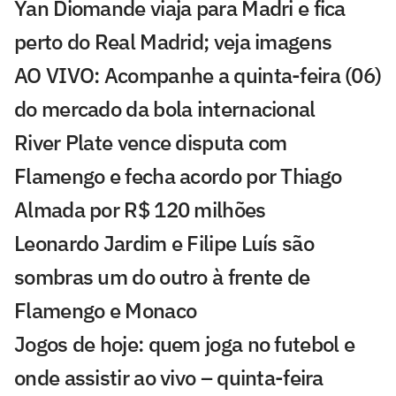
Yan Diomande viaja para Madri e fica
perto do Real Madrid; veja imagens
AO VIVO: Acompanhe a quinta-feira (06)
do mercado da bola internacional
River Plate vence disputa com
Flamengo e fecha acordo por Thiago
Almada por R$ 120 milhões
Leonardo Jardim e Filipe Luís são
sombras um do outro à frente de
Flamengo e Monaco
Jogos de hoje: quem joga no futebol e
onde assistir ao vivo – quinta-feira