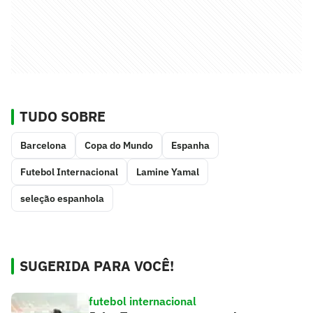
TUDO SOBRE
Barcelona
Copa do Mundo
Espanha
Futebol Internacional
Lamine Yamal
seleção espanhola
SUGERIDA PARA VOCÊ!
futebol internacional