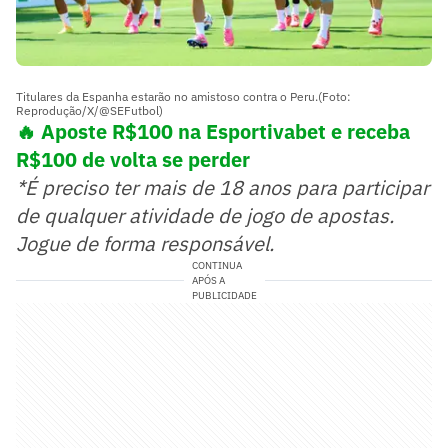
Titulares da Espanha estarão no amistoso contra o Peru.(Foto:
Reprodução/X/@SEFutbol)
🔥 Aposte R$100 na Esportivabet e receba
R$100 de volta se perder
*É preciso ter mais de 18 anos para participar
de qualquer atividade de jogo de apostas.
Jogue de forma responsável.
CONTINUA
APÓS A
PUBLICIDADE