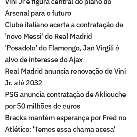
Vini Jr é figura central do plano do
Arsenal para o futuro
Clube italiano acerta a contratação de
'novo Messi' do Real Madrid
'Pesadelo' do Flamengo, Jan Virgili é
alvo de interesse do Ajax
Real Madrid anuncia renovação de Vini
Jr. até 2032
PSG anuncia contratação de Akliouche
por 50 milhões de euros
Bracks mantém esperança por Fred no
Atlético: 'Temos essa chama acesa'