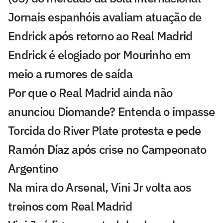
Jornais espanhóis avaliam atuação de
Endrick após retorno ao Real Madrid
Endrick é elogiado por Mourinho em
meio a rumores de saída
Por que o Real Madrid ainda não
anunciou Diomande? Entenda o impasse
Torcida do River Plate protesta e pede
Ramón Díaz após crise no Campeonato
Argentino
Na mira do Arsenal, Vini Jr volta aos
treinos com Real Madrid