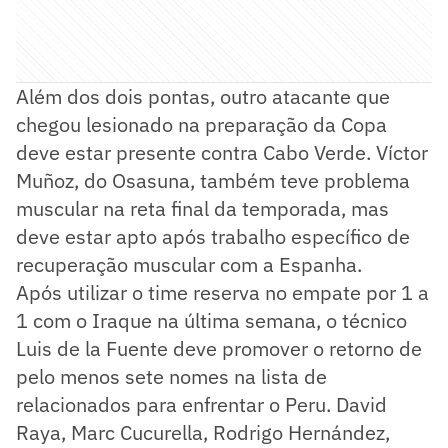
Além dos dois pontas, outro atacante que
chegou lesionado na preparação da Copa
deve estar presente contra Cabo Verde. Víctor
Muñoz, do Osasuna, também teve problema
muscular na reta final da temporada, mas
deve estar apto após trabalho específico de
recuperação muscular com a Espanha.
Após utilizar o time reserva no empate por 1 a
1 com o Iraque na última semana, o técnico
Luis de la Fuente deve promover o retorno de
pelo menos sete nomes na lista de
relacionados para enfrentar o Peru. David
Raya, Marc Cucurella, Rodrigo Hernández,