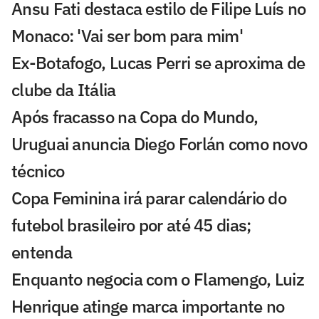
Ansu Fati destaca estilo de Filipe Luís no
Monaco: 'Vai ser bom para mim'
Ex-Botafogo, Lucas Perri se aproxima de
clube da Itália
Após fracasso na Copa do Mundo,
Uruguai anuncia Diego Forlán como novo
técnico
Copa Feminina irá parar calendário do
futebol brasileiro por até 45 dias;
entenda
Enquanto negocia com o Flamengo, Luiz
Henrique atinge marca importante no