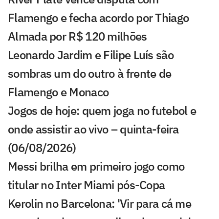
Flamengo e fecha acordo por Thiago
Almada por R$ 120 milhões
Leonardo Jardim e Filipe Luís são
sombras um do outro à frente de
Flamengo e Monaco
Jogos de hoje: quem joga no futebol e
onde assistir ao vivo – quinta-feira
(06/08/2026)
Messi brilha em primeiro jogo como
titular no Inter Miami pós-Copa
Kerolin no Barcelona: 'Vir para cá me