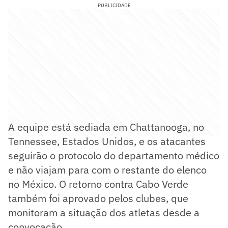
PUBLICIDADE
A equipe está sediada em Chattanooga, no
Tennessee, Estados Unidos, e os atacantes
seguirão o protocolo do departamento médico
e não viajam para com o restante do elenco
no México. O retorno contra Cabo Verde
também foi aprovado pelos clubes, que
monitoram a situação dos atletas desde a
convocação.