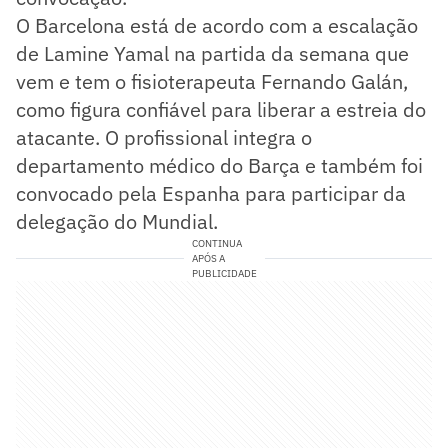
O Barcelona está de acordo com a escalação
de Lamine Yamal na partida da semana que
vem e tem o fisioterapeuta Fernando Galán,
como figura confiável para liberar a estreia do
atacante. O profissional integra o
departamento médico do Barça e também foi
convocado pela Espanha para participar da
delegação do Mundial.
CONTINUA
APÓS A
PUBLICIDADE