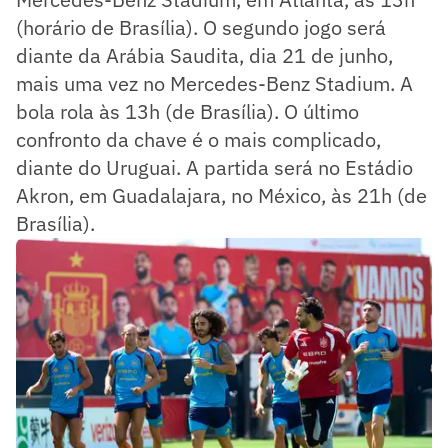
(horário de Brasília). O segundo jogo será
diante da Arábia Saudita, dia 21 de junho,
mais uma vez no Mercedes-Benz Stadium. A
bola rola às 13h (de Brasília). O último
confronto da chave é o mais complicado,
diante do Uruguai. A partida será no Estádio
Akron, em Guadalajara, no México, às 21h (de
Brasília).