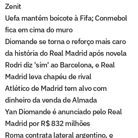
Zenit
Uefa mantém boicote à Fifa; Conmebol
fica em cima do muro
Diomande se torna o reforço mais caro
da história do Real Madrid após novela
Rodri diz 'sim' ao Barcelona, e Real
Madrid leva chapéu de rival
Atlético de Madrid tem alvo com
dinheiro da venda de Almada
Yan Diomande é anunciado pelo Real
Madrid por R$ 832 milhões
Roma contrata lateral argentino, e