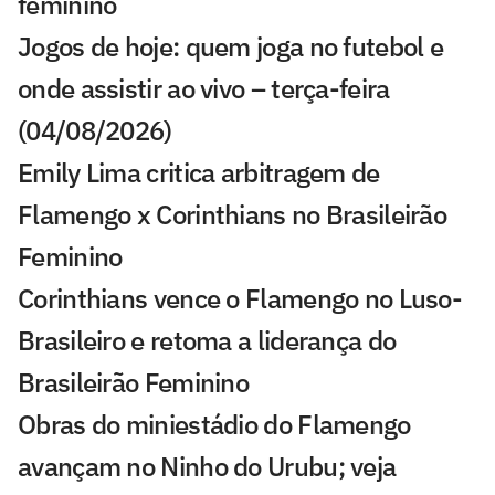
feminino
Jogos de hoje: quem joga no futebol e
onde assistir ao vivo – terça-feira
(04/08/2026)
Emily Lima critica arbitragem de
Flamengo x Corinthians no Brasileirão
Feminino
Corinthians vence o Flamengo no Luso-
Brasileiro e retoma a liderança do
Brasileirão Feminino
Obras do miniestádio do Flamengo
avançam no Ninho do Urubu; veja