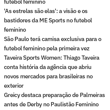
futebol feminino
'As estrelas são elas': a visão e os
bastidores da ME Sports no futebol
feminino
São Paulo terá camisa exclusiva para o
futebol feminino pela primeira vez
Taveira Sports Women: Thiago Taveira
conta história da agência que abriu
novos mercados para brasileiras no
exterior
Greicy destaca preparação de Palmeiras
antes de Derby no Paulistão Feminino