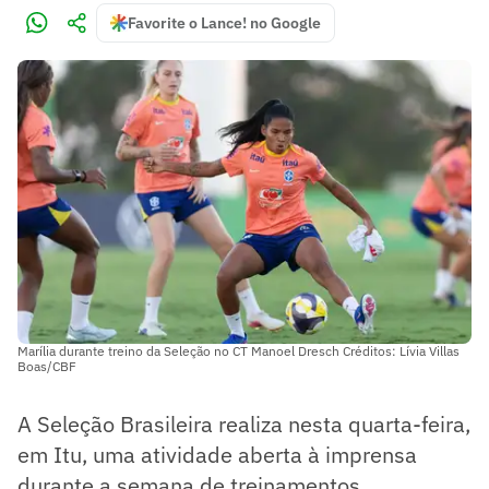
Favorite o Lance! no Google
Marília durante treino da Seleção no CT Manoel Dresch Créditos: Lívia Villas
Boas/CBF
A Seleção Brasileira realiza nesta quarta-feira,
em Itu, uma atividade aberta à imprensa
durante a semana de treinamentos