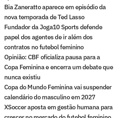
Bia Zaneratto aparece em episódio da
nova temporada de Ted Lasso
Fundador da Joga10 Sports defende
papel dos agentes de ir além dos
contratos no futebol feminino
Opinião: CBF oficializa pausa para a
Copa Feminina e encerra um debate que
nunca existiu
Copa do Mundo Feminina vai suspender
calendário do masculino em 2027
XSoccer aposta em gestão humana para
crescer no mercado do futebol feminino