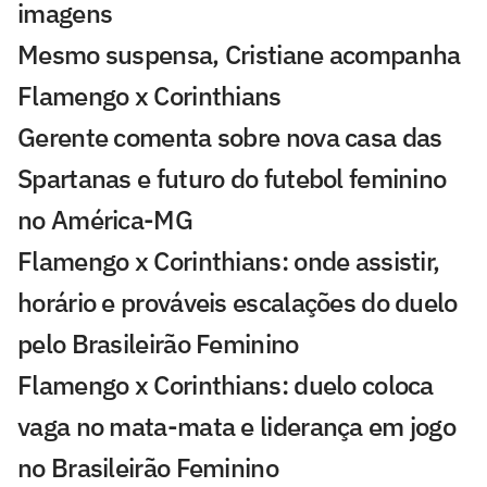
imagens
Mesmo suspensa, Cristiane acompanha
Flamengo x Corinthians
Gerente comenta sobre nova casa das
Spartanas e futuro do futebol feminino
no América-MG
Flamengo x Corinthians: onde assistir,
horário e prováveis escalações do duelo
pelo Brasileirão Feminino
Flamengo x Corinthians: duelo coloca
vaga no mata-mata e liderança em jogo
no Brasileirão Feminino