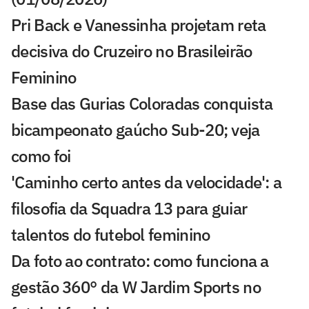
Pri Back e Vanessinha projetam reta
decisiva do Cruzeiro no Brasileirão
Feminino
Base das Gurias Coloradas conquista
bicampeonato gaúcho Sub-20; veja
como foi
'Caminho certo antes da velocidade': a
filosofia da Squadra 13 para guiar
talentos do futebol feminino
Da foto ao contrato: como funciona a
gestão 360° da W Jardim Sports no