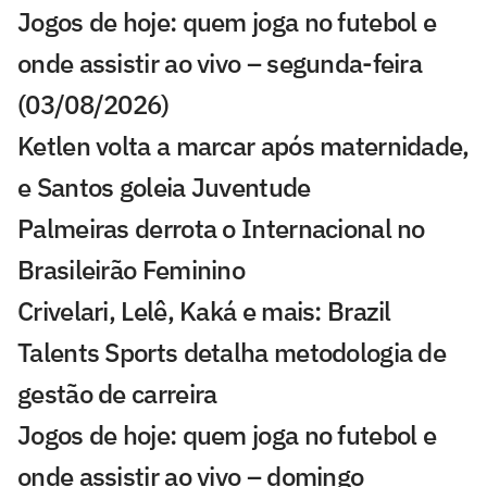
Jogos de hoje: quem joga no futebol e
onde assistir ao vivo – segunda-feira
(03/08/2026)
Ketlen volta a marcar após maternidade,
e Santos goleia Juventude
Palmeiras derrota o Internacional no
Brasileirão Feminino
Crivelari, Lelê, Kaká e mais: Brazil
Talents Sports detalha metodologia de
gestão de carreira
Jogos de hoje: quem joga no futebol e
onde assistir ao vivo – domingo