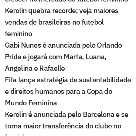
Kerolin quebra recorde; veja maiores
vendas de brasileiras no futebol
feminino
Gabi Nunes é anunciada pelo Orlando
Pride e jogará com Marta, Luana,
Angelina e Rafaelle
Fifa lança estratégia de sustentabilidade
e direitos humanos para a Copa do
Mundo Feminina
Kerolin é anunciada pelo Barcelona e se
torna maior transferência do clube no