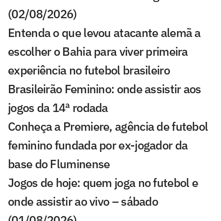
(02/08/2026)
Entenda o que levou atacante alemã a
escolher o Bahia para viver primeira
experiência no futebol brasileiro
Brasileirão Feminino: onde assistir aos
jogos da 14ª rodada
Conheça a Premiere, agência de futebol
feminino fundada por ex-jogador da
base do Fluminense
Jogos de hoje: quem joga no futebol e
onde assistir ao vivo – sábado
(01/08/2026)