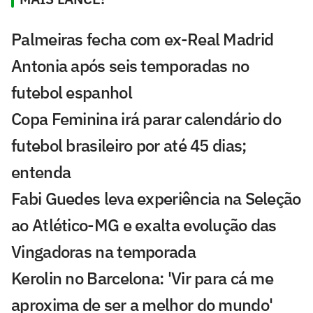
Palmeiras fecha com ex-Real Madrid
Antonia após seis temporadas no
futebol espanhol
Copa Feminina irá parar calendário do
futebol brasileiro por até 45 dias;
entenda
Fabi Guedes leva experiência na Seleção
ao Atlético-MG e exalta evolução das
Vingadoras na temporada
Kerolin no Barcelona: 'Vir para cá me
aproxima de ser a melhor do mundo'