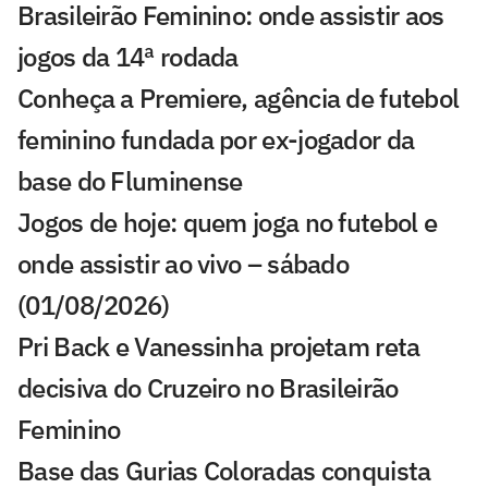
Brasileirão Feminino: onde assistir aos
jogos da 14ª rodada
Conheça a Premiere, agência de futebol
feminino fundada por ex-jogador da
base do Fluminense
Jogos de hoje: quem joga no futebol e
onde assistir ao vivo – sábado
(01/08/2026)
Pri Back e Vanessinha projetam reta
decisiva do Cruzeiro no Brasileirão
Feminino
Base das Gurias Coloradas conquista