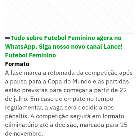
➡️
Tudo sobre Futebol Feminino agora no
WhatsApp. Siga nosso novo canal Lance!
Futebol Feminino
Formato
A fase marca a retomada da competição após
a pausa para a Copa do Mundo e as partidas
estão previstas para começar a partir de 22
de julho. Em caso de empate no tempo
regulamentar, a vaga será decidida nos
pênaltis. A competição seguirá em formato
eliminatório até a decisão, marcada para 15
de novembro.