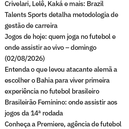
Crivelari, Lelê, Kaká e mais: Brazil
Talents Sports detalha metodologia de
gestão de carreira
Jogos de hoje: quem joga no futebol e
onde assistir ao vivo – domingo
(02/08/2026)
Entenda o que levou atacante alemã a
escolher o Bahia para viver primeira
experiência no futebol brasileiro
Brasileirão Feminino: onde assistir aos
jogos da 14ª rodada
Conheça a Premiere, agência de futebol