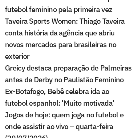
futebol feminino pela primeira vez
Taveira Sports Women: Thiago Taveira
conta história da agência que abriu
novos mercados para brasileiras no
exterior
Greicy destaca preparação de Palmeiras
antes de Derby no Paulistão Feminino
Ex-Botafogo, Bebê celebra ida ao
futebol espanhol: 'Muito motivada'
Jogos de hoje: quem joga no futebol e
onde assistir ao vivo – quarta-feira