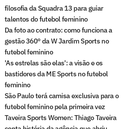
filosofia da Squadra 13 para guiar
talentos do futebol feminino
Da foto ao contrato: como funciona a
gestão 360° da W Jardim Sports no
futebol feminino
'As estrelas são elas': a visão e os
bastidores da ME Sports no futebol
feminino
São Paulo terá camisa exclusiva para o
futebol feminino pela primeira vez
Taveira Sports Women: Thiago Taveira
conta história da agência que abriu