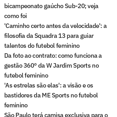
bicampeonato gaúcho Sub-20; veja
como foi
'Caminho certo antes da velocidade': a
filosofia da Squadra 13 para guiar
talentos do futebol feminino
Da foto ao contrato: como funciona a
gestão 360° da W Jardim Sports no
futebol feminino
'As estrelas são elas': a visão e os
bastidores da ME Sports no futebol
feminino
São Paulo terá camisa exclusiva para o