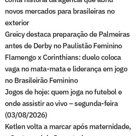
novos mercados para brasileiras no
exterior
Greicy destaca preparação de Palmeiras
antes de Derby no Paulistão Feminino
Flamengo x Corinthians: duelo coloca
vaga no mata-mata e liderança em jogo
no Brasileirão Feminino
Jogos de hoje: quem joga no futebol e
onde assistir ao vivo – segunda-feira
(03/08/2026)
Ketlen volta a marcar após maternidade,