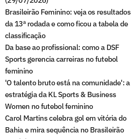
(29/07/2026)
Brasileirão Feminino: veja os resultados
da 13ª rodada e como ficou a tabela de
classificação
Da base ao profissional: como a DSF
Sports gerencia carreiras no futebol
feminino
'O talento bruto está na comunidade': a
estratégia da KL Sports & Business
Women no futebol feminino
Carol Martins celebra gol em vitória do
Bahia e mira sequência no Brasileirão