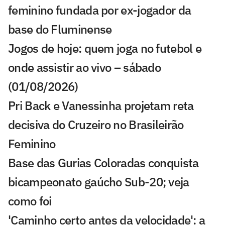
feminino fundada por ex-jogador da
base do Fluminense
Jogos de hoje: quem joga no futebol e
onde assistir ao vivo – sábado
(01/08/2026)
Pri Back e Vanessinha projetam reta
decisiva do Cruzeiro no Brasileirão
Feminino
Base das Gurias Coloradas conquista
bicampeonato gaúcho Sub-20; veja
como foi
'Caminho certo antes da velocidade': a