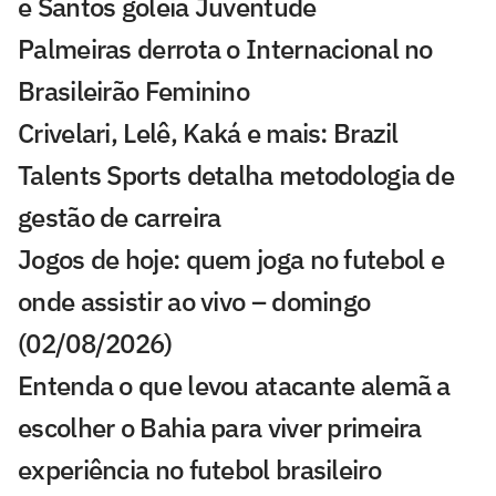
e Santos goleia Juventude
Palmeiras derrota o Internacional no
Brasileirão Feminino
Crivelari, Lelê, Kaká e mais: Brazil
Talents Sports detalha metodologia de
gestão de carreira
Jogos de hoje: quem joga no futebol e
onde assistir ao vivo – domingo
(02/08/2026)
Entenda o que levou atacante alemã a
escolher o Bahia para viver primeira
experiência no futebol brasileiro