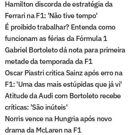
Hamilton discorda de estratégia da
Ferrari na F1: 'Não tive tempo'
É proibido trabalhar? Entenda como
funcionam as férias da Fórmula 1
Gabriel Bortoleto dá nota para primeira
metade da temporada da F1
Oscar Piastri critica Sainz após erro na
F1: 'Uma das mais estúpidas que já vi'
Atitude da Audi com Bortoleto recebe
críticas: 'São inúteis'
Norris vence na Hungria após novo
drama da McLaren na F1