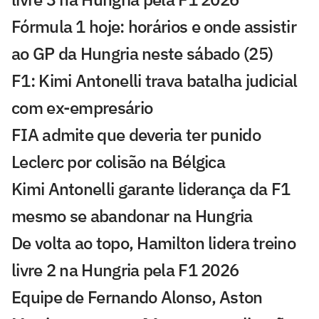
Fórmula 1 hoje: horários e onde assistir
ao GP da Hungria neste sábado (25)
F1: Kimi Antonelli trava batalha judicial
com ex-empresário
FIA admite que deveria ter punido
Leclerc por colisão na Bélgica
Kimi Antonelli garante liderança da F1
mesmo se abandonar na Hungria
De volta ao topo, Hamilton lidera treino
livre 2 na Hungria pela F1 2026
Equipe de Fernando Alonso, Aston