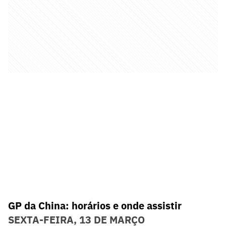
GP da China: horários e onde assistir
SEXTA-FEIRA, 13 DE MARÇO