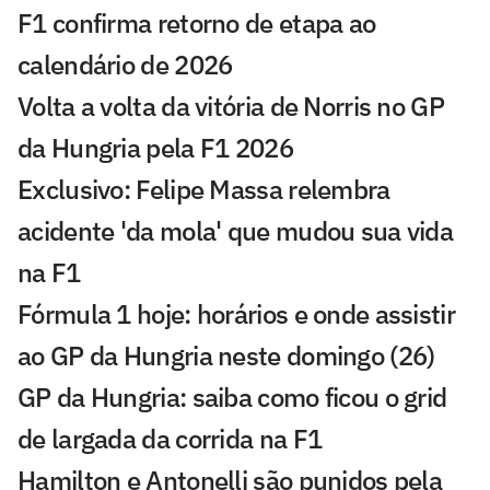
F1 confirma retorno de etapa ao
calendário de 2026
Volta a volta da vitória de Norris no GP
da Hungria pela F1 2026
Exclusivo: Felipe Massa relembra
acidente 'da mola' que mudou sua vida
na F1
Fórmula 1 hoje: horários e onde assistir
ao GP da Hungria neste domingo (26)
GP da Hungria: saiba como ficou o grid
de largada da corrida na F1
Hamilton e Antonelli são punidos pela