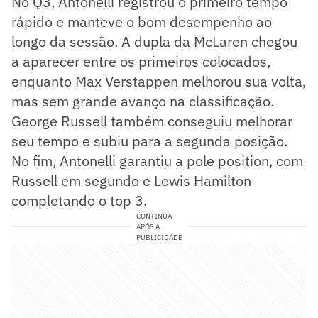
No Q3, Antonelli registrou o primeiro tempo
rápido e manteve o bom desempenho ao
longo da sessão. A dupla da McLaren chegou
a aparecer entre os primeiros colocados,
enquanto Max Verstappen melhorou sua volta,
mas sem grande avanço na classificação.
George Russell também conseguiu melhorar
seu tempo e subiu para a segunda posição.
No fim, Antonelli garantiu a pole position, com
Russell em segundo e Lewis Hamilton
completando o top 3.
CONTINUA
APÓS A
PUBLICIDADE