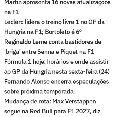
Martin apresenta 16 novas atualizações
na F1
Leclerc lidera o treino livre 1 no GP da
Hungria na F1; Bortoleto é 6º
Reginaldo Leme conta bastidores de
'briga' entre Senna e Piquet na F1
Fórmula 1 hoje: horários e onde assistir
ao GP da Hungria nesta sexta-feira (24)
Fernando Alonso encerra especulações
sobre próxima temporada
Mudança de rota: Max Verstappen
segue na Red Bull para F1 2027, diz