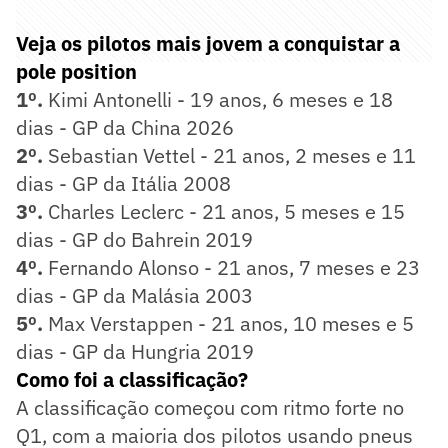
Veja os pilotos mais jovem a conquistar a
pole position
1º.
Kimi Antonelli - 19 anos, 6 meses e 18
dias - GP da China 2026
2º.
Sebastian Vettel - 21 anos, 2 meses e 11
dias - GP da Itália 2008
3º.
Charles Leclerc - 21 anos, 5 meses e 15
dias - GP do Bahrein 2019
4º.
Fernando Alonso - 21 anos, 7 meses e 23
dias - GP da Malásia 2003
5º.
Max Verstappen - 21 anos, 10 meses e 5
dias - GP da Hungria 2019
Como foi a classificação?
A classificação começou com ritmo forte no
Q1, com a maioria dos pilotos usando pneus