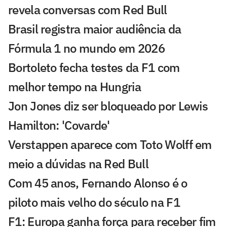
revela conversas com Red Bull
Brasil registra maior audiência da
Fórmula 1 no mundo em 2026
Bortoleto fecha testes da F1 com
melhor tempo na Hungria
Jon Jones diz ser bloqueado por Lewis
Hamilton: 'Covarde'
Verstappen aparece com Toto Wolff em
meio a dúvidas na Red Bull
Com 45 anos, Fernando Alonso é o
piloto mais velho do século na F1
F1: Europa ganha força para receber fim