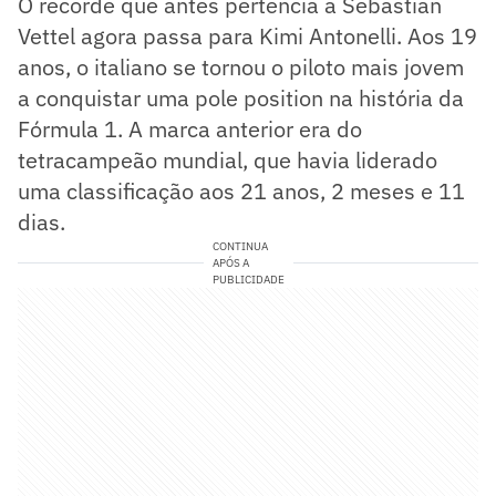
O recorde que antes pertencia a Sebastian
Vettel agora passa para Kimi Antonelli. Aos 19
anos, o italiano se tornou o piloto mais jovem
a conquistar uma pole position na história da
Fórmula 1. A marca anterior era do
tetracampeão mundial, que havia liderado
uma classificação aos 21 anos, 2 meses e 11
dias.
CONTINUA
APÓS A
PUBLICIDADE