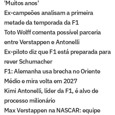
'Muitos anos'
Ex-campeões analisam a primeira
metade da temporada da F1
Toto Wolff comenta possível parceria
entre Verstappen e Antonelli
Ex-piloto diz que F1 está preparada para
rever Schumacher
F1: Alemanha usa brecha no Oriente
Médio e mira volta em 2027
Kimi Antonelli, líder da F1, é alvo de
processo milionário
Max Verstappen na NASCAR: equipe