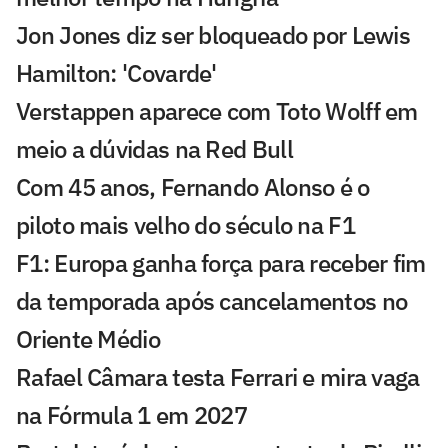
Jon Jones diz ser bloqueado por Lewis
Hamilton: 'Covarde'
Verstappen aparece com Toto Wolff em
meio a dúvidas na Red Bull
Com 45 anos, Fernando Alonso é o
piloto mais velho do século na F1
F1: Europa ganha força para receber fim
da temporada após cancelamentos no
Oriente Médio
Rafael Câmara testa Ferrari e mira vaga
na Fórmula 1 em 2027