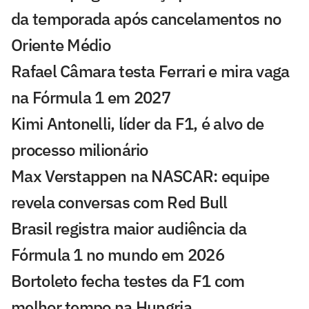
da temporada após cancelamentos no
Oriente Médio
Rafael Câmara testa Ferrari e mira vaga
na Fórmula 1 em 2027
Kimi Antonelli, líder da F1, é alvo de
processo milionário
Max Verstappen na NASCAR: equipe
revela conversas com Red Bull
Brasil registra maior audiência da
Fórmula 1 no mundo em 2026
Bortoleto fecha testes da F1 com
melhor tempo na Hungria