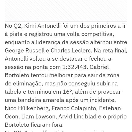
No Q2, Kimi Antonelli foi um dos primeiros a ir
à pista e registrou uma volta competitiva,
enquanto a liderança da sessão alternou entre
George Russell e Charles Leclerc. Na reta final,
Antonelli voltou a se destacar e fechou a
sessão na ponta com 1:32.443. Gabriel
Bortoleto tentou melhorar para sair da zona
de eliminação, mas não conseguiu subir na
tabela e terminou em 16º, além de provocar
uma bandeira amarela após um incidente.
Nico Hülkenberg, Franco Colapinto, Esteban
Ocon, Liam Lawson, Arvid Lindblad e o próprio
Bortoleto ficaram fora.