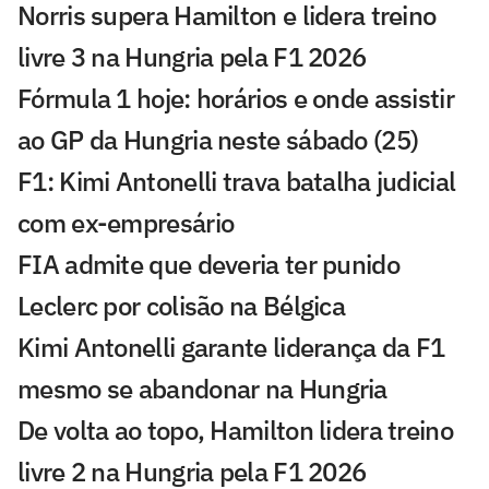
Norris supera Hamilton e lidera treino
livre 3 na Hungria pela F1 2026
Fórmula 1 hoje: horários e onde assistir
ao GP da Hungria neste sábado (25)
F1: Kimi Antonelli trava batalha judicial
com ex-empresário
FIA admite que deveria ter punido
Leclerc por colisão na Bélgica
Kimi Antonelli garante liderança da F1
mesmo se abandonar na Hungria
De volta ao topo, Hamilton lidera treino
livre 2 na Hungria pela F1 2026