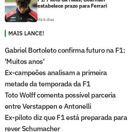
estabelece prazo para Ferrari
Há 6 dias
MAIS LANCE!
Gabriel Bortoleto confirma futuro na F1:
'Muitos anos'
Ex-campeões analisam a primeira
metade da temporada da F1
Toto Wolff comenta possível parceria
entre Verstappen e Antonelli
Ex-piloto diz que F1 está preparada para
rever Schumacher