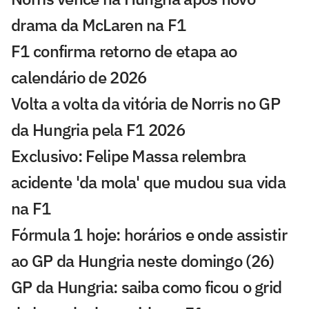
drama da McLaren na F1
F1 confirma retorno de etapa ao
calendário de 2026
Volta a volta da vitória de Norris no GP
da Hungria pela F1 2026
Exclusivo: Felipe Massa relembra
acidente 'da mola' que mudou sua vida
na F1
Fórmula 1 hoje: horários e onde assistir
ao GP da Hungria neste domingo (26)
GP da Hungria: saiba como ficou o grid