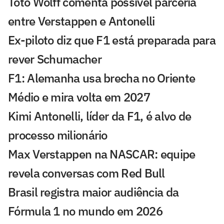
Toto Wolff comenta possível parceria
entre Verstappen e Antonelli
Ex-piloto diz que F1 está preparada para
rever Schumacher
F1: Alemanha usa brecha no Oriente
Médio e mira volta em 2027
Kimi Antonelli, líder da F1, é alvo de
processo milionário
Max Verstappen na NASCAR: equipe
revela conversas com Red Bull
Brasil registra maior audiência da
Fórmula 1 no mundo em 2026