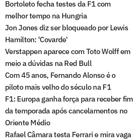
Bortoleto fecha testes da F1 com
melhor tempo na Hungria
Jon Jones diz ser bloqueado por Lewis
Hamilton: 'Covarde'
Verstappen aparece com Toto Wolff em
meio a dúvidas na Red Bull
Com 45 anos, Fernando Alonso é o
piloto mais velho do século na F1
F1: Europa ganha força para receber fim
da temporada após cancelamentos no
Oriente Médio
Rafael Câmara testa Ferrari e mira vaga