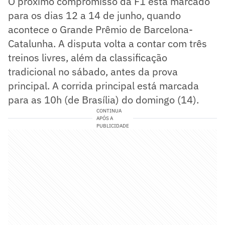
O próximo compromisso da F1 está marcado
para os dias 12 a 14 de junho, quando
acontece o Grande Prêmio de Barcelona-
Catalunha. A disputa volta a contar com três
treinos livres, além da classificação
tradicional no sábado, antes da prova
principal. A corrida principal está marcada
para as 10h (de Brasília) do domingo (14).
CONTINUA
APÓS A
PUBLICIDADE