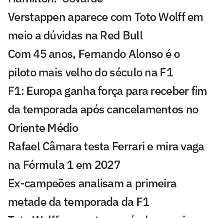
Verstappen aparece com Toto Wolff em
meio a dúvidas na Red Bull
Com 45 anos, Fernando Alonso é o
piloto mais velho do século na F1
F1: Europa ganha força para receber fim
da temporada após cancelamentos no
Oriente Médio
Rafael Câmara testa Ferrari e mira vaga
na Fórmula 1 em 2027
Ex-campeões analisam a primeira
metade da temporada da F1