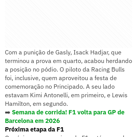
Com a punição de Gasly, Isack Hadjar, que
terminou a prova em quarto, acabou herdando
a posição no pódio. O piloto da Racing Bulls
foi, inclusive, quem aproveitou a festa de
comemoração no Principado. A seu lado
estavam Kimi Antonelli, em primeiro, e Lewis
Hamilton, em segundo.
➡️
Semana de corrida! F1 volta para GP de
Barcelona em 2026
Próxima etapa da F1