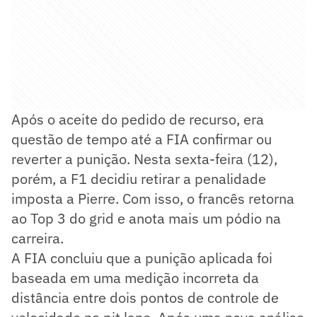
Após o aceite do pedido de recurso, era
questão de tempo até a FIA confirmar ou
reverter a punição. Nesta sexta-feira (12),
porém, a F1 decidiu retirar a penalidade
imposta a Pierre. Com isso, o francês retorna
ao Top 3 do grid e anota mais um pódio na
carreira.
A FIA concluiu que a punição aplicada foi
baseada em uma medição incorreta da
distância entre dois pontos de controle de