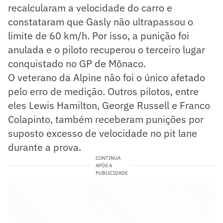
recalcularam a velocidade do carro e
constataram que Gasly não ultrapassou o
limite de 60 km/h. Por isso, a punição foi
anulada e o piloto recuperou o terceiro lugar
conquistado no GP de Mônaco.
O veterano da Alpine não foi o único afetado
pelo erro de medição. Outros pilotos, entre
eles Lewis Hamilton, George Russell e Franco
Colapinto, também receberam punições por
suposto excesso de velocidade no pit lane
durante a prova.
CONTINUA
APÓS A
PUBLICIDADE