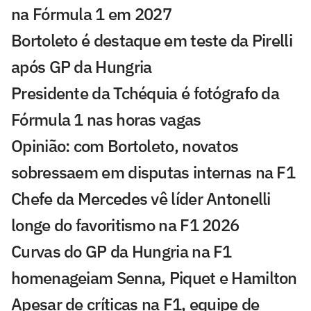
na Fórmula 1 em 2027
Bortoleto é destaque em teste da Pirelli
após GP da Hungria
Presidente da Tchéquia é fotógrafo da
Fórmula 1 nas horas vagas
Opinião: com Bortoleto, novatos
sobressaem em disputas internas na F1
Chefe da Mercedes vê líder Antonelli
longe do favoritismo na F1 2026
Curvas do GP da Hungria na F1
homenageiam Senna, Piquet e Hamilton
Apesar de críticas na F1, equipe de