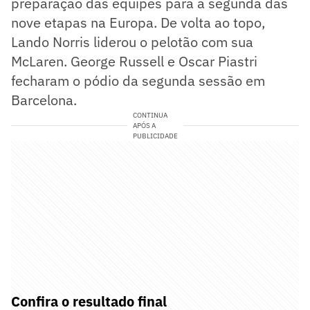
preparação das equipes para a segunda das
nove etapas na Europa. De volta ao topo,
Lando Norris liderou o pelotão com sua
McLaren. George Russell e Oscar Piastri
fecharam o pódio da segunda sessão em
Barcelona.
CONTINUA
APÓS A
PUBLICIDADE
Confira o resultado final