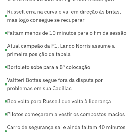
Russell erra na curva e vai em direção às britas,
mas logo consegue se recuperar
Faltam menos de 10 minutos para o fim da sessão
Atual campeão da F1, Lando Norris assume a
primeira posição da tabela
Bortoleto sobe para a 8ª colocação
Valtteri Bottas segue fora da disputa por
problemas em sua Cadillac
Boa volta para Russell que volta à liderança
Pilotos começaram a vestir os compostos macios
Carro de segurança sai e ainda faltam 40 minutos