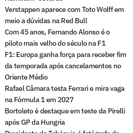
Verstappen aparece com Toto Wolff em
meio a dúvidas na Red Bull
Com 45 anos, Fernando Alonso é o
piloto mais velho do século na F1
F1: Europa ganha força para receber fim
da temporada após cancelamentos no
Oriente Médio
Rafael Câmara testa Ferrari e mira vaga
na Fórmula 1 em 2027
Bortoleto é destaque em teste da Pirelli
após GP da Hungria