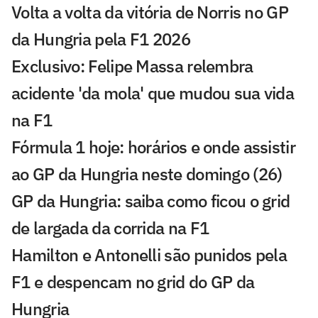
Volta a volta da vitória de Norris no GP
da Hungria pela F1 2026
Exclusivo: Felipe Massa relembra
acidente 'da mola' que mudou sua vida
na F1
Fórmula 1 hoje: horários e onde assistir
ao GP da Hungria neste domingo (26)
GP da Hungria: saiba como ficou o grid
de largada da corrida na F1
Hamilton e Antonelli são punidos pela
F1 e despencam no grid do GP da
Hungria