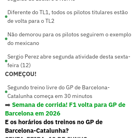
Diferente do TL1, todos os pilotos titulares estão
de volta para o TL2
Não demorou para os pilotos seguirem o exemplo
do mexicano
Sergio Perez abre segunda atividade desta sexta-
feira (12)
COMEÇOU!
Segundo treino livre do GP de Barcelona-
Catalunha começa em 30 minutos
➡️
Semana de corrida! F1 volta para GP de
Barcelona em 2026
E os horários dos treinos no GP de
Barcelona-Catalunha?