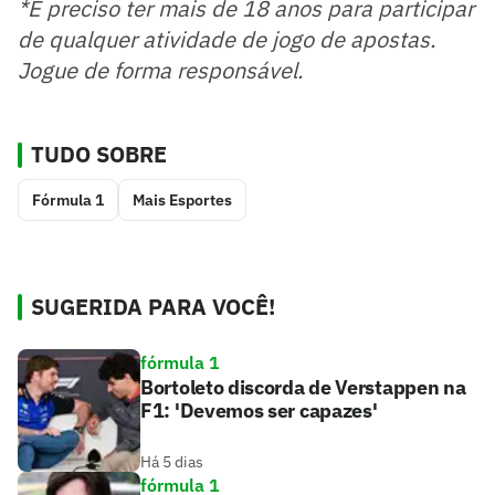
*É preciso ter mais de 18 anos para participar
de qualquer atividade de jogo de apostas.
Jogue de forma responsável.
TUDO SOBRE
Fórmula 1
Mais Esportes
SUGERIDA PARA VOCÊ!
fórmula 1
Bortoleto discorda de Verstappen na
F1: 'Devemos ser capazes'
Há 5 dias
fórmula 1