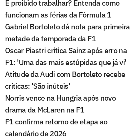
É proibido trabalhar? Entenda como
funcionam as férias da Fórmula 1
Gabriel Bortoleto dá nota para primeira
metade da temporada da F1
Oscar Piastri critica Sainz após erro na
F1: 'Uma das mais estúpidas que já vi'
Atitude da Audi com Bortoleto recebe
críticas: 'São inúteis'
Norris vence na Hungria após novo
drama da McLaren na F1
F1 confirma retorno de etapa ao
calendário de 2026