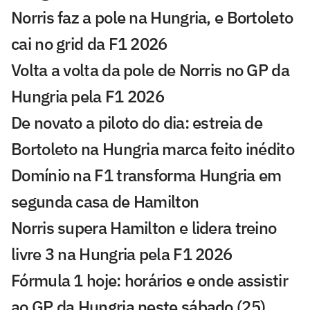
Norris faz a pole na Hungria, e Bortoleto
cai no grid da F1 2026
Volta a volta da pole de Norris no GP da
Hungria pela F1 2026
De novato a piloto do dia: estreia de
Bortoleto na Hungria marca feito inédito
Domínio na F1 transforma Hungria em
segunda casa de Hamilton
Norris supera Hamilton e lidera treino
livre 3 na Hungria pela F1 2026
Fórmula 1 hoje: horários e onde assistir
ao GP da Hungria neste sábado (25)