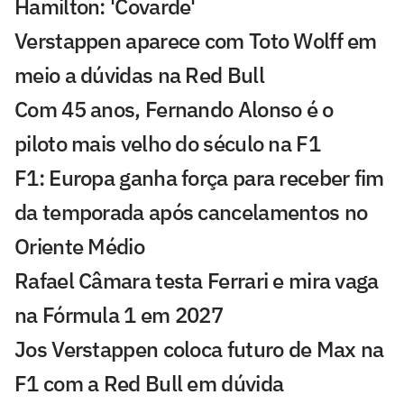
Hamilton: 'Covarde'
Verstappen aparece com Toto Wolff em
meio a dúvidas na Red Bull
Com 45 anos, Fernando Alonso é o
piloto mais velho do século na F1
F1: Europa ganha força para receber fim
da temporada após cancelamentos no
Oriente Médio
Rafael Câmara testa Ferrari e mira vaga
na Fórmula 1 em 2027
Jos Verstappen coloca futuro de Max na
F1 com a Red Bull em dúvida