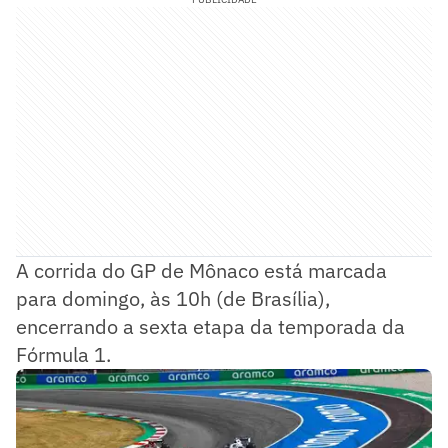
A corrida do GP de Mônaco está marcada
para domingo, às 10h (de Brasília),
encerrando a sexta etapa da temporada da
Fórmula 1.