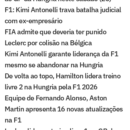
F1: Kimi Antonelli trava batalha judicial
com ex-empresário
FIA admite que deveria ter punido
Leclerc por colisão na Bélgica
Kimi Antonelli garante liderança da F1
mesmo se abandonar na Hungria
De volta ao topo, Hamilton lidera treino
livre 2 na Hungria pela F1 2026
Equipe de Fernando Alonso, Aston
Martin apresenta 16 novas atualizações
na F1