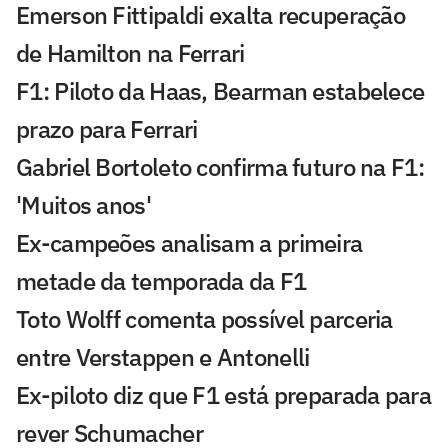
Emerson Fittipaldi exalta recuperação
de Hamilton na Ferrari
F1: Piloto da Haas, Bearman estabelece
prazo para Ferrari
Gabriel Bortoleto confirma futuro na F1:
'Muitos anos'
Ex-campeões analisam a primeira
metade da temporada da F1
Toto Wolff comenta possível parceria
entre Verstappen e Antonelli
Ex-piloto diz que F1 está preparada para
rever Schumacher