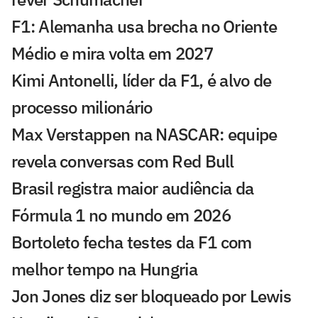
F1: Alemanha usa brecha no Oriente
Médio e mira volta em 2027
Kimi Antonelli, líder da F1, é alvo de
processo milionário
Max Verstappen na NASCAR: equipe
revela conversas com Red Bull
Brasil registra maior audiência da
Fórmula 1 no mundo em 2026
Bortoleto fecha testes da F1 com
melhor tempo na Hungria
Jon Jones diz ser bloqueado por Lewis