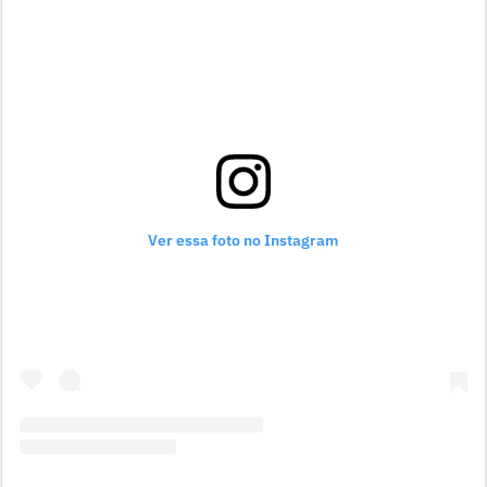
Ver essa foto no Instagram