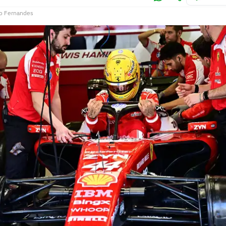
o Fernandes