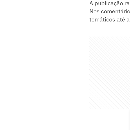
A publicação ra
Nos comentário
temáticos até a