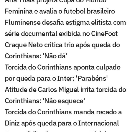
Feminina e avalia o futebol brasileiro
Fluminense desafia estigma elitista com
série documental exibida no CineFoot
Craque Neto critica trio após queda do
Corinthians: 'Não dá'
Torcida do Corinthians aponta culpado
por queda para o Inter: 'Parabéns'
Atitude de Carlos Miguel irrita torcida do
Corinthians: 'Não esquece'
Torcida do Corinthians manda recado a
Diniz após queda para o Internacional