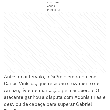
CONTINUA
APÓS A
PUBLICIDADE
Antes do intervalo, o Grêmio empatou com
Carlos Vinícius, que recebeu cruzamento de
Amuzu, livre de marcação pela esquerda. O
atacante ganhou a disputa com Adonis Frías e
desviou de cabeça para superar Gabriel