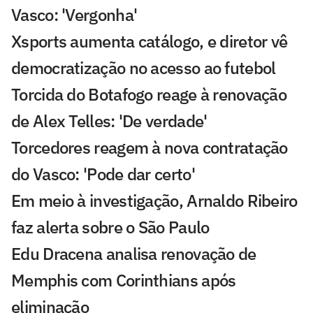
Vasco: 'Vergonha'
Xsports aumenta catálogo, e diretor vê
democratização no acesso ao futebol
Torcida do Botafogo reage à renovação
de Alex Telles: 'De verdade'
Torcedores reagem à nova contratação
do Vasco: 'Pode dar certo'
Em meio à investigação, Arnaldo Ribeiro
faz alerta sobre o São Paulo
Edu Dracena analisa renovação de
Memphis com Corinthians após
eliminação