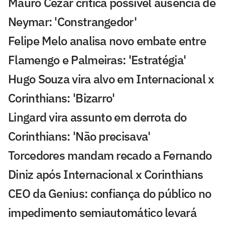
Mauro Cezar critica possível ausência de
Neymar: 'Constrangedor'
Felipe Melo analisa novo embate entre
Flamengo e Palmeiras: 'Estratégia'
Hugo Souza vira alvo em Internacional x
Corinthians: 'Bizarro'
Lingard vira assunto em derrota do
Corinthians: 'Não precisava'
Torcedores mandam recado a Fernando
Diniz após Internacional x Corinthians
CEO da Genius: confiança do público no
impedimento semiautomático levará