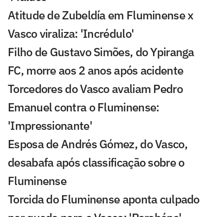
Atitude de Zubeldía em Fluminense x
Vasco viraliza: 'Incrédulo'
Filho de Gustavo Simões, do Ypiranga
FC, morre aos 2 anos após acidente
Torcedores do Vasco avaliam Pedro
Emanuel contra o Fluminense:
'Impressionante'
Esposa de Andrés Gómez, do Vasco,
desabafa após classificação sobre o
Fluminense
Torcida do Fluminense aponta culpado