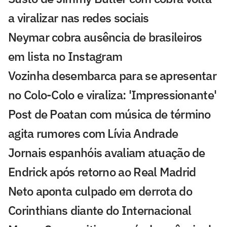
a viralizar nas redes sociais
Neymar cobra ausência de brasileiros
em lista no Instagram
Vozinha desembarca para se apresentar
no Colo-Colo e viraliza: 'Impressionante'
Post de Poatan com música de término
agita rumores com Lívia Andrade
Jornais espanhóis avaliam atuação de
Endrick após retorno ao Real Madrid
Neto aponta culpado em derrota do
Corinthians diante do Internacional