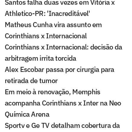
Santos falha duas vezes em Vitória x
Athletico-PR: 'Inacreditável'
Matheus Cunha vira assunto em
Corinthians x Internacional
Corinthians x Internacional: decisão da
arbitragem irrita torcida
Alex Escobar passa por cirurgia para
retirada de tumor
Em meio à renovação, Memphis
acompanha Corinthians x Inter na Neo
Química Arena
Sportv e Ge TV detalham cobertura da