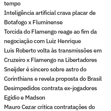
tempo
Inteligência artificial crava placar de
Botafogo x Fluminense
Torcida do Flamengo reage ao fim da
negociação com Luiz Henrique
Luis Roberto volta às transmissões em
Cruzeiro x Flamengo na Libertadores
Sneijder é sincero sobre astro do
Corinthians e revela proposta do Brasil
Desimpedidos contrata ex-jogadores
Egídio e Madson
Mauro Cezar critica contratações do