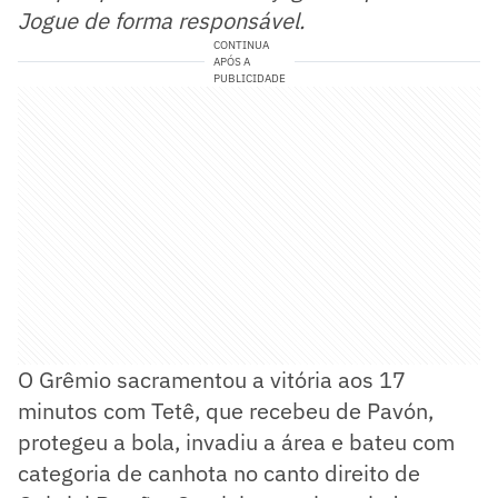
Jogue de forma responsável.
CONTINUA
APÓS A
PUBLICIDADE
O Grêmio sacramentou a vitória aos 17
minutos com Tetê, que recebeu de Pavón,
protegeu a bola, invadiu a área e bateu com
categoria de canhota no canto direito de