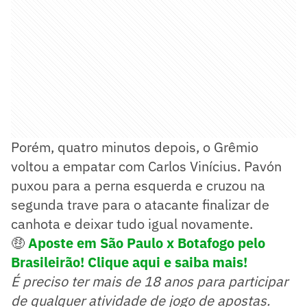
Porém, quatro minutos depois, o Grêmio
voltou a empatar com Carlos Vinícius. Pavón
puxou para a perna esquerda e cruzou na
segunda trave para o atacante finalizar de
canhota e deixar tudo igual novamente.
🤑
Aposte em São Paulo x Botafogo pelo
Brasileirão! Clique aqui e saiba mais!
É preciso ter mais de 18 anos para participar
de qualquer atividade de jogo de apostas.