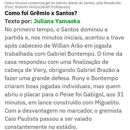
Carlos Vinicius comemora gol do Grêmio diante do Santos, pelo Brasileirão.
(Foto: Roberto Vinicius/AGIF/Folhapress)
Como foi Grêmio x Santos?
Texto por:
Juliana Yamaoka
No primeiro tempo, o Santos dominou a
partida e, nos minutos iniciais, acertou a trave
após cabeceio de Willian Arão em jogada
trabalhada com Gabriel Bontempo. O time da
casa respondeu com uma finalização de
cabeça de Viery, obrigando Gabriel Brazão a
fazer uma grande defesa. Rony e Bontempo
criaram boas jogadas individuais, mas quem
abriu o placar para o Peixe foi Gabigol, aos 31
minutos, em lance construído com Miguelito.
Com a desvantagem no marcador, o gremista
Caio Paulista passou a ser vaiado
constantemente no estádio.