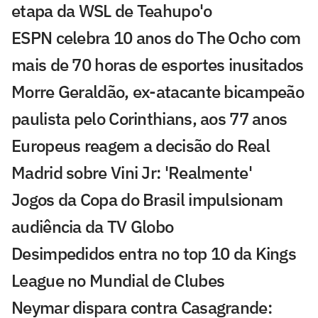
etapa da WSL de Teahupo'o
ESPN celebra 10 anos do The Ocho com
mais de 70 horas de esportes inusitados
Morre Geraldão, ex-atacante bicampeão
paulista pelo Corinthians, aos 77 anos
Europeus reagem a decisão do Real
Madrid sobre Vini Jr: 'Realmente'
Jogos da Copa do Brasil impulsionam
audiência da TV Globo
Desimpedidos entra no top 10 da Kings
League no Mundial de Clubes
Neymar dispara contra Casagrande: