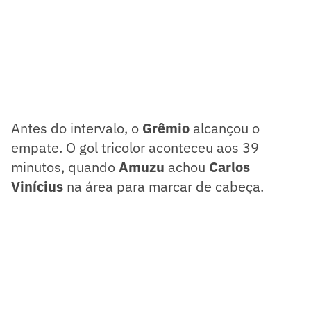
Antes do intervalo, o
Grêmio
alcançou o
empate. O gol tricolor aconteceu aos 39
minutos, quando
Amuzu
achou
Carlos
Vinícius
na área para marcar de cabeça.