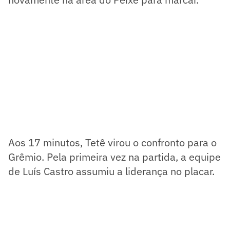
Aos 17 minutos, Tetê virou o confronto para o
Grêmio. Pela primeira vez na partida, a equipe
de Luís Castro assumiu a liderança no placar.