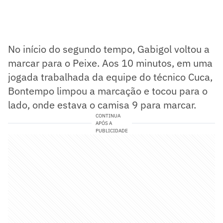
No início do segundo tempo, Gabigol voltou a
marcar para o Peixe. Aos 10 minutos, em uma
jogada trabalhada da equipe do técnico Cuca,
Bontempo limpou a marcação e tocou para o
lado, onde estava o camisa 9 para marcar.
CONTINUA
APÓS A
PUBLICIDADE