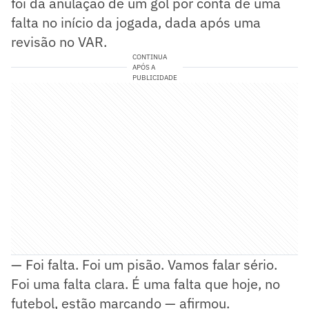
foi da anulação de um gol por conta de uma
falta no início da jogada, dada após uma
revisão no VAR.
CONTINUA
APÓS A
PUBLICIDADE
— Foi falta. Foi um pisão. Vamos falar sério.
Foi uma falta clara. É uma falta que hoje, no
futebol, estão marcando — afirmou.