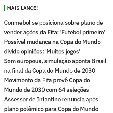
MAIS LANCE!
Conmebol se posiciona sobre plano de
vender ações da Fifa: 'Futebol primeiro'
Possível mudança na Copa do Mundo
divide opiniões: 'Muitos jogos'
Sem europeus, simulação aponta Brasil
na final da Copa do Mundo de 2030
Movimento da Fifa prevê Copa do
Mundo de 2030 com 64 seleções
Assessor de Infantino renuncia após
plano polêmico para Copa do Mundo