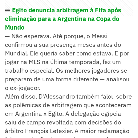
➡️
Egito denuncia arbitragem à Fifa após
eliminação para a Argentina na Copa do
Mundo
— Não esperava. Até porque, o Messi
confirmou a sua presença meses antes do
Mundial. Ele queria saber como estava. E por
jogar na MLS na última temporada, fez um
trabalho especial. Os melhores jogadores se
preparam de uma forma diferente — analisou
o ex-jogador.
Além disso, D'Alessandro também falou sobre
as polêmicas de arbitragem que aconteceram
em Argentina x Egito. A delegação egípcia
saiu de campo revoltada com decisões do
árbitro François Letexier. A maior reclamação