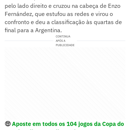
pelo lado direito e cruzou na cabeça de Enzo
Fernández, que estufou as redes e virou o
confronto e deu a classificação às quartas de
final para a Argentina.
CONTINUA
APÓS A
PUBLICIDADE
🤑
Aposte em todos os 104 jogos da Copa do