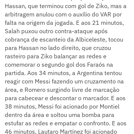
Hassan, que terminou com gol de Ziko, mas a
arbitragem anulou com o auxílio do VAR por
falta na origem da jogada. E aos 21 minutos,
Salah puxou outro contra-ataque após
cobrança de escanteio da Albiceleste, tocou
para Hassan no lado direito, que cruzou
rasteiro para Ziko balançar as redes e
comemorar o segundo gol dos Faraós na
partida. Aos 34 minutos, a Argentina tentou
reagir com Messi fazendo um cruzamento na
área, e Romero surgindo livre de marcação
para cabecear e descontar o marcador. E aos
38 minutos, Messi foi acionado por Montiel
dentro da área e soltou uma bomba para
estufar as redes e empatar o confronto. E aos
46 minutos, Lautaro Martínez foi acionado