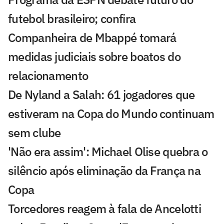
futebol brasileiro; confira
Companheira de Mbappé tomará
medidas judiciais sobre boatos do
relacionamento
De Nyland a Salah: 61 jogadores que
estiveram na Copa do Mundo continuam
sem clube
'Não era assim': Michael Olise quebra o
silêncio após eliminação da França na
Copa
Torcedores reagem à fala de Ancelotti