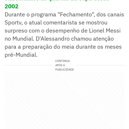
2002
Durante o programa "Fechamento", dos canais
Sportv, o atual comentarista se mostrou
surpreso com o desempenho de Lionel Messi
no Mundial. D'Alessandro chamou atenção
para a preparação do meia durante os meses
pré-Mundial.
CONTINUA
APÓS A
PUBLICIDADE