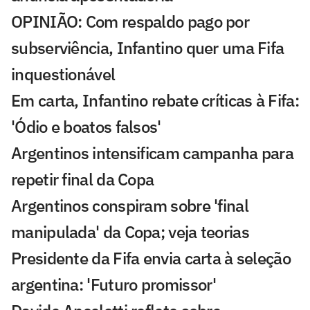
OPINIÃO: Com respaldo pago por
subserviência, Infantino quer uma Fifa
inquestionável
Em carta, Infantino rebate críticas à Fifa:
'Ódio e boatos falsos'
Argentinos intensificam campanha para
repetir final da Copa
Argentinos conspiram sobre 'final
manipulada' da Copa; veja teorias
Presidente da Fifa envia carta à seleção
argentina: 'Futuro promissor'