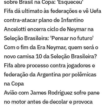
sobre Brasil na Copa: 'Esqueceu'
Fifa dá ultimato às federações e vê Uefa
contra-atacar plano de Infantino
Ancelotti encerra ciclo de Neymar na
Seleção Brasileira: 'Pensar no futuro'
Com o fim da Era Neymar, quem será o
novo camisa 10 da Seleção Brasileira?
Fifa abre processo contra jogadores e
federação da Argentina por polêmicas
na Copa
Avião com James Rodríguez sofre pane
no motor antes de decolar e provoca