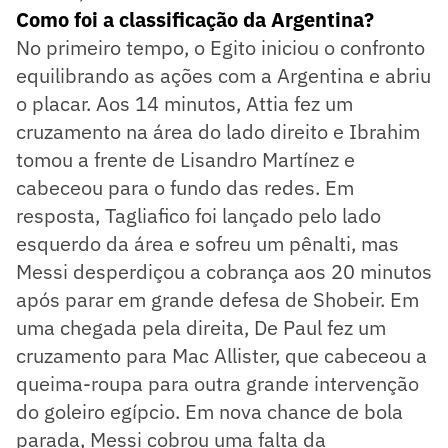
Como foi a classificação da Argentina?
No primeiro tempo, o Egito iniciou o confronto
equilibrando as ações com a Argentina e abriu
o placar. Aos 14 minutos, Attia fez um
cruzamento na área do lado direito e Ibrahim
tomou a frente de Lisandro Martínez e
cabeceou para o fundo das redes. Em
resposta, Tagliafico foi lançado pelo lado
esquerdo da área e sofreu um pênalti, mas
Messi desperdiçou a cobrança aos 20 minutos
após parar em grande defesa de Shobeir. Em
uma chegada pela direita, De Paul fez um
cruzamento para Mac Allister, que cabeceou a
queima-roupa para outra grande intervenção
do goleiro egípcio. Em nova chance de bola
parada, Messi cobrou uma falta da