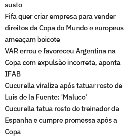
susto
Fifa quer criar empresa para vender
direitos da Copa do Mundo e europeus
ameaçam boicote
VAR errou e favoreceu Argentina na
Copa com expulsão incorreta, aponta
IFAB
Cucurella viraliza após tatuar rosto de
Luis de la Fuente: 'Maluco'
Cucurella tatua rosto do treinador da
Espanha e cumpre promessa após a
Copa