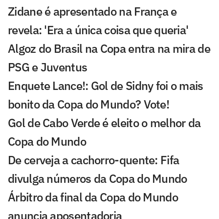
Zidane é apresentado na França e
revela: 'Era a única coisa que queria'
Algoz do Brasil na Copa entra na mira de
PSG e Juventus
Enquete Lance!: Gol de Sidny foi o mais
bonito da Copa do Mundo? Vote!
Gol de Cabo Verde é eleito o melhor da
Copa do Mundo
De cerveja a cachorro-quente: Fifa
divulga números da Copa do Mundo
Árbitro da final da Copa do Mundo
anuncia aposentadoria