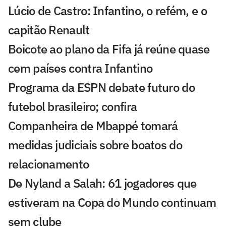
Lúcio de Castro: Infantino, o refém, e o
capitão Renault
Boicote ao plano da Fifa já reúne quase
cem países contra Infantino
Programa da ESPN debate futuro do
futebol brasileiro; confira
Companheira de Mbappé tomará
medidas judiciais sobre boatos do
relacionamento
De Nyland a Salah: 61 jogadores que
estiveram na Copa do Mundo continuam
sem clube