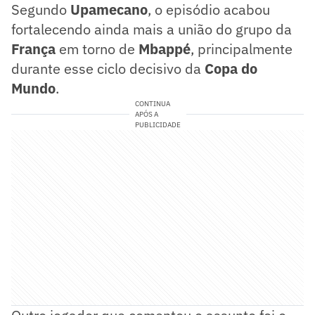
Segundo
Upamecano
, o episódio acabou
fortalecendo ainda mais a união do grupo da
França
em torno de
Mbappé
, principalmente
durante esse ciclo decisivo da
Copa do
Mundo
.
CONTINUA
APÓS A
PUBLICIDADE