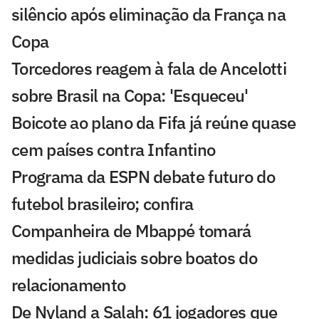
silêncio após eliminação da França na
Copa
Torcedores reagem à fala de Ancelotti
sobre Brasil na Copa: 'Esqueceu'
Boicote ao plano da Fifa já reúne quase
cem países contra Infantino
Programa da ESPN debate futuro do
futebol brasileiro; confira
Companheira de Mbappé tomará
medidas judiciais sobre boatos do
relacionamento
De Nyland a Salah: 61 jogadores que