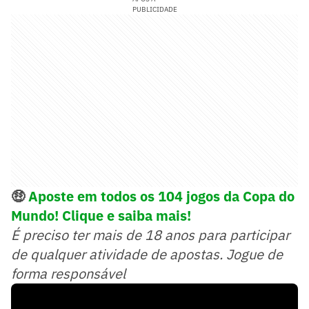
PUBLICIDADE
🤑
Aposte em todos os 104 jogos da Copa do
Mundo! Clique e saiba mais!
É preciso ter mais de 18 anos para participar
de qualquer atividade de apostas. Jogue de
forma responsável