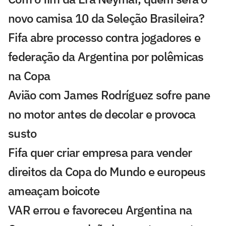
novo camisa 10 da Seleção Brasileira?
Fifa abre processo contra jogadores e
federação da Argentina por polêmicas
na Copa
Avião com James Rodríguez sofre pane
no motor antes de decolar e provoca
susto
Fifa quer criar empresa para vender
direitos da Copa do Mundo e europeus
ameaçam boicote
VAR errou e favoreceu Argentina na