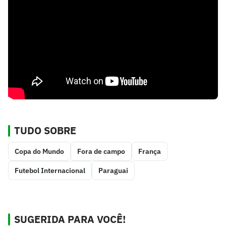
TUDO SOBRE
Copa do Mundo
Fora de campo
França
Futebol Internacional
Paraguai
SUGERIDA PARA VOCÊ!