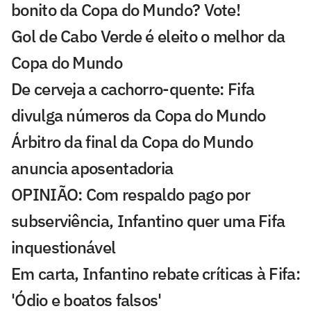
bonito da Copa do Mundo? Vote!
Gol de Cabo Verde é eleito o melhor da
Copa do Mundo
De cerveja a cachorro-quente: Fifa
divulga números da Copa do Mundo
Árbitro da final da Copa do Mundo
anuncia aposentadoria
OPINIÃO: Com respaldo pago por
subserviência, Infantino quer uma Fifa
inquestionável
Em carta, Infantino rebate críticas à Fifa:
'Ódio e boatos falsos'