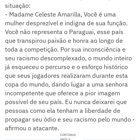
situação:
- Madame Celeste Amarilla, Você é uma
mulher desprezível e indigna de sua função.
Você não representa o Paraguai, esse país
que transpirou paixão e honra ao longo de
toda a competição. Por sua inconsciência e
seu racismo descomplexado, o mundo inteiro
já esqueceu o percurso e o esforço histórico
que seus jogadores realizaram durante esta
copa do mundo, dando lugar a uma senhora
incompetente que oferece a pior imagem
possível de seu país. Eu nunca deixarei que
pessoas como ela tenham a liberdade de
propagar seu ódio e seu racismo pelo mundo -
afirmou o atacante.
CONTINUA
APÓS A