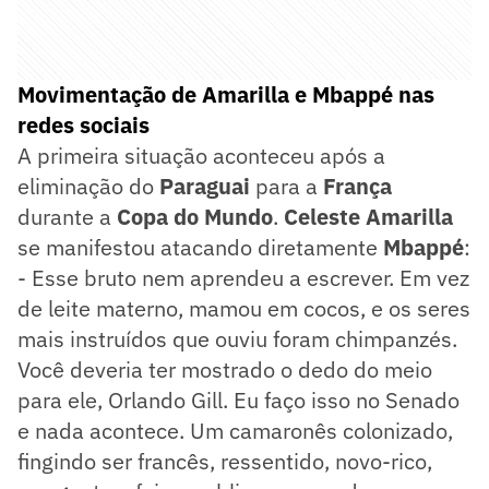
Movimentação de Amarilla e Mbappé nas
redes sociais
A primeira situação aconteceu após a
eliminação do
Paraguai
para a
França
durante a
Copa do Mundo
.
Celeste Amarilla
se manifestou atacando diretamente
Mbappé
:
- Esse bruto nem aprendeu a escrever. Em vez
de leite materno, mamou em cocos, e os seres
mais instruídos que ouviu foram chimpanzés.
Você deveria ter mostrado o dedo do meio
para ele, Orlando Gill. Eu faço isso no Senado
e nada acontece. Um camaronês colonizado,
fingindo ser francês, ressentido, novo-rico,