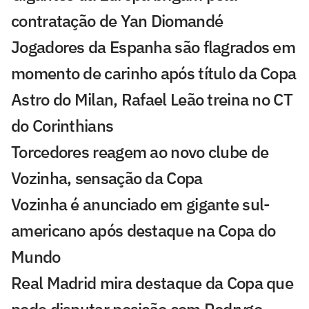
contratação de Yan Diomandé
Jogadores da Espanha são flagrados em
momento de carinho após título da Copa
Astro do Milan, Rafael Leão treina no CT
do Corinthians
Torcedores reagem ao novo clube de
Vozinha, sensação da Copa
Vozinha é anunciado em gigante sul-
americano após destaque na Copa do
Mundo
Real Madrid mira destaque da Copa que