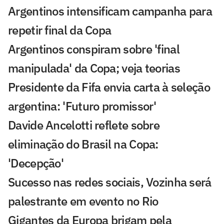
Argentinos intensificam campanha para
repetir final da Copa
Argentinos conspiram sobre 'final
manipulada' da Copa; veja teorias
Presidente da Fifa envia carta à seleção
argentina: 'Futuro promissor'
Davide Ancelotti reflete sobre
eliminação do Brasil na Copa:
'Decepção'
Sucesso nas redes sociais, Vozinha será
palestrante em evento no Rio
Gigantes da Europa brigam pela