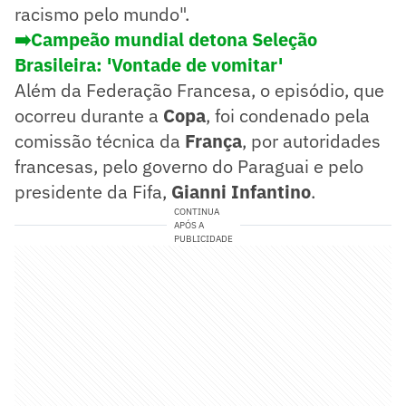
racismo pelo mundo".
➡️Campeão mundial detona Seleção
Brasileira: 'Vontade de vomitar'
Além da Federação Francesa, o episódio, que
ocorreu durante a
Copa
, foi condenado pela
comissão técnica da
França
, por autoridades
francesas, pelo governo do Paraguai e pelo
presidente da Fifa,
Gianni Infantino
.
CONTINUA
APÓS A
PUBLICIDADE