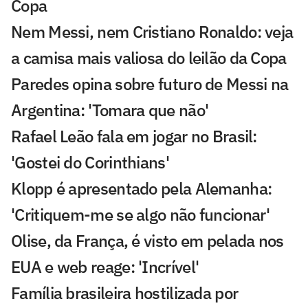
Copa
Nem Messi, nem Cristiano Ronaldo: veja
a camisa mais valiosa do leilão da Copa
Paredes opina sobre futuro de Messi na
Argentina: 'Tomara que não'
Rafael Leão fala em jogar no Brasil:
'Gostei do Corinthians'
Klopp é apresentado pela Alemanha:
'Critiquem-me se algo não funcionar'
Olise, da França, é visto em pelada nos
EUA e web reage: 'Incrível'
Família brasileira hostilizada por