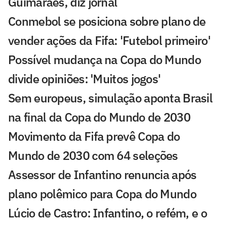
Guimarães, diz jornal
Conmebol se posiciona sobre plano de
vender ações da Fifa: 'Futebol primeiro'
Possível mudança na Copa do Mundo
divide opiniões: 'Muitos jogos'
Sem europeus, simulação aponta Brasil
na final da Copa do Mundo de 2030
Movimento da Fifa prevê Copa do
Mundo de 2030 com 64 seleções
Assessor de Infantino renuncia após
plano polêmico para Copa do Mundo
Lúcio de Castro: Infantino, o refém, e o