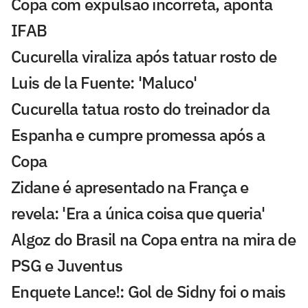
Copa com expulsão incorreta, aponta
IFAB
Cucurella viraliza após tatuar rosto de
Luis de la Fuente: 'Maluco'
Cucurella tatua rosto do treinador da
Espanha e cumpre promessa após a
Copa
Zidane é apresentado na França e
revela: 'Era a única coisa que queria'
Algoz do Brasil na Copa entra na mira de
PSG e Juventus
Enquete Lance!: Gol de Sidny foi o mais