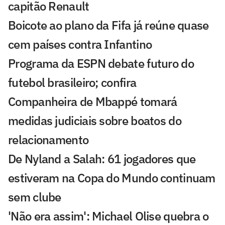
capitão Renault
Boicote ao plano da Fifa já reúne quase
cem países contra Infantino
Programa da ESPN debate futuro do
futebol brasileiro; confira
Companheira de Mbappé tomará
medidas judiciais sobre boatos do
relacionamento
De Nyland a Salah: 61 jogadores que
estiveram na Copa do Mundo continuam
sem clube
'Não era assim': Michael Olise quebra o