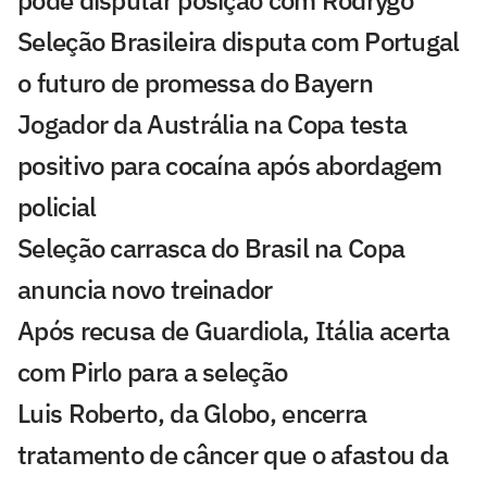
pode disputar posição com Rodrygo
Seleção Brasileira disputa com Portugal
o futuro de promessa do Bayern
Jogador da Austrália na Copa testa
positivo para cocaína após abordagem
policial
Seleção carrasca do Brasil na Copa
anuncia novo treinador
Após recusa de Guardiola, Itália acerta
com Pirlo para a seleção
Luis Roberto, da Globo, encerra
tratamento de câncer que o afastou da