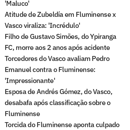
'Maluco'
Atitude de Zubeldía em Fluminense x
Vasco viraliza: 'Incrédulo'
Filho de Gustavo Simões, do Ypiranga
FC, morre aos 2 anos após acidente
Torcedores do Vasco avaliam Pedro
Emanuel contra o Fluminense:
'Impressionante'
Esposa de Andrés Gómez, do Vasco,
desabafa após classificação sobre o
Fluminense
Torcida do Fluminense aponta culpado