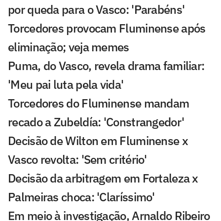
por queda para o Vasco: 'Parabéns'
Torcedores provocam Fluminense após
eliminação; veja memes
Puma, do Vasco, revela drama familiar:
'Meu pai luta pela vida'
Torcedores do Fluminense mandam
recado a Zubeldía: 'Constrangedor'
Decisão de Wilton em Fluminense x
Vasco revolta: 'Sem critério'
Decisão da arbitragem em Fortaleza x
Palmeiras choca: 'Claríssimo'
Em meio à investigação, Arnaldo Ribeiro