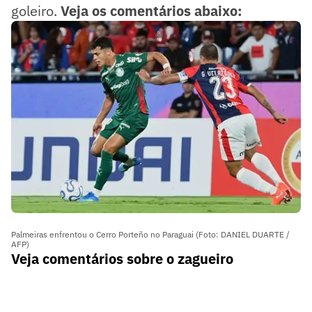
goleiro.
Veja os comentários abaixo:
Palmeiras enfrentou o Cerro Porteño no Paraguai (Foto: DANIEL DUARTE /
AFP)
Veja comentários sobre o zagueiro