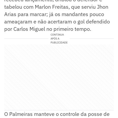
tabelou com Marlon Freitas, que serviu Jhon
Arias para marcar; já os mandantes pouco
ameaçaram e não acertaram o gol defendido
por Carlos Miguel no primeiro tempo.
CONTINUA
APÓS A
PUBLICIDADE
O Palmeiras manteve o controle da posse de