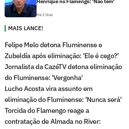
Henrique no Flamengo: 'Não tem'
Há 2 dias
MAIS LANCE!
Felipe Melo detona Fluminense e
Zubeldía após eliminação: 'Ele é cego?'
Jornalista da CazéTV detona eliminação
do Fluminense: 'Vergonha'
Lucho Acosta vira assunto em
eliminação do Fluminense: 'Nunca será'
Torcida do Flamengo reage a
contratação de Almada no River: