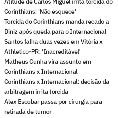
Atitude de Carlos Miguel irrita torcida do
Corinthians: 'Não esquece'
Torcida do Corinthians manda recado a
Diniz após queda para o Internacional
Santos falha duas vezes em Vitória x
Athletico-PR: 'Inacreditável'
Matheus Cunha vira assunto em
Corinthians x Internacional
Corinthians x Internacional: decisão da
arbitragem irrita torcida
Alex Escobar passa por cirurgia para
retirada de tumor