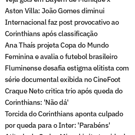
Aston Villa: João Gomes diminui
Internacional faz post provocativo ao
Corinthians após classificação
Ana Thaís projeta Copa do Mundo
Feminina e avalia o futebol brasileiro
Fluminense desafia estigma elitista com
série documental exibida no CineFoot
Craque Neto critica trio após queda do
Corinthians: 'Não dá'
Torcida do Corinthians aponta culpado
por queda para o Inter: 'Parabéns'