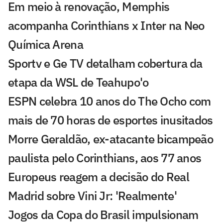
Em meio à renovação, Memphis
acompanha Corinthians x Inter na Neo
Química Arena
Sportv e Ge TV detalham cobertura da
etapa da WSL de Teahupo'o
ESPN celebra 10 anos do The Ocho com
mais de 70 horas de esportes inusitados
Morre Geraldão, ex-atacante bicampeão
paulista pelo Corinthians, aos 77 anos
Europeus reagem a decisão do Real
Madrid sobre Vini Jr: 'Realmente'
Jogos da Copa do Brasil impulsionam