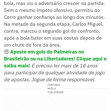
bola, mas viu o adversário crescer na partida.
Sem o mesmo ímpeto ofensivo, permitiu ao
Cerro ganhar confiança ao longo dos minutos.
Na metade da segunda etapa, Carlos Miguel,
contra, marcou o segundo gol do confronto,
após a bola bater em suas costas depois de
um chute de fora da área.
🤑
Aposte em gols do Palmeiras no
Brasileirão ou na Libertadores! Clique aqui e
saiba mais!
É preciso ter mais de 18 anos
para participar de qualquer atividade de jogo
de apostas. Jogue de forma responsável.
CONTINUA
APÓS A
PUBLICIDADE