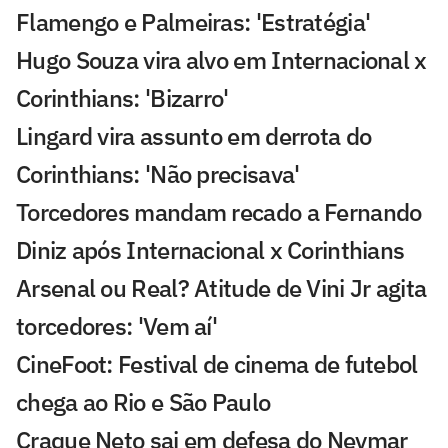
Flamengo e Palmeiras: 'Estratégia'
Hugo Souza vira alvo em Internacional x
Corinthians: 'Bizarro'
Lingard vira assunto em derrota do
Corinthians: 'Não precisava'
Torcedores mandam recado a Fernando
Diniz após Internacional x Corinthians
Arsenal ou Real? Atitude de Vini Jr agita
torcedores: 'Vem aí'
CineFoot: Festival de cinema de futebol
chega ao Rio e São Paulo
Craque Neto sai em defesa do Neymar