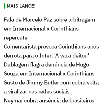
MAIS LANCE!
Fala de Marcelo Paz sobre arbitragem
em Internacional x Corinthians
repercute
Comentarista provoca Corinthians após
derrota para o Inter: 'A vaca deitou'
Dublagem flagra denúncia de Hugo
Souza em Internacional x Corinthians
Susto de Jimmy Butler com cobra volta
a viralizar nas redes sociais
Neymar cobra ausência de brasileiros