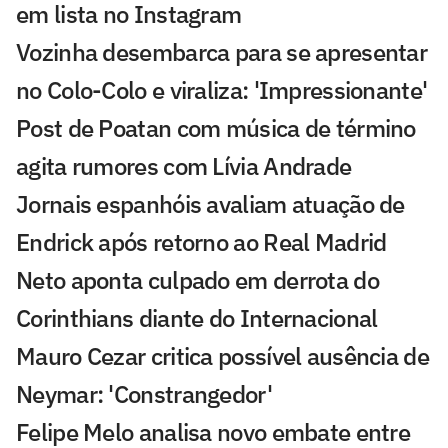
em lista no Instagram
Vozinha desembarca para se apresentar
no Colo-Colo e viraliza: 'Impressionante'
Post de Poatan com música de término
agita rumores com Lívia Andrade
Jornais espanhóis avaliam atuação de
Endrick após retorno ao Real Madrid
Neto aponta culpado em derrota do
Corinthians diante do Internacional
Mauro Cezar critica possível ausência de
Neymar: 'Constrangedor'
Felipe Melo analisa novo embate entre