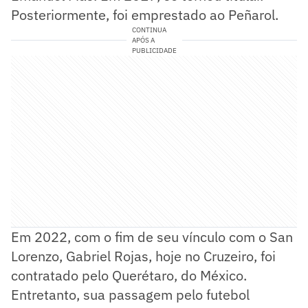
Posteriormente, foi emprestado ao Peñarol.
CONTINUA
APÓS A
PUBLICIDADE
Em 2022, com o fim de seu vínculo com o San
Lorenzo, Gabriel Rojas, hoje no Cruzeiro, foi
contratado pelo Querétaro, do México.
Entretanto, sua passagem pelo futebol