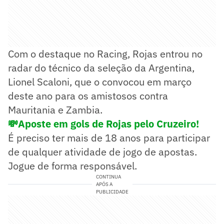
Com o destaque no Racing, Rojas entrou no
radar do técnico da seleção da Argentina,
Lionel Scaloni, que o convocou em março
deste ano para os amistosos contra
Mauritania e Zambia.
💸Aposte em gols de Rojas pelo Cruzeiro!
É preciso ter mais de 18 anos para participar
de qualquer atividade de jogo de apostas.
Jogue de forma responsável.
CONTINUA
APÓS A
PUBLICIDADE