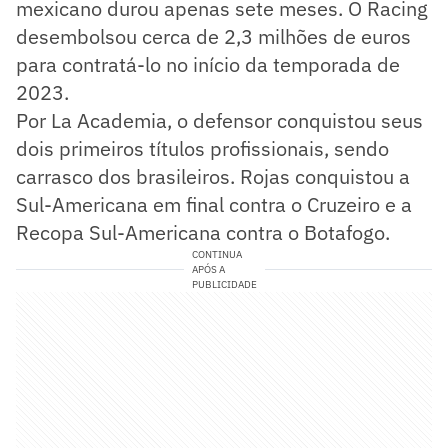
mexicano durou apenas sete meses. O Racing
desembolsou cerca de 2,3 milhões de euros
para contratá-lo no início da temporada de
2023.
Por La Academia, o defensor conquistou seus
dois primeiros títulos profissionais, sendo
carrasco dos brasileiros. Rojas conquistou a
Sul-Americana em final contra o Cruzeiro e a
Recopa Sul-Americana contra o Botafogo.
CONTINUA
APÓS A
PUBLICIDADE