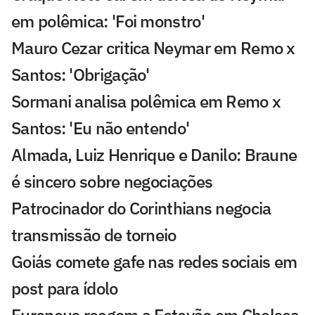
em polêmica: 'Foi monstro'
Mauro Cezar critica Neymar em Remo x
Santos: 'Obrigação'
Sormani analisa polêmica em Remo x
Santos: 'Eu não entendo'
Almada, Luiz Henrique e Danilo: Braune
é sincero sobre negociações
Patrocinador do Corinthians negocia
transmissão de torneio
Goiás comete gafe nas redes sociais em
post para ídolo