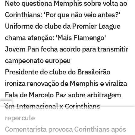
Neto questiona Memphis sobre volta ao
Corinthians: 'Por que não veio antes?'
Uniforme de clube da Premier League
chama atenção: 'Mais Flamengo'
Jovem Pan fecha acordo para transmitir
campeonato europeu
Presidente de clube do Brasileirão
ironiza renovação de Memphis e viraliza
Fala de Marcelo Paz sobre arbitragem
em Internacional x Corinthians
repercute
Comentarista provoca Corinthians após