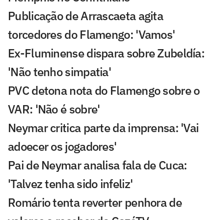
Publicação de Arrascaeta agita
torcedores do Flamengo: 'Vamos'
Ex-Fluminense dispara sobre Zubeldía:
'Não tenho simpatia'
PVC detona nota do Flamengo sobre o
VAR: 'Não é sobre'
Neymar critica parte da imprensa: 'Vai
adoecer os jogadores'
Pai de Neymar analisa fala de Cuca:
'Talvez tenha sido infeliz'
Romário tenta reverter penhora de