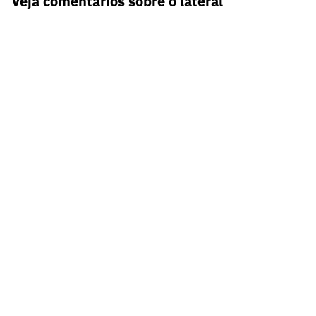
Veja comentários sobre o lateral