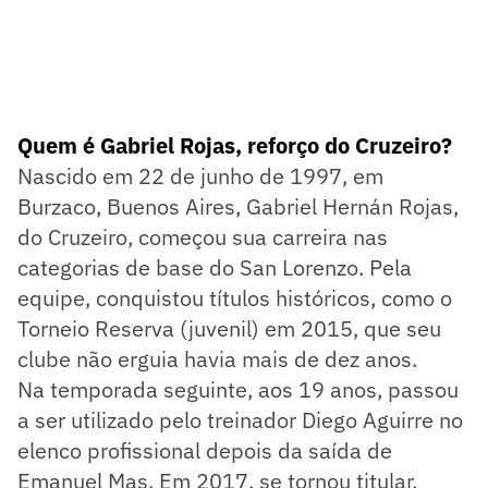
Quem é Gabriel Rojas, reforço do Cruzeiro?
Nascido em 22 de junho de 1997, em
Burzaco, Buenos Aires, Gabriel Hernán Rojas,
do Cruzeiro, começou sua carreira nas
categorias de base do San Lorenzo. Pela
equipe, conquistou títulos históricos, como o
Torneio Reserva (juvenil) em 2015, que seu
clube não erguia havia mais de dez anos.
Na temporada seguinte, aos 19 anos, passou
a ser utilizado pelo treinador Diego Aguirre no
elenco profissional depois da saída de
Emanuel Mas. Em 2017, se tornou titular.