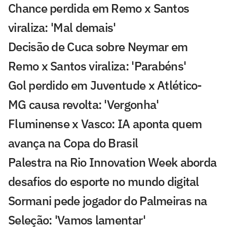
Chance perdida em Remo x Santos
viraliza: 'Mal demais'
Decisão de Cuca sobre Neymar em
Remo x Santos viraliza: 'Parabéns'
Gol perdido em Juventude x Atlético-
MG causa revolta: 'Vergonha'
Fluminense x Vasco: IA aponta quem
avança na Copa do Brasil
Palestra na Rio Innovation Week aborda
desafios do esporte no mundo digital
Sormani pede jogador do Palmeiras na
Seleção: 'Vamos lamentar'