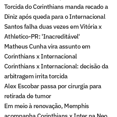
Torcida do Corinthians manda recado a
Diniz após queda para o Internacional
Santos falha duas vezes em Vitória x
Athletico-PR: 'Inacreditável'
Matheus Cunha vira assunto em
Corinthians x Internacional
Corinthians x Internacional: decisão da
arbitragem irrita torcida
Alex Escobar passa por cirurgia para
retirada de tumor
Em meio à renovação, Memphis
acompanha Corinthians x Inter na Neo