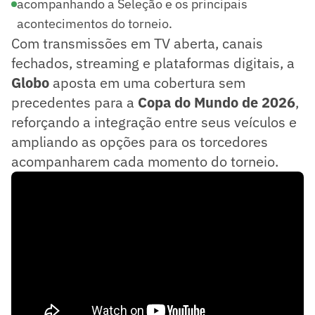
acompanhando a Seleção e os principais
acontecimentos do torneio.
Com transmissões em TV aberta, canais
fechados, streaming e plataformas digitais, a
Globo
aposta em uma cobertura sem
precedentes para a
Copa do Mundo de 2026
,
reforçando a integração entre seus veículos e
ampliando as opções para os torcedores
acompanharem cada momento do torneio.