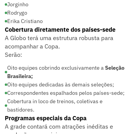
Jorginho
Rodrygo
Erika Cristiano
Cobertura diretamente dos países-sede
A Globo terá uma estrutura robusta para
acompanhar a Copa.
Serão:
Oito equipes cobrindo exclusivamente a
Seleção
Brasileira;
Oito equipes dedicadas às demais seleções;
Correspondentes espalhados pelos países-sede;
Cobertura in loco de treinos, coletivas e
bastidores.
Programas especiais da Copa
A grade contará com atrações inéditas e