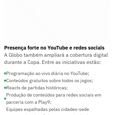
Presença forte no YouTube e redes sociais
A Globo também ampliará a cobertura digital
durante a Copa. Entre as iniciativas estão:
Programação ao vivo diária no YouTube;
Conteúdos gratuitos sobre todos os jogos;
Reacts de partidas históricas;
Produção de conteúdos para redes sociais em
parceria com a Play9;
Equipes espalhadas pelas cidades-sede