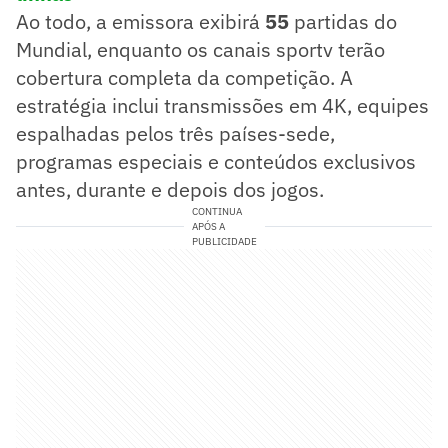
Ao todo, a emissora exibirá
55
partidas do
Mundial, enquanto os canais sportv terão
cobertura completa da competição. A
estratégia inclui transmissões em 4K, equipes
espalhadas pelos três países-sede,
programas especiais e conteúdos exclusivos
antes, durante e depois dos jogos.
CONTINUA
APÓS A
PUBLICIDADE