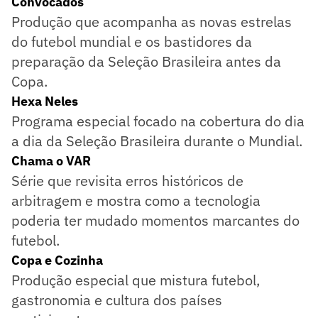
Convocados
Produção que acompanha as novas estrelas
do futebol mundial e os bastidores da
preparação da Seleção Brasileira antes da
Copa.
Hexa Neles
Programa especial focado na cobertura do dia
a dia da Seleção Brasileira durante o Mundial.
Chama o VAR
Série que revisita erros históricos de
arbitragem e mostra como a tecnologia
poderia ter mudado momentos marcantes do
futebol.
Copa e Cozinha
Produção especial que mistura futebol,
gastronomia e cultura dos países