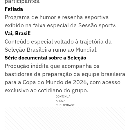
participantes.
Fatiada
Programa de humor e resenha esportiva
exibido na faixa especial da Sessão sportv.
Vai, Brasil!
Conteúdo especial voltado à trajetória da
Seleção Brasileira rumo ao Mundial.
Série documental sobre a Seleção
Produção inédita que acompanha os
bastidores da preparação da equipe brasileira
para a Copa do Mundo de 2026, com acesso
exclusivo ao cotidiano do grupo.
CONTINUA
APÓS A
PUBLICIDADE