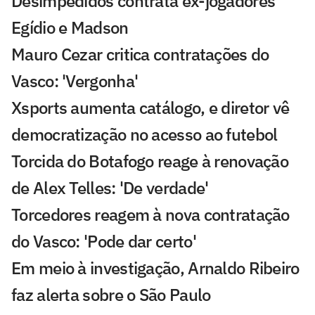
Desimpedidos contrata ex-jogadores
Egídio e Madson
Mauro Cezar critica contratações do
Vasco: 'Vergonha'
Xsports aumenta catálogo, e diretor vê
democratização no acesso ao futebol
Torcida do Botafogo reage à renovação
de Alex Telles: 'De verdade'
Torcedores reagem à nova contratação
do Vasco: 'Pode dar certo'
Em meio à investigação, Arnaldo Ribeiro
faz alerta sobre o São Paulo