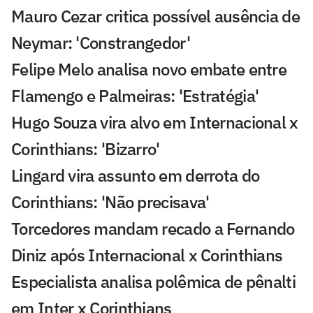
Mauro Cezar critica possível ausência de
Neymar: 'Constrangedor'
Felipe Melo analisa novo embate entre
Flamengo e Palmeiras: 'Estratégia'
Hugo Souza vira alvo em Internacional x
Corinthians: 'Bizarro'
Lingard vira assunto em derrota do
Corinthians: 'Não precisava'
Torcedores mandam recado a Fernando
Diniz após Internacional x Corinthians
Especialista analisa polêmica de pênalti
em Inter x Corinthians