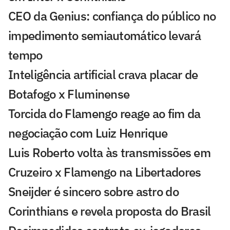
CEO da Genius: confiança do público no
impedimento semiautomático levará
tempo
Inteligência artificial crava placar de
Botafogo x Fluminense
Torcida do Flamengo reage ao fim da
negociação com Luiz Henrique
Luis Roberto volta às transmissões em
Cruzeiro x Flamengo na Libertadores
Sneijder é sincero sobre astro do
Corinthians e revela proposta do Brasil