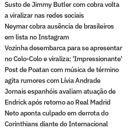
Susto de Jimmy Butler com cobra volta
a viralizar nas redes sociais
Neymar cobra ausência de brasileiros
em lista no Instagram
Vozinha desembarca para se apresentar
no Colo-Colo e viraliza: 'Impressionante'
Post de Poatan com música de término
agita rumores com Lívia Andrade
Jornais espanhóis avaliam atuação de
Endrick após retorno ao Real Madrid
Neto aponta culpado em derrota do
Corinthians diante do Internacional