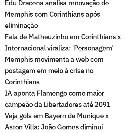
Edu Dracena analisa renovação de
Memphis com Corinthians após
eliminação
Fala de Matheuzinho em Corinthians x
Internacional viraliza: 'Personagem'
Memphis movimenta a web com
postagem em meio à crise no
Corinthians
IA aponta Flamengo como maior
campeão da Libertadores até 2091
Veja gols em Bayern de Munique x
Aston Villa: João Gomes diminui