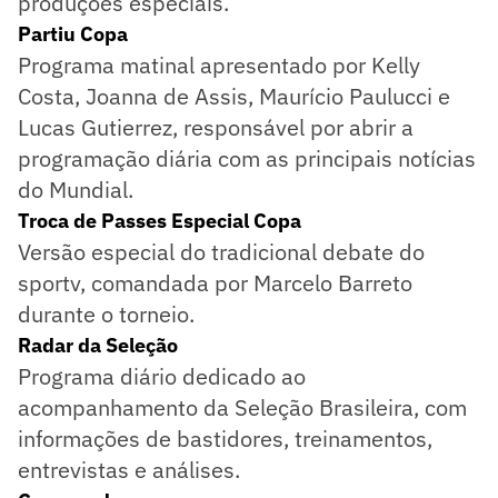
produções especiais.
Partiu Copa
Programa matinal apresentado por Kelly
Costa, Joanna de Assis, Maurício Paulucci e
Lucas Gutierrez, responsável por abrir a
programação diária com as principais notícias
do Mundial.
Troca de Passes Especial Copa
Versão especial do tradicional debate do
sportv, comandada por Marcelo Barreto
durante o torneio.
Radar da Seleção
Programa diário dedicado ao
acompanhamento da Seleção Brasileira, com
informações de bastidores, treinamentos,
entrevistas e análises.