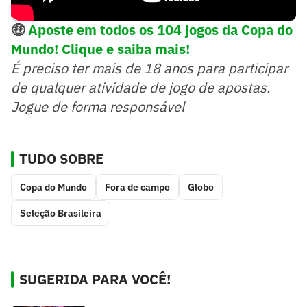
🤑
Aposte em todos os 104 jogos da Copa do
Mundo! Clique e saiba mais!
É preciso ter mais de 18 anos para participar
de qualquer atividade de jogo de apostas.
Jogue de forma responsável
TUDO SOBRE
Copa do Mundo
Fora de campo
Globo
Seleção Brasileira
SUGERIDA PARA VOCÊ!