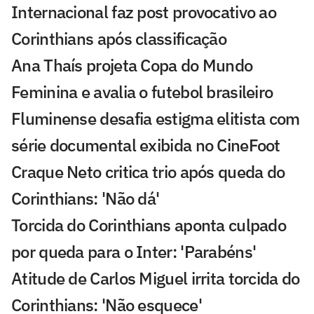
Internacional faz post provocativo ao
Corinthians após classificação
Ana Thaís projeta Copa do Mundo
Feminina e avalia o futebol brasileiro
Fluminense desafia estigma elitista com
série documental exibida no CineFoot
Craque Neto critica trio após queda do
Corinthians: 'Não dá'
Torcida do Corinthians aponta culpado
por queda para o Inter: 'Parabéns'
Atitude de Carlos Miguel irrita torcida do
Corinthians: 'Não esquece'