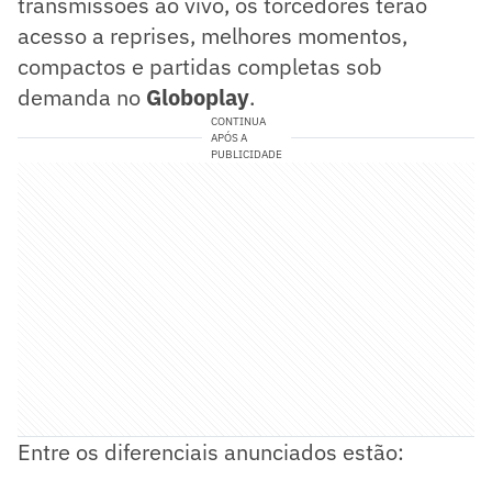
transmissões ao vivo, os torcedores terão
acesso a reprises, melhores momentos,
compactos e partidas completas sob
demanda no
Globoplay
.
CONTINUA
APÓS A
PUBLICIDADE
Entre os diferenciais anunciados estão: