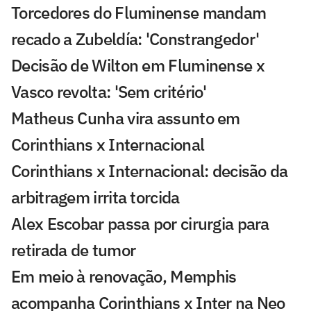
Torcedores do Fluminense mandam
recado a Zubeldía: 'Constrangedor'
Decisão de Wilton em Fluminense x
Vasco revolta: 'Sem critério'
Matheus Cunha vira assunto em
Corinthians x Internacional
Corinthians x Internacional: decisão da
arbitragem irrita torcida
Alex Escobar passa por cirurgia para
retirada de tumor
Em meio à renovação, Memphis
acompanha Corinthians x Inter na Neo