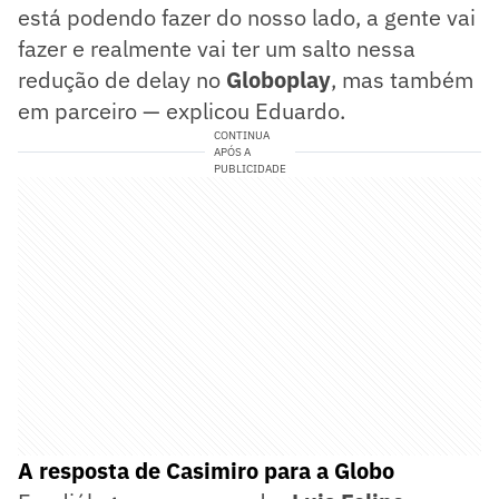
está podendo fazer do nosso lado, a gente vai
fazer e realmente vai ter um salto nessa
redução de delay no
Globoplay
, mas também
em parceiro — explicou Eduardo.
CONTINUA
APÓS A
PUBLICIDADE
A resposta de Casimiro para a Globo