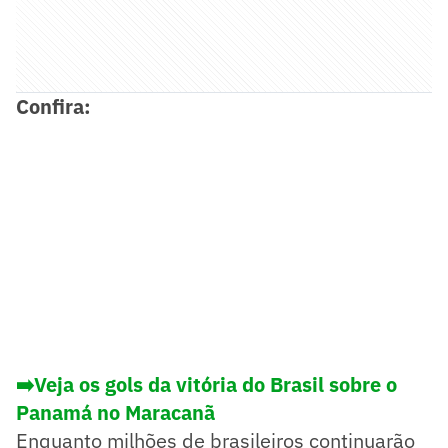
Confira:
➡️Veja os gols da vitória do Brasil sobre o
Panamá no Maracanã
Enquanto milhões de brasileiros continuarão