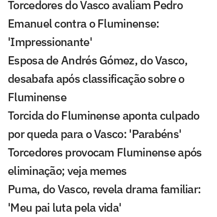
Torcedores do Vasco avaliam Pedro
Emanuel contra o Fluminense:
'Impressionante'
Esposa de Andrés Gómez, do Vasco,
desabafa após classificação sobre o
Fluminense
Torcida do Fluminense aponta culpado
por queda para o Vasco: 'Parabéns'
Torcedores provocam Fluminense após
eliminação; veja memes
Puma, do Vasco, revela drama familiar:
'Meu pai luta pela vida'