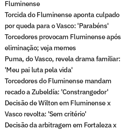
Fluminense
Torcida do Fluminense aponta culpado
por queda para o Vasco: 'Parabéns'
Torcedores provocam Fluminense após
eliminação; veja memes
Puma, do Vasco, revela drama familiar:
'Meu pai luta pela vida'
Torcedores do Fluminense mandam
recado a Zubeldía: 'Constrangedor'
Decisão de Wilton em Fluminense x
Vasco revolta: 'Sem critério'
Decisão da arbitragem em Fortaleza x