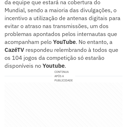
da equipe que estará na cobertura do
Mundial, sendo a maioria das divulgações, o
incentivo a utilização de antenas digitais para
evitar o atraso nas transmissões, um dos
problemas apontados pelos internautas que
acompanham pelo
YouTube
. No entanto, a
CazéTV
respondeu relembrando à todos que
os 104 jogos da competição só estarão
disponíveis no
Youtube
.
CONTINUA
APÓS A
PUBLICIDADE