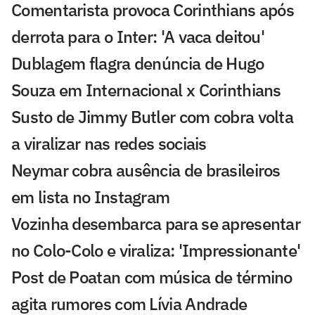
Comentarista provoca Corinthians após
derrota para o Inter: 'A vaca deitou'
Dublagem flagra denúncia de Hugo
Souza em Internacional x Corinthians
Susto de Jimmy Butler com cobra volta
a viralizar nas redes sociais
Neymar cobra ausência de brasileiros
em lista no Instagram
Vozinha desembarca para se apresentar
no Colo-Colo e viraliza: 'Impressionante'
Post de Poatan com música de término
agita rumores com Lívia Andrade