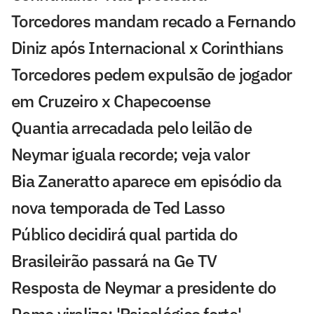
Torcedores mandam recado a Fernando
Diniz após Internacional x Corinthians
Torcedores pedem expulsão de jogador
em Cruzeiro x Chapecoense
Quantia arrecadada pelo leilão de
Neymar iguala recorde; veja valor
Bia Zaneratto aparece em episódio da
nova temporada de Ted Lasso
Público decidirá qual partida do
Brasileirão passará na Ge TV
Resposta de Neymar a presidente do