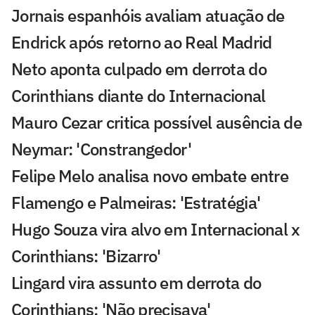
Jornais espanhóis avaliam atuação de
Endrick após retorno ao Real Madrid
Neto aponta culpado em derrota do
Corinthians diante do Internacional
Mauro Cezar critica possível ausência de
Neymar: 'Constrangedor'
Felipe Melo analisa novo embate entre
Flamengo e Palmeiras: 'Estratégia'
Hugo Souza vira alvo em Internacional x
Corinthians: 'Bizarro'
Lingard vira assunto em derrota do
Corinthians: 'Não precisava'