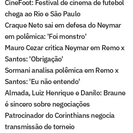
CineFoot: Festival de cinema de futebol
chega ao Rio e São Paulo
Craque Neto sai em defesa do Neymar
em polêmica: 'Foi monstro'
Mauro Cezar critica Neymar em Remo x
Santos: 'Obrigação'
Sormani analisa polêmica em Remo x
Santos: 'Eu não entendo'
Almada, Luiz Henrique e Danilo: Braune
é sincero sobre negociações
Patrocinador do Corinthians negocia
transmissão de torneio