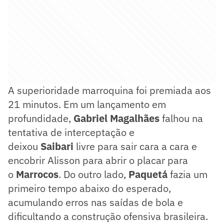
A superioridade marroquina foi premiada aos
21 minutos. Em um lançamento em
profundidade,
Gabriel Magalhães
falhou na
tentativa de interceptação e
deixou
Saibari
livre para sair cara a cara e
encobrir Alisson para abrir o placar para
o
Marrocos
. Do outro lado,
Paquetá
fazia um
primeiro tempo abaixo do esperado,
acumulando erros nas saídas de bola e
dificultando a construção ofensiva brasileira.