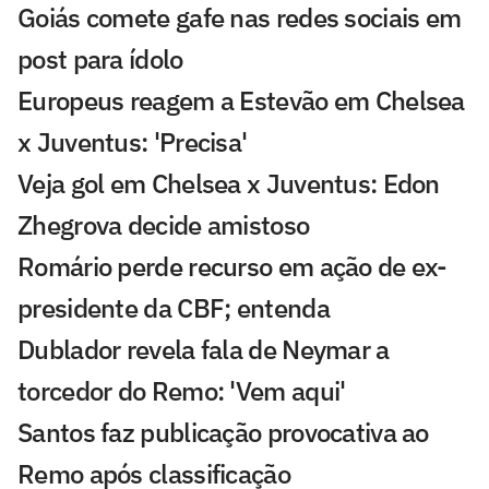
Goiás comete gafe nas redes sociais em
post para ídolo
Europeus reagem a Estevão em Chelsea
x Juventus: 'Precisa'
Veja gol em Chelsea x Juventus: Edon
Zhegrova decide amistoso
Romário perde recurso em ação de ex-
presidente da CBF; entenda
Dublador revela fala de Neymar a
torcedor do Remo: 'Vem aqui'
Santos faz publicação provocativa ao
Remo após classificação