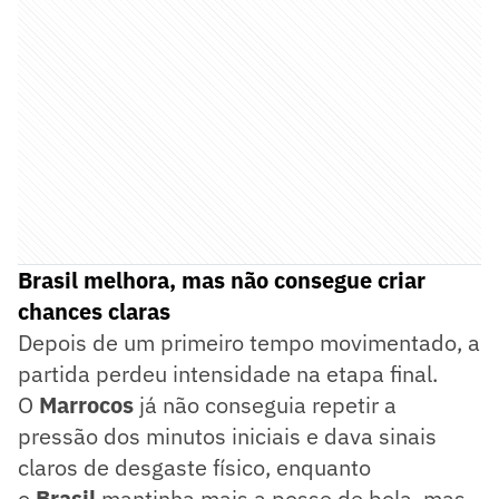
Brasil melhora, mas não consegue criar
chances claras
Depois de um primeiro tempo movimentado, a
partida perdeu intensidade na etapa final.
O
Marrocos
já não conseguia repetir a
pressão dos minutos iniciais e dava sinais
claros de desgaste físico, enquanto
o
Brasil
mantinha mais a posse de bola, mas