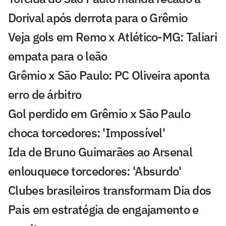
Dorival após derrota para o Grêmio
Veja gols em Remo x Atlético-MG: Taliari
empata para o leão
Grêmio x São Paulo: PC Oliveira aponta
erro de árbitro
Gol perdido em Grêmio x São Paulo
choca torcedores: 'Impossível'
Ida de Bruno Guimarães ao Arsenal
enlouquece torcedores: 'Absurdo'
Clubes brasileiros transformam Dia dos
Pais em estratégia de engajamento e