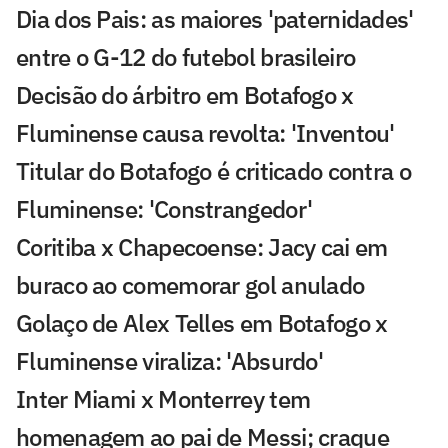
Dia dos Pais: as maiores 'paternidades'
entre o G-12 do futebol brasileiro
Decisão do árbitro em Botafogo x
Fluminense causa revolta: 'Inventou'
Titular do Botafogo é criticado contra o
Fluminense: 'Constrangedor'
Coritiba x Chapecoense: Jacy cai em
buraco ao comemorar gol anulado
Golaço de Alex Telles em Botafogo x
Fluminense viraliza: 'Absurdo'
Inter Miami x Monterrey tem
homenagem ao pai de Messi; craque