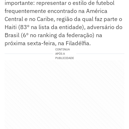
importante: representar o estilo de futebol
frequentemente encontrado na América
Central e no Caribe, região da qual faz parte o
Haiti (83º na lista da entidade), adversário do
Brasil (6º no ranking da federação) na
próxima sexta-feira, na Filadélfia.
CONTINUA
APÓS A
PUBLICIDADE