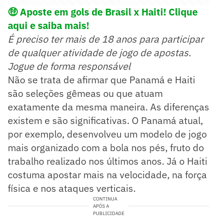
🤑
Aposte em gols de Brasil x Haiti! Clique
aqui e saiba mais!
É preciso ter mais de 18 anos para participar
de qualquer atividade de jogo de apostas.
Jogue de forma responsável
Não se trata de afirmar que Panamá e Haiti
são seleções gêmeas ou que atuam
exatamente da mesma maneira. As diferenças
existem e são significativas. O Panamá atual,
por exemplo, desenvolveu um modelo de jogo
mais organizado com a bola nos pés, fruto do
trabalho realizado nos últimos anos. Já o Haiti
costuma apostar mais na velocidade, na força
física e nos ataques verticais.
CONTINUA
APÓS A
PUBLICIDADE