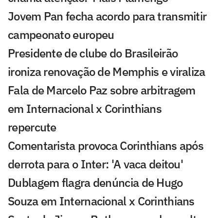
Jovem Pan fecha acordo para transmitir
campeonato europeu
Presidente de clube do Brasileirão
ironiza renovação de Memphis e viraliza
Fala de Marcelo Paz sobre arbitragem
em Internacional x Corinthians
repercute
Comentarista provoca Corinthians após
derrota para o Inter: 'A vaca deitou'
Dublagem flagra denúncia de Hugo
Souza em Internacional x Corinthians