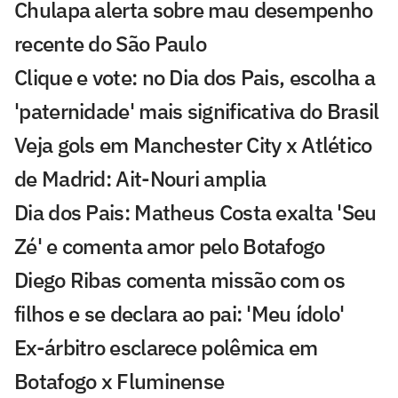
Chulapa alerta sobre mau desempenho
recente do São Paulo
Clique e vote: no Dia dos Pais, escolha a
'paternidade' mais significativa do Brasil
Veja gols em Manchester City x Atlético
de Madrid: Ait-Nouri amplia
Dia dos Pais: Matheus Costa exalta 'Seu
Zé' e comenta amor pelo Botafogo
Diego Ribas comenta missão com os
filhos e se declara ao pai: 'Meu ídolo'
Ex-árbitro esclarece polêmica em
Botafogo x Fluminense