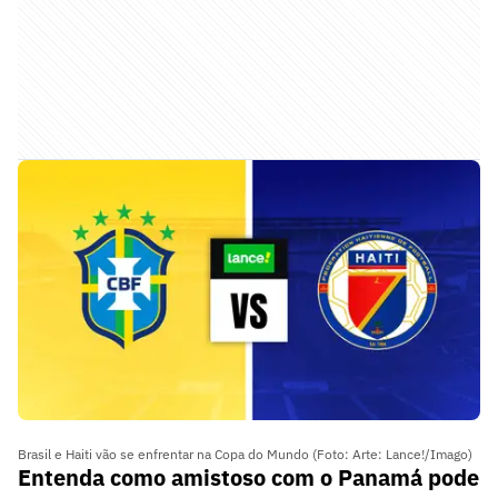
Brasil e Haiti vão se enfrentar na Copa do Mundo (Foto: Arte: Lance!/Imago)
Entenda como amistoso com o Panamá pode