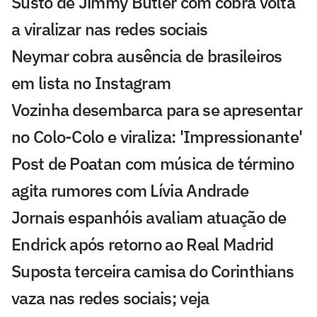
Susto de Jimmy Butler com cobra volta
a viralizar nas redes sociais
Neymar cobra ausência de brasileiros
em lista no Instagram
Vozinha desembarca para se apresentar
no Colo-Colo e viraliza: 'Impressionante'
Post de Poatan com música de término
agita rumores com Lívia Andrade
Jornais espanhóis avaliam atuação de
Endrick após retorno ao Real Madrid
Suposta terceira camisa do Corinthians
vaza nas redes sociais; veja