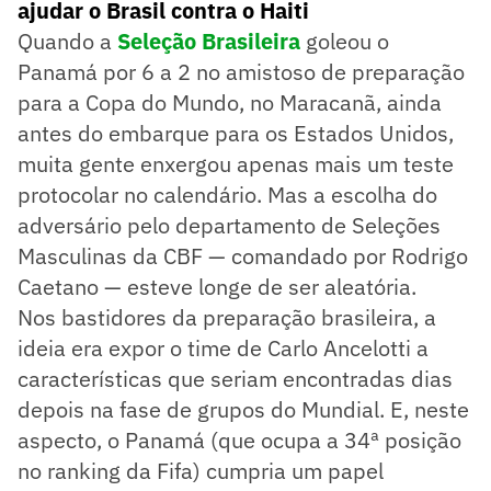
ajudar o Brasil contra o Haiti
Quando a
Seleção Brasileira
goleou o
Panamá por 6 a 2 no amistoso de preparação
para a Copa do Mundo, no Maracanã, ainda
antes do embarque para os Estados Unidos,
muita gente enxergou apenas mais um teste
protocolar no calendário. Mas a escolha do
adversário pelo departamento de Seleções
Masculinas da CBF — comandado por Rodrigo
Caetano — esteve longe de ser aleatória.
Nos bastidores da preparação brasileira, a
ideia era expor o time de Carlo Ancelotti a
características que seriam encontradas dias
depois na fase de grupos do Mundial. E, neste
aspecto, o Panamá (que ocupa a 34ª posição
no ranking da Fifa) cumpria um papel