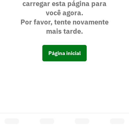
carregar esta página para
você agora.
Por favor, tente novamente
mais tarde.
Página inicial