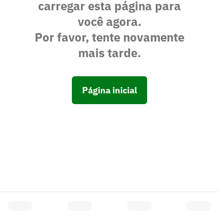
carregar esta página para
você agora.
Por favor, tente novamente
mais tarde.
Página inicial