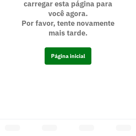
carregar esta página para
você agora.
Por favor, tente novamente
mais tarde.
Página inicial