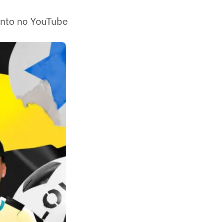
anto no YouTube