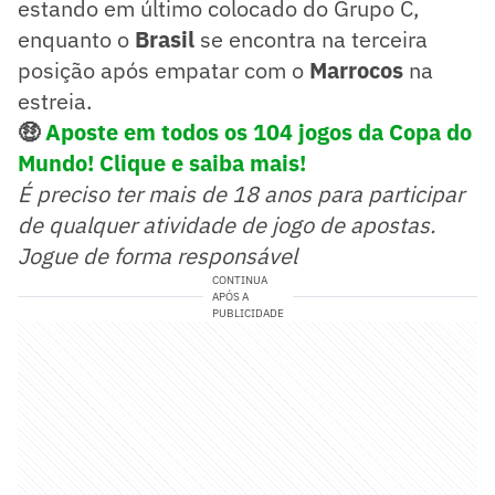
estando em último colocado do Grupo C,
enquanto o
Brasil
se encontra na terceira
posição após empatar com o
Marrocos
na
estreia.
🤑
Aposte em todos os 104 jogos da Copa do
Mundo! Clique e saiba mais!
É preciso ter mais de 18 anos para participar
de qualquer atividade de jogo de apostas.
Jogue de forma responsável
CONTINUA
APÓS A
PUBLICIDADE