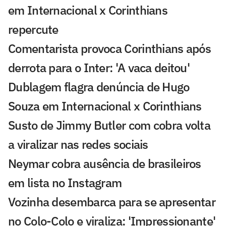
em Internacional x Corinthians
repercute
Comentarista provoca Corinthians após
derrota para o Inter: 'A vaca deitou'
Dublagem flagra denúncia de Hugo
Souza em Internacional x Corinthians
Susto de Jimmy Butler com cobra volta
a viralizar nas redes sociais
Neymar cobra ausência de brasileiros
em lista no Instagram
Vozinha desembarca para se apresentar
no Colo-Colo e viraliza: 'Impressionante'