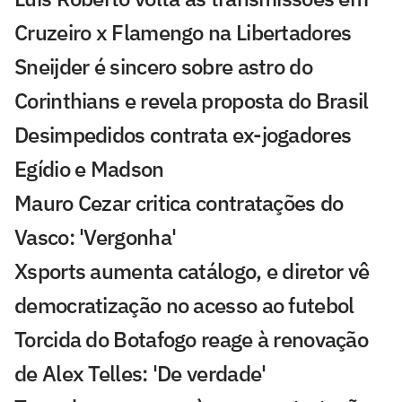
Cruzeiro x Flamengo na Libertadores
Sneijder é sincero sobre astro do
Corinthians e revela proposta do Brasil
Desimpedidos contrata ex-jogadores
Egídio e Madson
Mauro Cezar critica contratações do
Vasco: 'Vergonha'
Xsports aumenta catálogo, e diretor vê
democratização no acesso ao futebol
Torcida do Botafogo reage à renovação
de Alex Telles: 'De verdade'