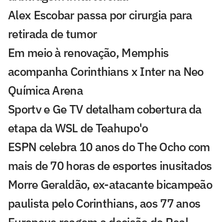
Alex Escobar passa por cirurgia para
retirada de tumor
Em meio à renovação, Memphis
acompanha Corinthians x Inter na Neo
Química Arena
Sportv e Ge TV detalham cobertura da
etapa da WSL de Teahupo'o
ESPN celebra 10 anos do The Ocho com
mais de 70 horas de esportes inusitados
Morre Geraldão, ex-atacante bicampeão
paulista pelo Corinthians, aos 77 anos