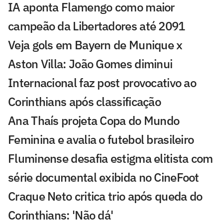
IA aponta Flamengo como maior
campeão da Libertadores até 2091
Veja gols em Bayern de Munique x
Aston Villa: João Gomes diminui
Internacional faz post provocativo ao
Corinthians após classificação
Ana Thaís projeta Copa do Mundo
Feminina e avalia o futebol brasileiro
Fluminense desafia estigma elitista com
série documental exibida no CineFoot
Craque Neto critica trio após queda do
Corinthians: 'Não dá'