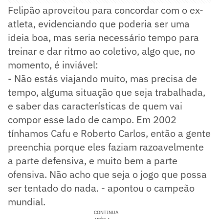
Felipão aproveitou para concordar com o ex-
atleta, evidenciando que poderia ser uma
ideia boa, mas seria necessário tempo para
treinar e dar ritmo ao coletivo, algo que, no
momento, é inviável:
- Não estás viajando muito, mas precisa de
tempo, alguma situação que seja trabalhada,
e saber das características de quem vai
compor esse lado de campo. Em 2002
tínhamos Cafu e Roberto Carlos, então a gente
preenchia porque eles faziam razoavelmente
a parte defensiva, e muito bem a parte
ofensiva. Não acho que seja o jogo que possa
ser tentado do nada. - apontou o campeão
mundial.
CONTINUA