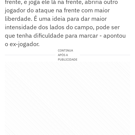
frente, e joga ele lá na frente, abriria outro
jogador do ataque na frente com maior
liberdade. É uma ideia para dar maior
intensidade dos lados do campo, pode ser
que tenha dificuldade para marcar - apontou
o ex-jogador.
CONTINUA
APÓS A
PUBLICIDADE