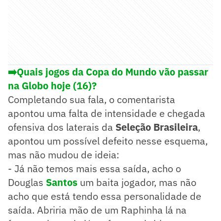
➡️Quais jogos da Copa do Mundo vão passar
na Globo hoje (16)?
Completando sua fala, o comentarista
apontou uma falta de intensidade e chegada
ofensiva dos laterais da
Seleção Brasileira
,
apontou um possível defeito nesse esquema,
mas não mudou de ideia:
- Já não temos mais essa saída, acho o
Douglas
Santos
um baita jogador, mas não
acho que está tendo essa personalidade de
saída. Abriria mão de um Raphinha lá na