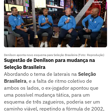
linhas
Denílson aponta novo esquema para Seleção Brasileira (Foto: Reprodução)
Sugestão de Denílson para mudança na
Seleção Brasileira
Abordando o tema de laterais na
Seleção
Brasileira
, e a falta de ritmo coletivo de
ambos os lados, o ex-jogador apontou que
uma possível mudança tática, para um
esquema de três zagueiros, poderia ser um
caminho viável, repetindo a fórmula de 2002,