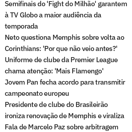
Semifinais do 'Fight do Milhão' garantem
à TV Globo a maior audiência da
temporada
Neto questiona Memphis sobre volta ao
Corinthians: 'Por que não veio antes?'
Uniforme de clube da Premier League
chama atenção: 'Mais Flamengo'
Jovem Pan fecha acordo para transmitir
campeonato europeu
Presidente de clube do Brasileirão
ironiza renovação de Memphis e viraliza
Fala de Marcelo Paz sobre arbitragem