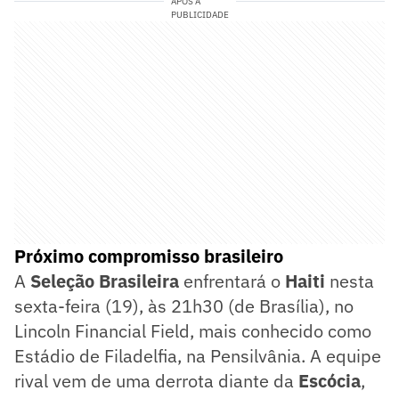
APÓS A
PUBLICIDADE
Próximo compromisso brasileiro
A
Seleção Brasileira
enfrentará o
Haiti
nesta
sexta-feira (19), às 21h30 (de Brasília), no
Lincoln Financial Field, mais conhecido como
Estádio de Filadelfia, na Pensilvânia. A equipe
rival vem de uma derrota diante da
Escócia
,