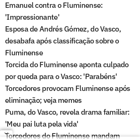
Emanuel contra o Fluminense:
'Impressionante'
Esposa de Andrés Gómez, do Vasco,
desabafa após classificação sobre o
Fluminense
Torcida do Fluminense aponta culpado
por queda para o Vasco: 'Parabéns'
Torcedores provocam Fluminense após
eliminação; veja memes
Puma, do Vasco, revela drama familiar:
'Meu pai luta pela vida'
Torcedores do Fluminense mandam