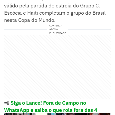
válido pela partida de estreia do Grupo C.
Escócia e Haiti completam o grupo do Brasil
nesta Copa do Mundo.
CONTINUA
APÓS A
PUBLICIDADE
📲
Siga o Lance! Fora de Campo no
WhatsApp e saiba o que rola fora das 4