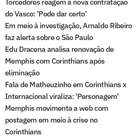
Torcedores reagem à nova contratação
do Vasco: 'Pode dar certo'
Em meio à investigação, Arnaldo Ribeiro
faz alerta sobre o São Paulo
Edu Dracena analisa renovação de
Memphis com Corinthians após
eliminação
Fala de Matheuzinho em Corinthians x
Internacional viraliza: 'Personagem'
Memphis movimenta a web com
postagem em meio à crise no
Corinthians