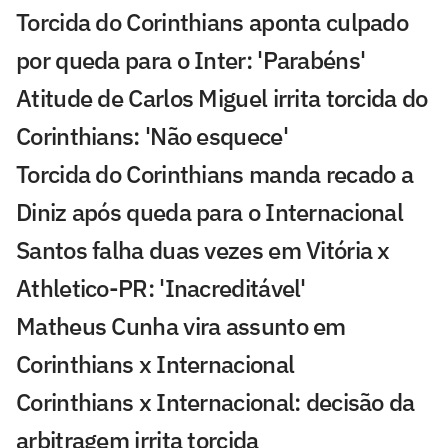
Torcida do Corinthians aponta culpado
por queda para o Inter: 'Parabéns'
Atitude de Carlos Miguel irrita torcida do
Corinthians: 'Não esquece'
Torcida do Corinthians manda recado a
Diniz após queda para o Internacional
Santos falha duas vezes em Vitória x
Athletico-PR: 'Inacreditável'
Matheus Cunha vira assunto em
Corinthians x Internacional
Corinthians x Internacional: decisão da
arbitragem irrita torcida