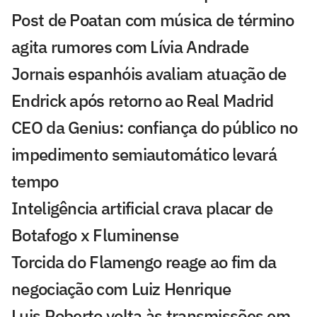
Post de Poatan com música de término
agita rumores com Lívia Andrade
Jornais espanhóis avaliam atuação de
Endrick após retorno ao Real Madrid
CEO da Genius: confiança do público no
impedimento semiautomático levará
tempo
Inteligência artificial crava placar de
Botafogo x Fluminense
Torcida do Flamengo reage ao fim da
negociação com Luiz Henrique
Luis Roberto volta às transmissões em