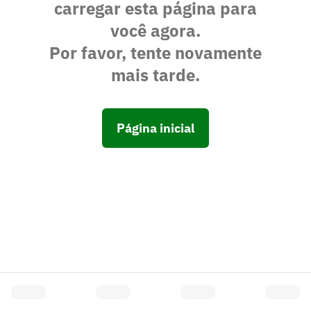
carregar esta página para
você agora.
Por favor, tente novamente
mais tarde.
Página inicial