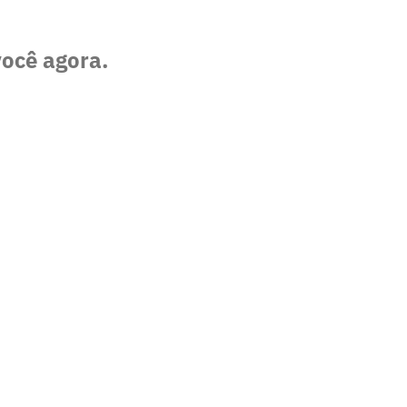
você agora.