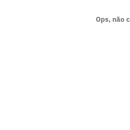
Ops, não c