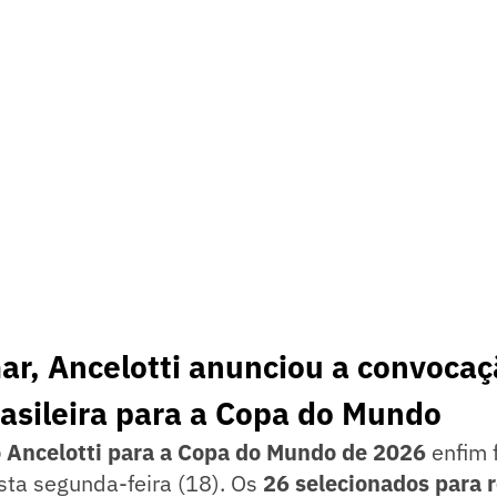
r, Ancelotti anunciou a convocaç
asileira para a Copa do Mundo
lo Ancelotti para a Copa do Mundo de 2026
enfim 
sta segunda-feira (18). Os
26 selecionados para 