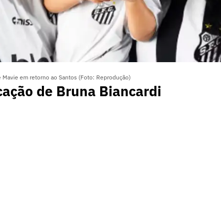
e Mavie em retorno ao Santos (Foto: Reprodução)
cação de Bruna Biancardi