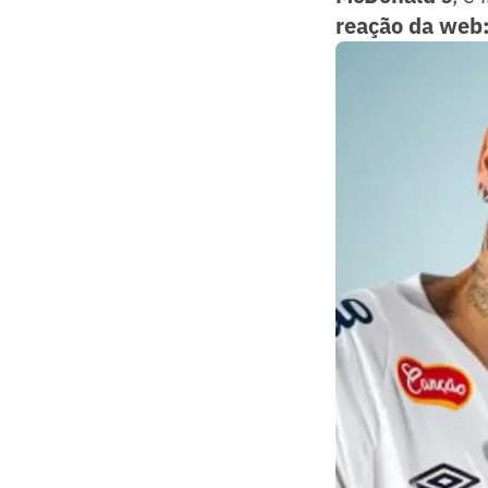
reação da web