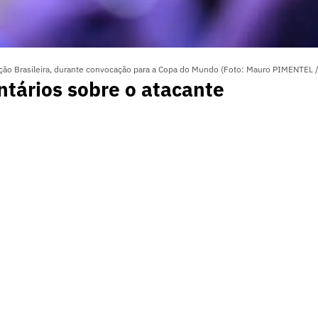
leção Brasileira, durante convocação para a Copa do Mundo (Foto: Mauro PIMENTEL 
tários sobre o atacante