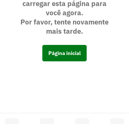
carregar esta página para
você agora.
Por favor, tente novamente
mais tarde.
Página inicial