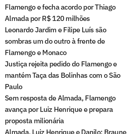
Flamengo e fecha acordo por Thiago
Almada por R$ 120 milhões
Leonardo Jardim e Filipe Luís são
sombras um do outro à frente de
Flamengo e Monaco
Justiça rejeita pedido do Flamengo e
mantém Taça das Bolinhas com o São
Paulo
Sem resposta de Almada, Flamengo
avança por Luiz Henrique e prepara
proposta milionária
Almada, Luiz Henrique e Danilo: Braune