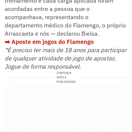
treinamento e cada carga aplicada foram
acordadas entre a pessoa que o
acompanhava, representando o
departamento médico do Flamengo, o próprio
Arrascaeta e nós — declarou Bielsa.
➡️ Aposte em jogos do Flamengo
*É preciso ter mais de 18 anos para participar
de qualquer atividade de jogo de apostas.
Jogue de forma responsável.
CONTINUA
APÓS A
PUBLICIDADE