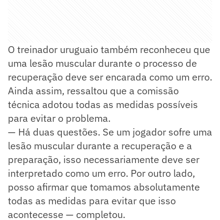
O treinador uruguaio também reconheceu que
uma lesão muscular durante o processo de
recuperação deve ser encarada como um erro.
Ainda assim, ressaltou que a comissão
técnica adotou todas as medidas possíveis
para evitar o problema.
— Há duas questões. Se um jogador sofre uma
lesão muscular durante a recuperação e a
preparação, isso necessariamente deve ser
interpretado como um erro. Por outro lado,
posso afirmar que tomamos absolutamente
todas as medidas para evitar que isso
acontecesse — completou.