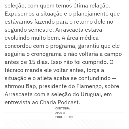
seleção, com quem temos ótima relação.
Expusemos a situação e o planejamento que
estávamos fazendo para o retorno dele no
segundo semestre. Arrascaeta estava
evoluindo muito bem. A área médica
concordou com o programa, garantiu que ele
seguiria o cronograma e não voltaria a campo
antes de 15 dias. Isso não foi cumprido. O
técnico manda ele voltar antes, força a
situação e o atleta acaba se contundindo —
afirmou Bap, presidente do Flamengo, sobre
Arrascaeta com a seleção do Uruguai, em
entrevista ao Charla Podcast.
CONTINUA
APÓS A
PUBLICIDADE