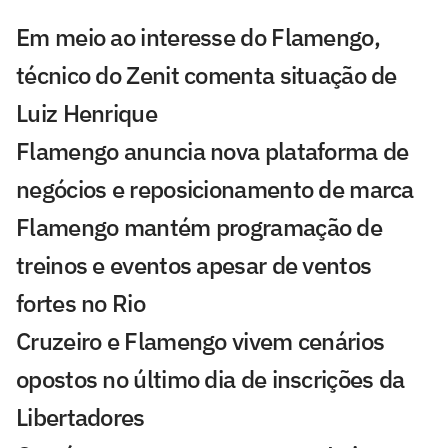
Em meio ao interesse do Flamengo,
técnico do Zenit comenta situação de
Luiz Henrique
Flamengo anuncia nova plataforma de
negócios e reposicionamento de marca
Flamengo mantém programação de
treinos e eventos apesar de ventos
fortes no Rio
Cruzeiro e Flamengo vivem cenários
opostos no último dia de inscrições da
Libertadores