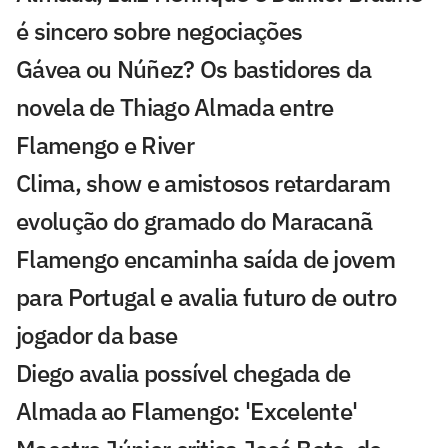
é sincero sobre negociações
Gávea ou Núñez? Os bastidores da
novela de Thiago Almada entre
Flamengo e River
Clima, show e amistosos retardaram
evolução do gramado do Maracanã
Flamengo encaminha saída de jovem
para Portugal e avalia futuro de outro
jogador da base
Diego avalia possível chegada de
Almada ao Flamengo: 'Excelente'