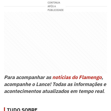
CONTINUA
APÓS A
PUBLICIDADE
Para acompanhar as
notícias do Flamengo
,
acompanhe o Lance! Todas as informações e
acontecimentos atualizados em tempo real
.
TUDO SOBRE