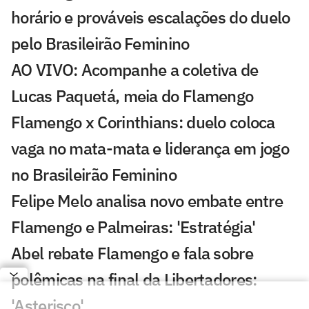
horário e prováveis escalações do duelo
pelo Brasileirão Feminino
AO VIVO: Acompanhe a coletiva de
Lucas Paquetá, meia do Flamengo
Flamengo x Corinthians: duelo coloca
vaga no mata-mata e liderança em jogo
no Brasileirão Feminino
Felipe Melo analisa novo embate entre
Flamengo e Palmeiras: 'Estratégia'
Abel rebate Flamengo e fala sobre
polêmicas na final da Libertadores:
'Asterisco'