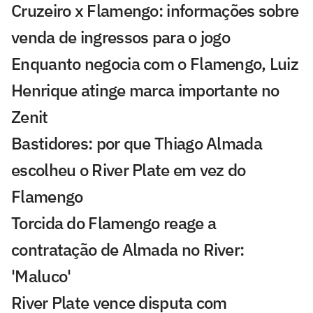
Cruzeiro x Flamengo: informações sobre
venda de ingressos para o jogo
Enquanto negocia com o Flamengo, Luiz
Henrique atinge marca importante no
Zenit
Bastidores: por que Thiago Almada
escolheu o River Plate em vez do
Flamengo
Torcida do Flamengo reage a
contratação de Almada no River:
'Maluco'
River Plate vence disputa com