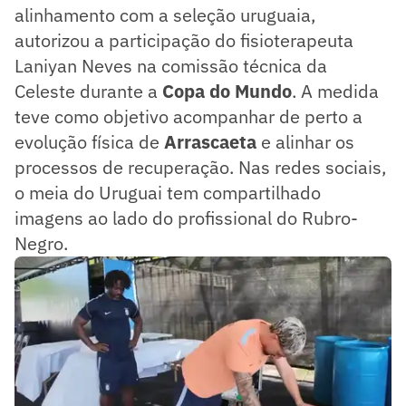
alinhamento com a seleção uruguaia,
autorizou a participação do fisioterapeuta
Laniyan Neves na comissão técnica da
Celeste durante a
Copa do Mundo
. A medida
teve como objetivo acompanhar de perto a
evolução física de
Arrascaeta
e alinhar os
processos de recuperação. Nas redes sociais,
o meia do Uruguai tem compartilhado
imagens ao lado do profissional do Rubro-
Negro.