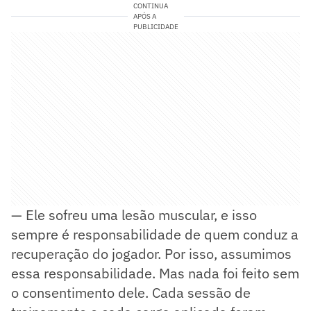
CONTINUA
APÓS A
PUBLICIDADE
— Ele sofreu uma lesão muscular, e isso
sempre é responsabilidade de quem conduz a
recuperação do jogador. Por isso, assumimos
essa responsabilidade. Mas nada foi feito sem
o consentimento dele. Cada sessão de