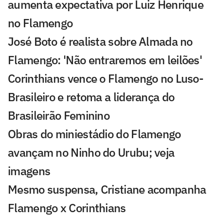
aumenta expectativa por Luiz Henrique
no Flamengo
José Boto é realista sobre Almada no
Flamengo: 'Não entraremos em leilões'
Corinthians vence o Flamengo no Luso-
Brasileiro e retoma a liderança do
Brasileirão Feminino
Obras do miniestádio do Flamengo
avançam no Ninho do Urubu; veja
imagens
Mesmo suspensa, Cristiane acompanha
Flamengo x Corinthians