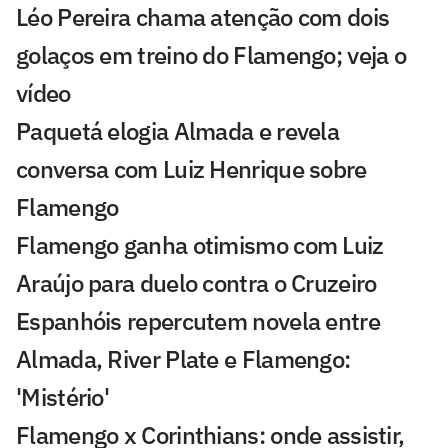
Léo Pereira chama atenção com dois
golaços em treino do Flamengo; veja o
vídeo
Paquetá elogia Almada e revela
conversa com Luiz Henrique sobre
Flamengo
Flamengo ganha otimismo com Luiz
Araújo para duelo contra o Cruzeiro
Espanhóis repercutem novela entre
Almada, River Plate e Flamengo:
'Mistério'
Flamengo x Corinthians: onde assistir,