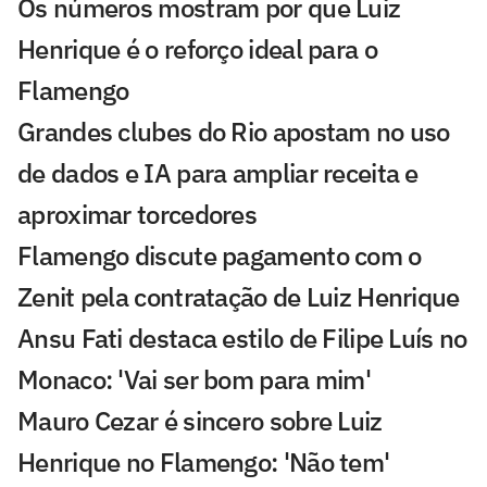
Os números mostram por que Luiz
Henrique é o reforço ideal para o
Flamengo
Grandes clubes do Rio apostam no uso
de dados e IA para ampliar receita e
aproximar torcedores
Flamengo discute pagamento com o
Zenit pela contratação de Luiz Henrique
Ansu Fati destaca estilo de Filipe Luís no
Monaco: 'Vai ser bom para mim'
Mauro Cezar é sincero sobre Luiz
Henrique no Flamengo: 'Não tem'