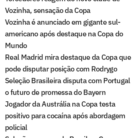
Vozinha, sensação da Copa
Vozinha é anunciado em gigante sul-
americano após destaque na Copa do
Mundo
Real Madrid mira destaque da Copa que
pode disputar posição com Rodrygo
Seleção Brasileira disputa com Portugal
o futuro de promessa do Bayern
Jogador da Austrália na Copa testa
positivo para cocaína após abordagem
policial