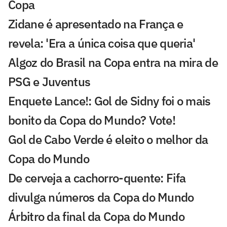
Copa
Zidane é apresentado na França e
revela: 'Era a única coisa que queria'
Algoz do Brasil na Copa entra na mira de
PSG e Juventus
Enquete Lance!: Gol de Sidny foi o mais
bonito da Copa do Mundo? Vote!
Gol de Cabo Verde é eleito o melhor da
Copa do Mundo
De cerveja a cachorro-quente: Fifa
divulga números da Copa do Mundo
Árbitro da final da Copa do Mundo