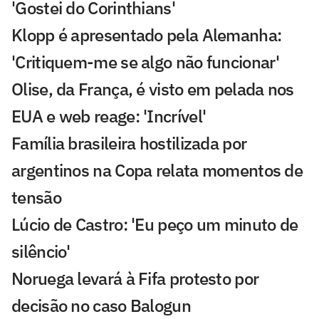
'Gostei do Corinthians'
Klopp é apresentado pela Alemanha:
'Critiquem-me se algo não funcionar'
Olise, da França, é visto em pelada nos
EUA e web reage: 'Incrível'
Família brasileira hostilizada por
argentinos na Copa relata momentos de
tensão
Lúcio de Castro: 'Eu peço um minuto de
silêncio'
Noruega levará à Fifa protesto por
decisão no caso Balogun