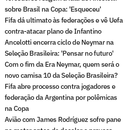
sobre Brasil na Copa: 'Esqueceu'
Fifa dá ultimato às federações e vê Uefa
contra-atacar plano de Infantino
Ancelotti encerra ciclo de Neymar na
Seleção Brasileira: 'Pensar no futuro'
Com o fim da Era Neymar, quem será o
novo camisa 10 da Seleção Brasileira?
Fifa abre processo contra jogadores e
federação da Argentina por polêmicas
na Copa
Avião com James Rodríguez sofre pane