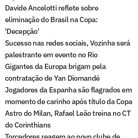
Davide Ancelotti reflete sobre
eliminação do Brasil na Copa:
'Decepção'
Sucesso nas redes sociais, Vozinha será
palestrante em evento no Rio
Gigantes da Europa brigam pela
contratação de Yan Diomandé
Jogadores da Espanha são flagrados em
momento de carinho após título da Copa
Astro do Milan, Rafael Leão treina no CT
do Corinthians
Torcedores reagem ao novo clube de