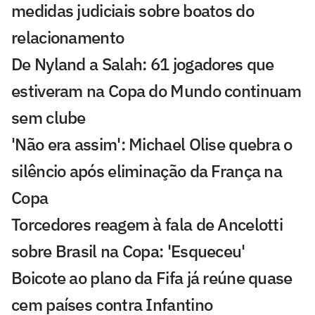
medidas judiciais sobre boatos do
relacionamento
De Nyland a Salah: 61 jogadores que
estiveram na Copa do Mundo continuam
sem clube
'Não era assim': Michael Olise quebra o
silêncio após eliminação da França na
Copa
Torcedores reagem à fala de Ancelotti
sobre Brasil na Copa: 'Esqueceu'
Boicote ao plano da Fifa já reúne quase
cem países contra Infantino