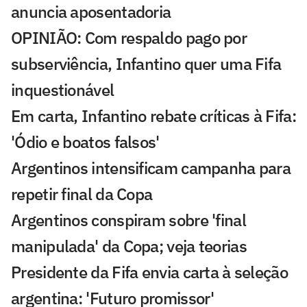
anuncia aposentadoria
OPINIÃO: Com respaldo pago por
subserviência, Infantino quer uma Fifa
inquestionável
Em carta, Infantino rebate críticas à Fifa:
'Ódio e boatos falsos'
Argentinos intensificam campanha para
repetir final da Copa
Argentinos conspiram sobre 'final
manipulada' da Copa; veja teorias
Presidente da Fifa envia carta à seleção
argentina: 'Futuro promissor'