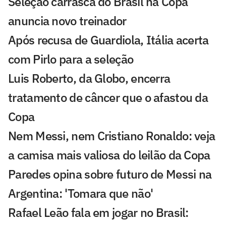
Seleção carrasca do Brasil na Copa
anuncia novo treinador
Após recusa de Guardiola, Itália acerta
com Pirlo para a seleção
Luis Roberto, da Globo, encerra
tratamento de câncer que o afastou da
Copa
Nem Messi, nem Cristiano Ronaldo: veja
a camisa mais valiosa do leilão da Copa
Paredes opina sobre futuro de Messi na
Argentina: 'Tomara que não'
Rafael Leão fala em jogar no Brasil: