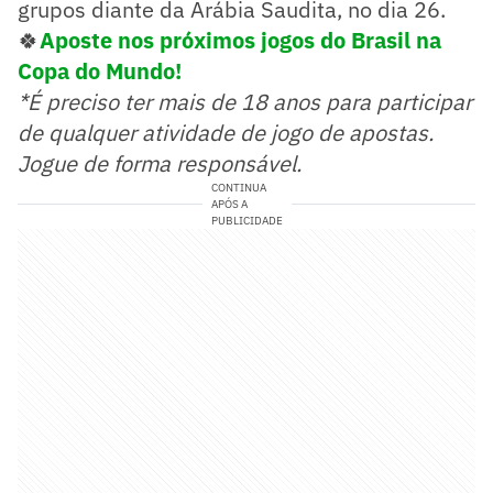
grupos diante da Arábia Saudita, no dia 26.
🍀
Aposte nos próximos jogos do Brasil na
Copa do Mundo!
*É preciso ter mais de 18 anos para participar
de qualquer atividade de jogo de apostas.
Jogue de forma responsável.
CONTINUA
APÓS A
PUBLICIDADE