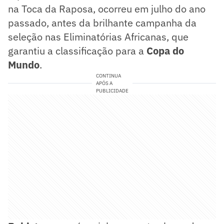
na Toca da Raposa, ocorreu em julho do ano
passado, antes da brilhante campanha da
seleção nas Eliminatórias Africanas, que
garantiu a classificação para a
Copa do
Mundo
.
CONTINUA
APÓS A
PUBLICIDADE