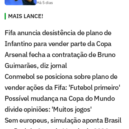
Há 5 dias
MAIS LANCE!
Fifa anuncia desistência de plano de
Infantino para vender parte da Copa
Arsenal fecha a contratação de Bruno
Guimarães, diz jornal
Conmebol se posiciona sobre plano de
vender ações da Fifa: 'Futebol primeiro'
Possível mudança na Copa do Mundo
divide opiniões: 'Muitos jogos'
Sem europeus, simulação aponta Brasil