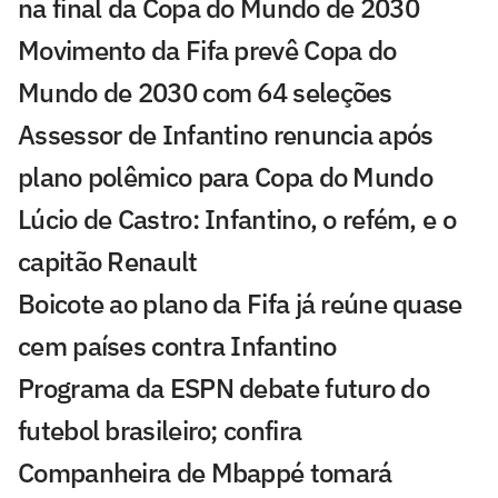
na final da Copa do Mundo de 2030
Movimento da Fifa prevê Copa do
Mundo de 2030 com 64 seleções
Assessor de Infantino renuncia após
plano polêmico para Copa do Mundo
Lúcio de Castro: Infantino, o refém, e o
capitão Renault
Boicote ao plano da Fifa já reúne quase
cem países contra Infantino
Programa da ESPN debate futuro do
futebol brasileiro; confira
Companheira de Mbappé tomará