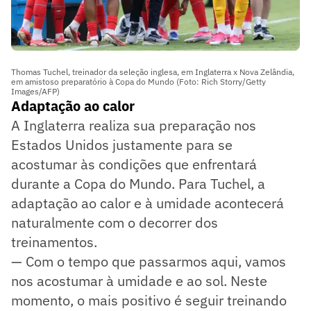
Thomas Tuchel, treinador da seleção inglesa, em Inglaterra x Nova Zelândia,
em amistoso preparatório à Copa do Mundo (Foto: Rich Storry/Getty
Images/AFP)
Adaptação ao calor
A Inglaterra realiza sua preparação nos
Estados Unidos justamente para se
acostumar às condições que enfrentará
durante a Copa do Mundo. Para Tuchel, a
adaptação ao calor e à umidade acontecerá
naturalmente com o decorrer dos
treinamentos.
— Com o tempo que passarmos aqui, vamos
nos acostumar à umidade e ao sol. Neste
momento, o mais positivo é seguir treinando