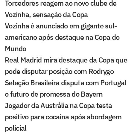
Torcedores reagem ao novo clube de
Vozinha, sensação da Copa
Vozinha é anunciado em gigante sul-
americano após destaque na Copa do
Mundo
Real Madrid mira destaque da Copa que
pode disputar posição com Rodrygo
Seleção Brasileira disputa com Portugal
o futuro de promessa do Bayern
Jogador da Austrália na Copa testa
positivo para cocaína após abordagem
policial