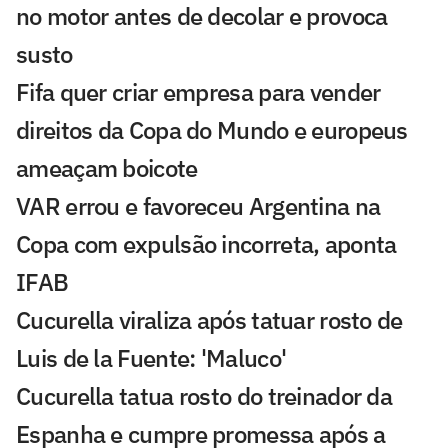
no motor antes de decolar e provoca
susto
Fifa quer criar empresa para vender
direitos da Copa do Mundo e europeus
ameaçam boicote
VAR errou e favoreceu Argentina na
Copa com expulsão incorreta, aponta
IFAB
Cucurella viraliza após tatuar rosto de
Luis de la Fuente: 'Maluco'
Cucurella tatua rosto do treinador da
Espanha e cumpre promessa após a