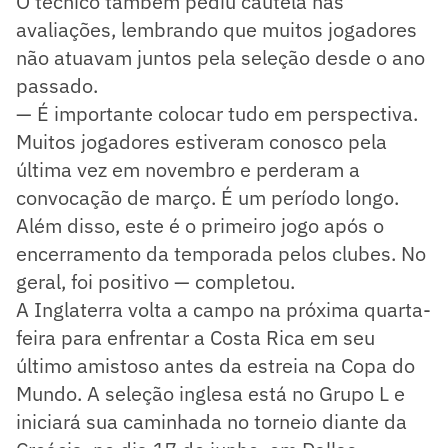
O técnico também pediu cautela nas
avaliações, lembrando que muitos jogadores
não atuavam juntos pela seleção desde o ano
passado.
— É importante colocar tudo em perspectiva.
Muitos jogadores estiveram conosco pela
última vez em novembro e perderam a
convocação de março. É um período longo.
Além disso, este é o primeiro jogo após o
encerramento da temporada pelos clubes. No
geral, foi positivo — completou.
A Inglaterra volta a campo na próxima quarta-
feira para enfrentar a Costa Rica em seu
último amistoso antes da estreia na Copa do
Mundo. A seleção inglesa está no Grupo L e
iniciará sua caminhada no torneio diante da