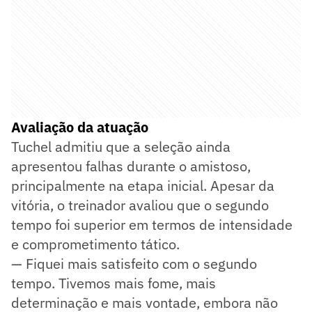
Avaliação da atuação
Tuchel admitiu que a seleção ainda
apresentou falhas durante o amistoso,
principalmente na etapa inicial. Apesar da
vitória, o treinador avaliou que o segundo
tempo foi superior em termos de intensidade
e comprometimento tático.
— Fiquei mais satisfeito com o segundo
tempo. Tivemos mais fome, mais
determinação e mais vontade, embora não