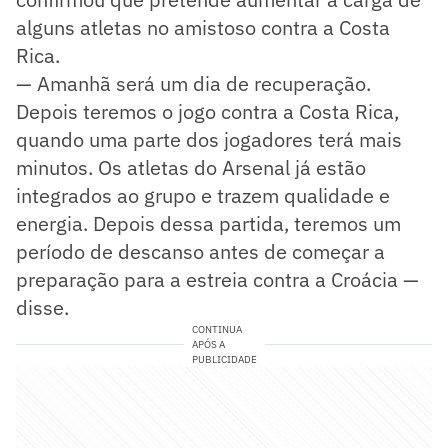
alguns atletas no amistoso contra a Costa
Rica.
— Amanhã será um dia de recuperação.
Depois teremos o jogo contra a Costa Rica,
quando uma parte dos jogadores terá mais
minutos. Os atletas do Arsenal já estão
integrados ao grupo e trazem qualidade e
energia. Depois dessa partida, teremos um
período de descanso antes de começar a
preparação para a estreia contra a Croácia —
disse.
CONTINUA
APÓS A
PUBLICIDADE