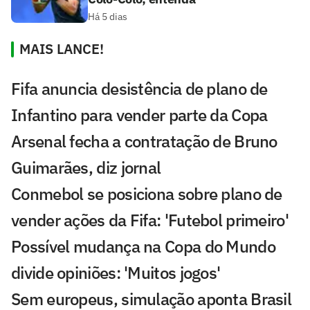
Há 5 dias
MAIS LANCE!
Fifa anuncia desistência de plano de
Infantino para vender parte da Copa
Arsenal fecha a contratação de Bruno
Guimarães, diz jornal
Conmebol se posiciona sobre plano de
vender ações da Fifa: 'Futebol primeiro'
Possível mudança na Copa do Mundo
divide opiniões: 'Muitos jogos'
Sem europeus, simulação aponta Brasil