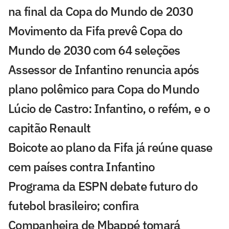
na final da Copa do Mundo de 2030
Movimento da Fifa prevê Copa do
Mundo de 2030 com 64 seleções
Assessor de Infantino renuncia após
plano polêmico para Copa do Mundo
Lúcio de Castro: Infantino, o refém, e o
capitão Renault
Boicote ao plano da Fifa já reúne quase
cem países contra Infantino
Programa da ESPN debate futuro do
futebol brasileiro; confira
Companheira de Mbappé tomará