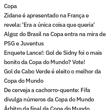
Copa
Zidane é apresentado na França e
revela: 'Era a única coisa que queria'
Algoz do Brasil na Copa entra na mira de
PSG e Juventus
Enquete Lance!: Gol de Sidny foi o mais
bonito da Copa do Mundo? Vote!
Gol de Cabo Verde é eleito o melhor da
Copa do Mundo
De cerveja a cachorro-quente: Fifa
divulga números da Copa do Mundo
Árbitro da final da Copa do Mundo