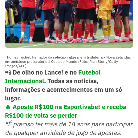
Thomas Tuchel, treinador da seleção inglesa, em Inglaterra x Nova Zelândia,
em amistoso preparatório à Copa do Mundo (Foto: Rich Storry/Getty
Images/AFP)
📲
De olho no Lance! e no
Futebol
Internacional
. Todas as notícias,
informações e acontecimentos em um só
lugar.
🔥 Aposte R$100 na Esportivabet e receba
R$100 de volta se perder
*É preciso ter mais de 18 anos para participar
de qualquer atividade de jogo de apostas.