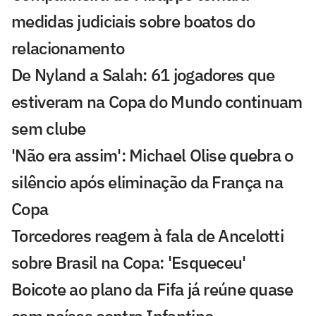
medidas judiciais sobre boatos do
relacionamento
De Nyland a Salah: 61 jogadores que
estiveram na Copa do Mundo continuam
sem clube
'Não era assim': Michael Olise quebra o
silêncio após eliminação da França na
Copa
Torcedores reagem à fala de Ancelotti
sobre Brasil na Copa: 'Esqueceu'
Boicote ao plano da Fifa já reúne quase