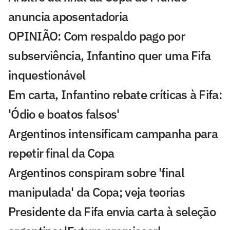
anuncia aposentadoria
OPINIÃO: Com respaldo pago por
subserviência, Infantino quer uma Fifa
inquestionável
Em carta, Infantino rebate críticas à Fifa:
'Ódio e boatos falsos'
Argentinos intensificam campanha para
repetir final da Copa
Argentinos conspiram sobre 'final
manipulada' da Copa; veja teorias
Presidente da Fifa envia carta à seleção