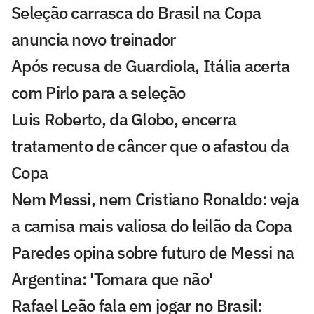
Seleção carrasca do Brasil na Copa
anuncia novo treinador
Após recusa de Guardiola, Itália acerta
com Pirlo para a seleção
Luis Roberto, da Globo, encerra
tratamento de câncer que o afastou da
Copa
Nem Messi, nem Cristiano Ronaldo: veja
a camisa mais valiosa do leilão da Copa
Paredes opina sobre futuro de Messi na
Argentina: 'Tomara que não'
Rafael Leão fala em jogar no Brasil: