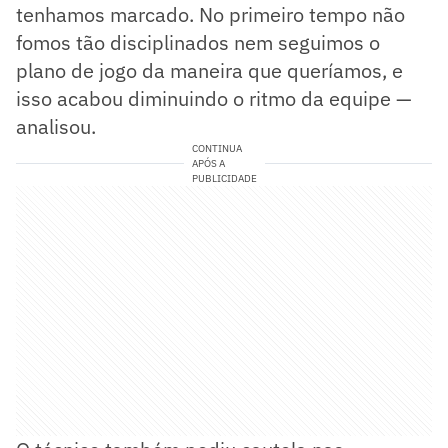
tenhamos marcado. No primeiro tempo não
fomos tão disciplinados nem seguimos o
plano de jogo da maneira que queríamos, e
isso acabou diminuindo o ritmo da equipe —
analisou.
CONTINUA
APÓS A
PUBLICIDADE