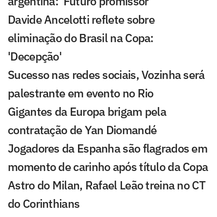
argentina: 'Futuro promissor'
Davide Ancelotti reflete sobre
eliminação do Brasil na Copa:
'Decepção'
Sucesso nas redes sociais, Vozinha será
palestrante em evento no Rio
Gigantes da Europa brigam pela
contratação de Yan Diomandé
Jogadores da Espanha são flagrados em
momento de carinho após título da Copa
Astro do Milan, Rafael Leão treina no CT
do Corinthians