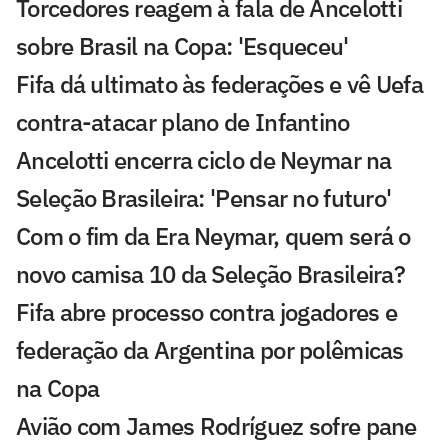
Torcedores reagem à fala de Ancelotti
sobre Brasil na Copa: 'Esqueceu'
Fifa dá ultimato às federações e vê Uefa
contra-atacar plano de Infantino
Ancelotti encerra ciclo de Neymar na
Seleção Brasileira: 'Pensar no futuro'
Com o fim da Era Neymar, quem será o
novo camisa 10 da Seleção Brasileira?
Fifa abre processo contra jogadores e
federação da Argentina por polêmicas
na Copa
Avião com James Rodríguez sofre pane