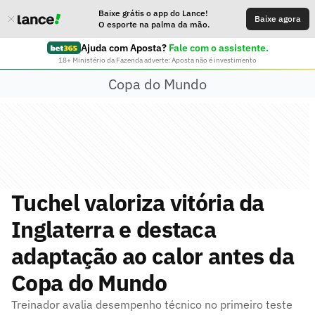
Baixe grátis o app do Lance!
Baixe agora
O esporte na palma da mão.
Ajuda com Aposta?
Fale com o assistente.
18+ Ministério da Fazenda adverte: Aposta não é investimento
Copa do Mundo
Tuchel valoriza vitória da
Inglaterra e destaca
adaptação ao calor antes da
Copa do Mundo
Treinador avalia desempenho técnico no primeiro teste