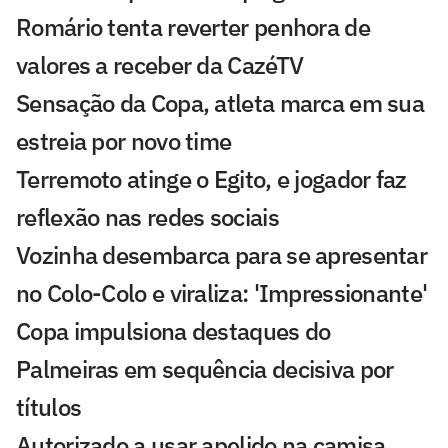
Romário tenta reverter penhora de
valores a receber da CazéTV
Sensação da Copa, atleta marca em sua
estreia por novo time
Terremoto atinge o Egito, e jogador faz
reflexão nas redes sociais
Vozinha desembarca para se apresentar
no Colo-Colo e viraliza: 'Impressionante'
Copa impulsiona destaques do
Palmeiras em sequência decisiva por
títulos
Autorizado a usar apelido na camisa,