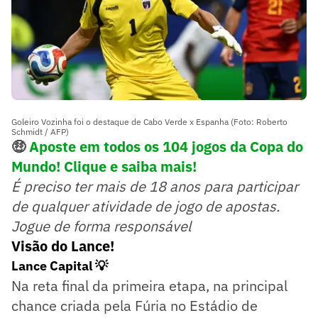
Goleiro Vozinha foi o destaque de Cabo Verde x Espanha (Foto: Roberto
Schmidt / AFP)
🤑
Aposte em todos os 104 jogos da Copa do
Mundo! Clique e saiba mais!
É preciso ter mais de 18 anos para participar
de qualquer atividade de jogo de apostas.
Jogue de forma responsável
Visão do Lance!
Lance Capital 💡
Na reta final da primeira etapa, na principal
chance criada pela Fúria no Estádio de