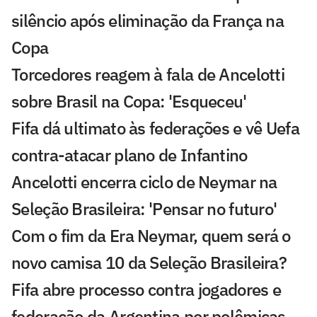
silêncio após eliminação da França na
Copa
Torcedores reagem à fala de Ancelotti
sobre Brasil na Copa: 'Esqueceu'
Fifa dá ultimato às federações e vê Uefa
contra-atacar plano de Infantino
Ancelotti encerra ciclo de Neymar na
Seleção Brasileira: 'Pensar no futuro'
Com o fim da Era Neymar, quem será o
novo camisa 10 da Seleção Brasileira?
Fifa abre processo contra jogadores e
federação da Argentina por polêmicas