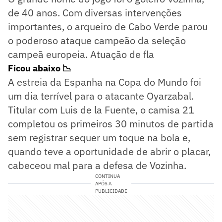
de 40 anos. Com diversas intervenções
importantes, o arqueiro de Cabo Verde parou
o poderoso ataque campeão da seleção
campeã europeia. Atuação de fla
Ficou abaixo 📉
A estreia da Espanha na Copa do Mundo foi
um dia terrível para o atacante Oyarzabal.
Titular com Luis de la Fuente, o camisa 21
completou os primeiros 30 minutos de partida
sem registrar sequer um toque na bola e,
quando teve a oportunidade de abrir o placar,
cabeceou mal para a defesa de Vozinha.
CONTINUA
APÓS A
PUBLICIDADE