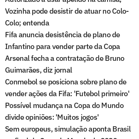
Vozinha pode desistir de atuar no Colo-
Colo; entenda
Fifa anuncia desistência de plano de
Infantino para vender parte da Copa
Arsenal fecha a contratação de Bruno
Guimarães, diz jornal
Conmebol se posiciona sobre plano de
vender ações da Fifa: 'Futebol primeiro'
Possível mudança na Copa do Mundo
divide opiniões: 'Muitos jogos'
Sem europeus, simulação aponta Brasil