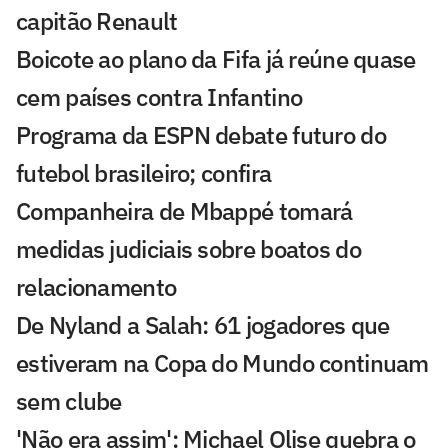
capitão Renault
Boicote ao plano da Fifa já reúne quase
cem países contra Infantino
Programa da ESPN debate futuro do
futebol brasileiro; confira
Companheira de Mbappé tomará
medidas judiciais sobre boatos do
relacionamento
De Nyland a Salah: 61 jogadores que
estiveram na Copa do Mundo continuam
sem clube
'Não era assim': Michael Olise quebra o