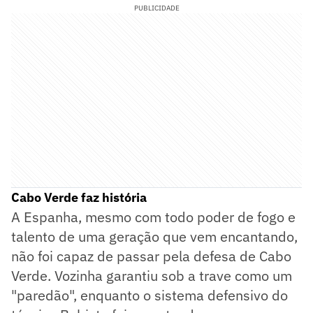
PUBLICIDADE
Cabo Verde faz história
A Espanha, mesmo com todo poder de fogo e
talento de uma geração que vem encantando,
não foi capaz de passar pela defesa de Cabo
Verde. Vozinha garantiu sob a trave como um
"paredão", enquanto o sistema defensivo do