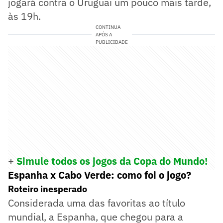
jogará contra o Uruguai um pouco mais tarde,
às 19h.
CONTINUA
APÓS A
PUBLICIDADE
+
Simule todos os jogos da Copa do Mundo!
Espanha x Cabo Verde: como foi o jogo?
Roteiro inesperado
Considerada uma das favoritas ao título
mundial, a Espanha, que chegou para a