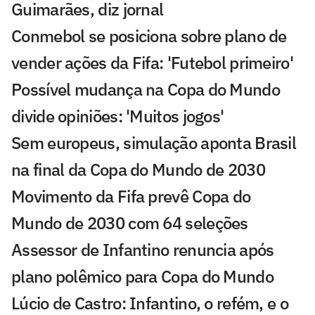
Guimarães, diz jornal
Conmebol se posiciona sobre plano de
vender ações da Fifa: 'Futebol primeiro'
Possível mudança na Copa do Mundo
divide opiniões: 'Muitos jogos'
Sem europeus, simulação aponta Brasil
na final da Copa do Mundo de 2030
Movimento da Fifa prevê Copa do
Mundo de 2030 com 64 seleções
Assessor de Infantino renuncia após
plano polêmico para Copa do Mundo
Lúcio de Castro: Infantino, o refém, e o