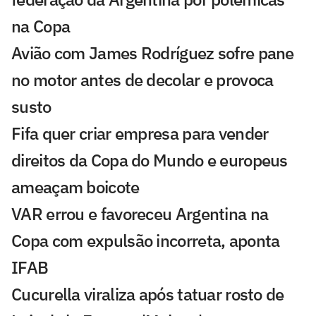
na Copa
Avião com James Rodríguez sofre pane
no motor antes de decolar e provoca
susto
Fifa quer criar empresa para vender
direitos da Copa do Mundo e europeus
ameaçam boicote
VAR errou e favoreceu Argentina na
Copa com expulsão incorreta, aponta
IFAB
Cucurella viraliza após tatuar rosto de