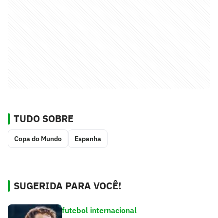
TUDO SOBRE
Copa do Mundo
Espanha
SUGERIDA PARA VOCÊ!
futebol internacional