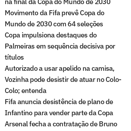
na final da Copa do Mundo de 2030
Movimento da Fifa prevê Copa do
Mundo de 2030 com 64 seleções
Copa impulsiona destaques do
Palmeiras em sequência decisiva por
títulos
Autorizado a usar apelido na camisa,
Vozinha pode desistir de atuar no Colo-
Colo; entenda
Fifa anuncia desistência de plano de
Infantino para vender parte da Copa
Arsenal fecha a contratação de Bruno