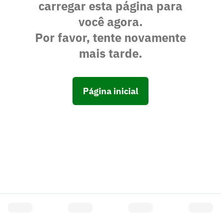
carregar esta página para
você agora.
Por favor, tente novamente
mais tarde.
Página inicial