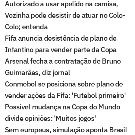
Autorizado a usar apelido na camisa,
Vozinha pode desistir de atuar no Colo-
Colo; entenda
Fifa anuncia desistência de plano de
Infantino para vender parte da Copa
Arsenal fecha a contratação de Bruno
Guimarães, diz jornal
Conmebol se posiciona sobre plano de
vender ações da Fifa: 'Futebol primeiro'
Possível mudança na Copa do Mundo
divide opiniões: 'Muitos jogos'
Sem europeus, simulação aponta Brasil