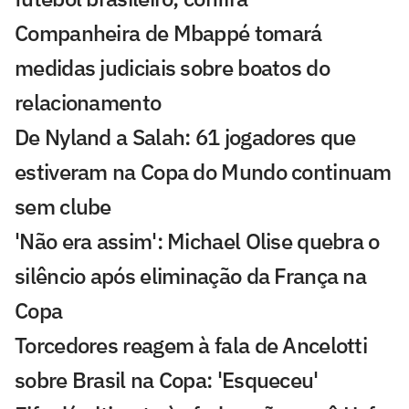
Companheira de Mbappé tomará
medidas judiciais sobre boatos do
relacionamento
De Nyland a Salah: 61 jogadores que
estiveram na Copa do Mundo continuam
sem clube
'Não era assim': Michael Olise quebra o
silêncio após eliminação da França na
Copa
Torcedores reagem à fala de Ancelotti
sobre Brasil na Copa: 'Esqueceu'