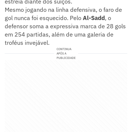
estreia diante dos suíços.
Mesmo jogando na linha defensiva, o faro de
gol nunca foi esquecido. Pelo
Al-Sadd
, o
defensor soma a expressiva marca de 28 gols
em 254 partidas, além de uma galeria de
troféus invejável.
CONTINUA
APÓS A
PUBLICIDADE