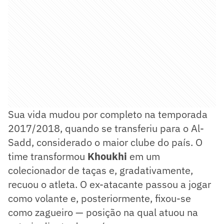
Sua vida mudou por completo na temporada
2017/2018, quando se transferiu para o Al-
Sadd, considerado o maior clube do país. O
time transformou
Khoukhi
em um
colecionador de taças e, gradativamente,
recuou o atleta. O ex-atacante passou a jogar
como volante e, posteriormente, fixou-se
como zagueiro — posição na qual atuou na