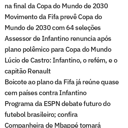
na final da Copa do Mundo de 2030
Movimento da Fifa prevê Copa do
Mundo de 2030 com 64 seleções
Assessor de Infantino renuncia após
plano polêmico para Copa do Mundo
Lúcio de Castro: Infantino, o refém, e o
capitão Renault
Boicote ao plano da Fifa já reúne quase
cem países contra Infantino
Programa da ESPN debate futuro do
futebol brasileiro; confira
Companheira de Mbappé tomará