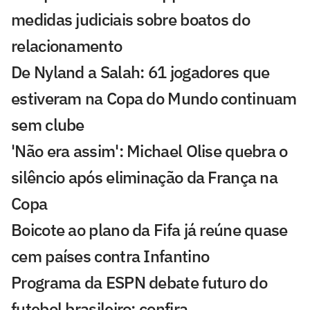
medidas judiciais sobre boatos do
relacionamento
De Nyland a Salah: 61 jogadores que
estiveram na Copa do Mundo continuam
sem clube
'Não era assim': Michael Olise quebra o
silêncio após eliminação da França na
Copa
Boicote ao plano da Fifa já reúne quase
cem países contra Infantino
Programa da ESPN debate futuro do
futebol brasileiro; confira