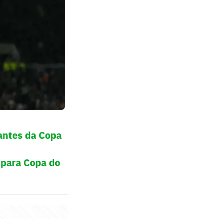
antes da Copa
 para Copa do