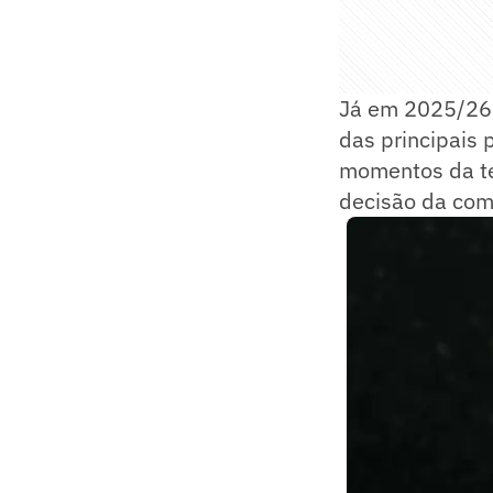
Já em 2025/26,
das principais 
momentos da te
decisão da com