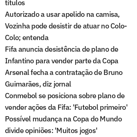
títulos
Autorizado a usar apelido na camisa,
Vozinha pode desistir de atuar no Colo-
Colo; entenda
Fifa anuncia desistência de plano de
Infantino para vender parte da Copa
Arsenal fecha a contratação de Bruno
Guimarães, diz jornal
Conmebol se posiciona sobre plano de
vender ações da Fifa: 'Futebol primeiro'
Possível mudança na Copa do Mundo
divide opiniões: 'Muitos jogos'