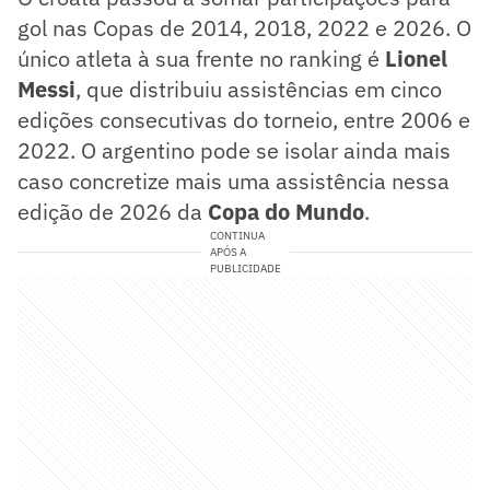
gol nas Copas de 2014, 2018, 2022 e 2026. O
único atleta à sua frente no ranking é
Lionel
Messi
, que distribuiu assistências em cinco
edições consecutivas do torneio, entre 2006 e
2022. O argentino pode se isolar ainda mais
caso concretize mais uma assistência nessa
edição de 2026 da
Copa do Mundo
.
CONTINUA
APÓS A
PUBLICIDADE