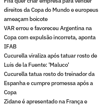
Fifa quer criar empresa para vender
direitos da Copa do Mundo e europeus
ameaçam boicote
VAR errou e favoreceu Argentina na
Copa com expulsão incorreta, aponta
IFAB
Cucurella viraliza após tatuar rosto de
Luis de la Fuente: 'Maluco'
Cucurella tatua rosto do treinador da
Espanha e cumpre promessa após a
Copa
Zidane é apresentado na França e