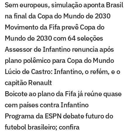
Sem europeus, simulação aponta Brasil
na final da Copa do Mundo de 2030
Movimento da Fifa prevê Copa do
Mundo de 2030 com 64 seleções
Assessor de Infantino renuncia após
plano polêmico para Copa do Mundo
Lúcio de Castro: Infantino, o refém, e o
capitão Renault
Boicote ao plano da Fifa já reúne quase
cem países contra Infantino
Programa da ESPN debate futuro do
futebol brasileiro; confira