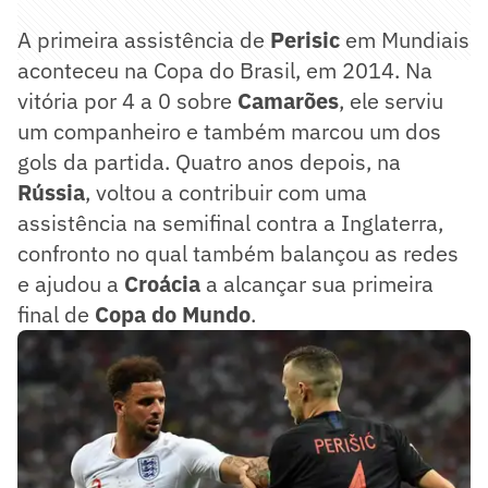
A primeira assistência de
Perisic
em Mundiais
aconteceu na Copa do Brasil, em 2014. Na
vitória por 4 a 0 sobre
Camarões
, ele serviu
um companheiro e também marcou um dos
gols da partida. Quatro anos depois, na
Rússia
, voltou a contribuir com uma
assistência na semifinal contra a Inglaterra,
confronto no qual também balançou as redes
e ajudou a
Croácia
a alcançar sua primeira
final de
Copa do Mundo
.