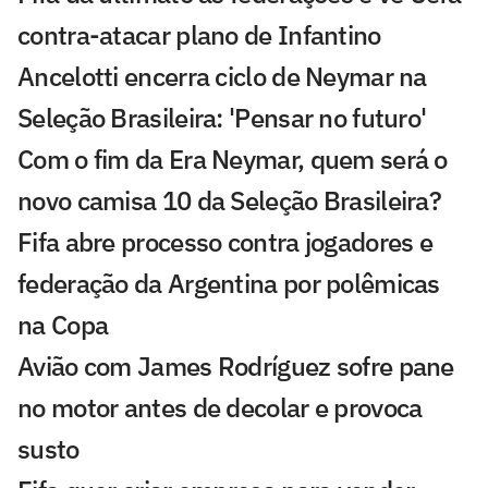
contra-atacar plano de Infantino
Ancelotti encerra ciclo de Neymar na
Seleção Brasileira: 'Pensar no futuro'
Com o fim da Era Neymar, quem será o
novo camisa 10 da Seleção Brasileira?
Fifa abre processo contra jogadores e
federação da Argentina por polêmicas
na Copa
Avião com James Rodríguez sofre pane
no motor antes de decolar e provoca
susto