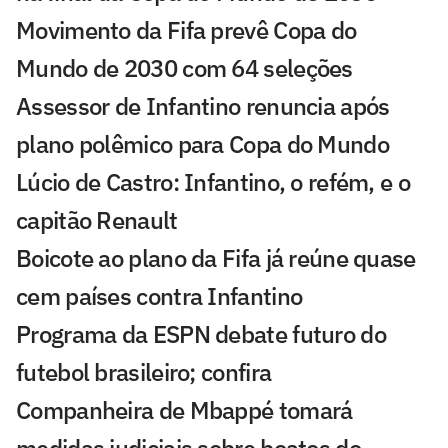
Movimento da Fifa prevê Copa do
Mundo de 2030 com 64 seleções
Assessor de Infantino renuncia após
plano polêmico para Copa do Mundo
Lúcio de Castro: Infantino, o refém, e o
capitão Renault
Boicote ao plano da Fifa já reúne quase
cem países contra Infantino
Programa da ESPN debate futuro do
futebol brasileiro; confira
Companheira de Mbappé tomará