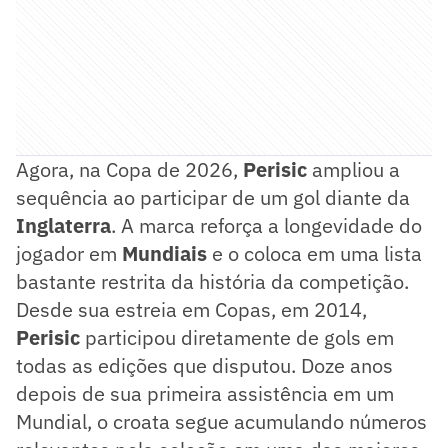
Agora, na Copa de 2026,
Perisic
ampliou a
sequência ao participar de um gol diante da
Inglaterra
. A marca reforça a longevidade do
jogador em
Mundiais
e o coloca em uma lista
bastante restrita da história da competição.
Desde sua estreia em Copas, em 2014,
Perisic
participou diretamente de gols em
todas as edições que disputou. Doze anos
depois de sua primeira assistência em um
Mundial, o croata segue acumulando números