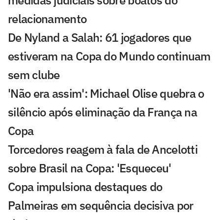
medidas judiciais sobre boatos do
relacionamento
De Nyland a Salah: 61 jogadores que
estiveram na Copa do Mundo continuam
sem clube
'Não era assim': Michael Olise quebra o
silêncio após eliminação da França na
Copa
Torcedores reagem à fala de Ancelotti
sobre Brasil na Copa: 'Esqueceu'
Copa impulsiona destaques do
Palmeiras em sequência decisiva por