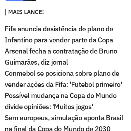
MAIS LANCE!
Fifa anuncia desistência de plano de
Infantino para vender parte da Copa
Arsenal fecha a contratação de Bruno
Guimarães, diz jornal
Conmebol se posiciona sobre plano de
vender ações da Fifa: 'Futebol primeiro'
Possível mudança na Copa do Mundo
divide opiniões: 'Muitos jogos'
Sem europeus, simulação aponta Brasil
na final da Copa do Mundo de 2030