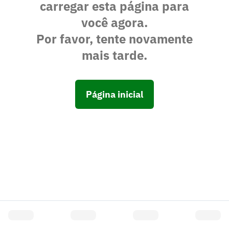
carregar esta página para
você agora.
Por favor, tente novamente
mais tarde.
Página inicial