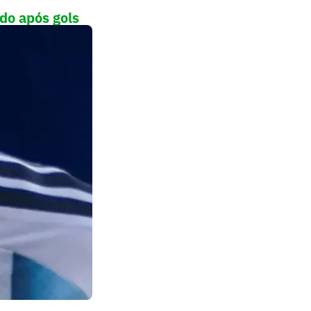
do após gols