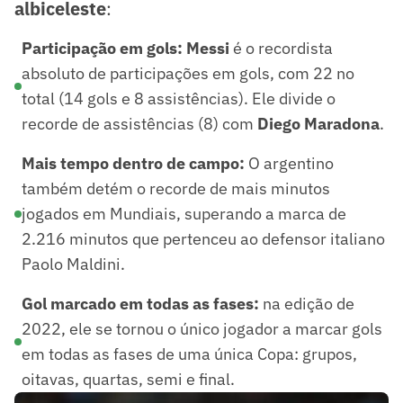
albiceleste
:
Participação em gols:
Messi
é o recordista
absoluto de participações em gols, com 22 no
total (14 gols e 8 assistências). Ele divide o
recorde de assistências (8) com
Diego Maradona
.
Mais tempo dentro de campo:
O argentino
também detém o recorde de mais minutos
jogados em Mundiais, superando a marca de
2.216 minutos que pertenceu ao defensor italiano
Paolo Maldini.
Gol marcado em todas as fases:
na edição de
2022, ele se tornou o único jogador a marcar gols
em todas as fases de uma única Copa: grupos,
oitavas, quartas, semi e final.