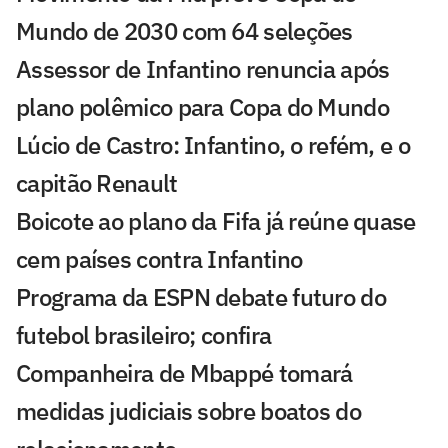
Mundo de 2030 com 64 seleções
Assessor de Infantino renuncia após
plano polêmico para Copa do Mundo
Lúcio de Castro: Infantino, o refém, e o
capitão Renault
Boicote ao plano da Fifa já reúne quase
cem países contra Infantino
Programa da ESPN debate futuro do
futebol brasileiro; confira
Companheira de Mbappé tomará
medidas judiciais sobre boatos do