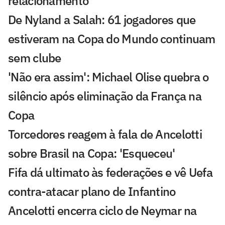
relacionamento
De Nyland a Salah: 61 jogadores que
estiveram na Copa do Mundo continuam
sem clube
'Não era assim': Michael Olise quebra o
silêncio após eliminação da França na
Copa
Torcedores reagem à fala de Ancelotti
sobre Brasil na Copa: 'Esqueceu'
Fifa dá ultimato às federações e vê Uefa
contra-atacar plano de Infantino
Ancelotti encerra ciclo de Neymar na