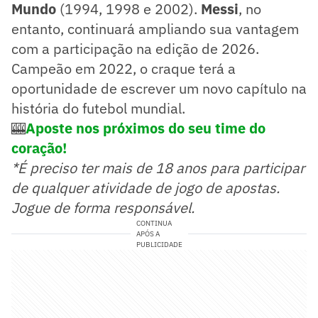
Mundo
(1994, 1998 e 2002).
Messi
, no
entanto, continuará ampliando sua vantagem
com a participação na edição de 2026.
Campeão em 2022, o craque terá a
oportunidade de escrever um novo capítulo na
história do futebol mundial.
🎰
Aposte nos próximos do seu time do
coração!
*É preciso ter mais de 18 anos para participar
de qualquer atividade de jogo de apostas.
Jogue de forma responsável.
CONTINUA
APÓS A
PUBLICIDADE