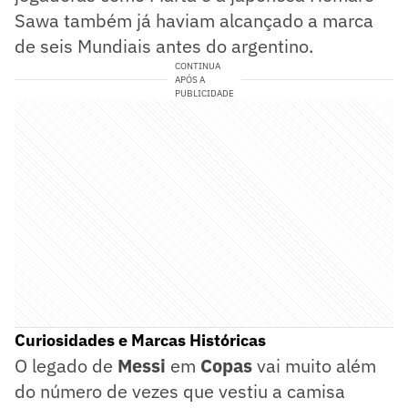
Sawa também já haviam alcançado a marca
de seis Mundiais antes do argentino.
CONTINUA
APÓS A
PUBLICIDADE
Curiosidades e Marcas Históricas
O legado de
Messi
em
Copas
vai muito além
do número de vezes que vestiu a camisa