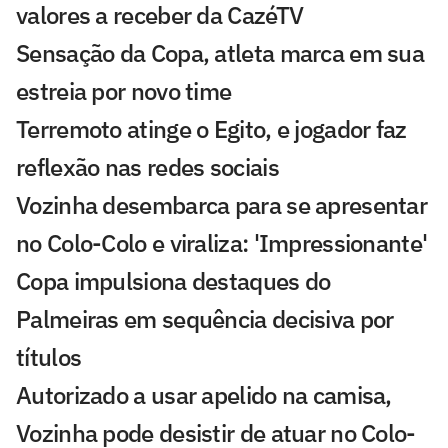
valores a receber da CazéTV
Sensação da Copa, atleta marca em sua
estreia por novo time
Terremoto atinge o Egito, e jogador faz
reflexão nas redes sociais
Vozinha desembarca para se apresentar
no Colo-Colo e viraliza: 'Impressionante'
Copa impulsiona destaques do
Palmeiras em sequência decisiva por
títulos
Autorizado a usar apelido na camisa,
Vozinha pode desistir de atuar no Colo-