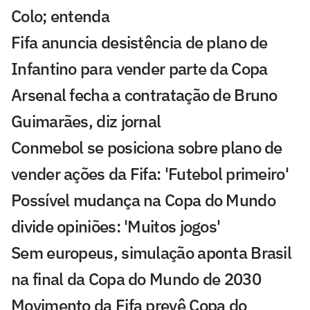
Colo; entenda
Fifa anuncia desistência de plano de
Infantino para vender parte da Copa
Arsenal fecha a contratação de Bruno
Guimarães, diz jornal
Conmebol se posiciona sobre plano de
vender ações da Fifa: 'Futebol primeiro'
Possível mudança na Copa do Mundo
divide opiniões: 'Muitos jogos'
Sem europeus, simulação aponta Brasil
na final da Copa do Mundo de 2030
Movimento da Fifa prevê Copa do