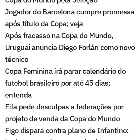
Jogador do Barcelona cumpre promessa
após título da Copa; veja
Após fracasso na Copa do Mundo,
Uruguai anuncia Diego Forlán como novo
técnico
Copa Feminina irá parar calendário do
futebol brasileiro por até 45 dias;
entenda
Fifa pede desculpas a federações por
projeto de venda da Copa do Mundo
Figo dispara contra plano de Infantino: