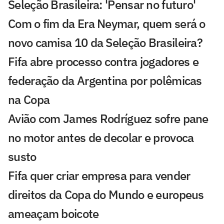
Seleção Brasileira: 'Pensar no futuro'
Com o fim da Era Neymar, quem será o
novo camisa 10 da Seleção Brasileira?
Fifa abre processo contra jogadores e
federação da Argentina por polêmicas
na Copa
Avião com James Rodríguez sofre pane
no motor antes de decolar e provoca
susto
Fifa quer criar empresa para vender
direitos da Copa do Mundo e europeus
ameaçam boicote