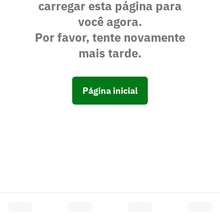
carregar esta página para
você agora.
Por favor, tente novamente
mais tarde.
Página inicial