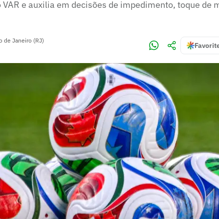
 VAR e auxilia em decisões de impedimento, toque de 
o de Janeiro (RJ)
Favorit