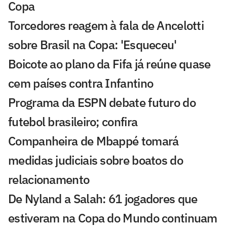
Copa
Torcedores reagem à fala de Ancelotti
sobre Brasil na Copa: 'Esqueceu'
Boicote ao plano da Fifa já reúne quase
cem países contra Infantino
Programa da ESPN debate futuro do
futebol brasileiro; confira
Companheira de Mbappé tomará
medidas judiciais sobre boatos do
relacionamento
De Nyland a Salah: 61 jogadores que
estiveram na Copa do Mundo continuam