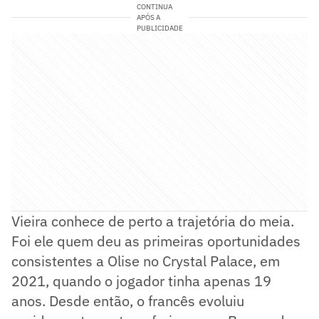
CONTINUA
APÓS A
PUBLICIDADE
Vieira conhece de perto a trajetória do meia.
Foi ele quem deu as primeiras oportunidades
consistentes a Olise no Crystal Palace, em
2021, quando o jogador tinha apenas 19
anos. Desde então, o francês evoluiu