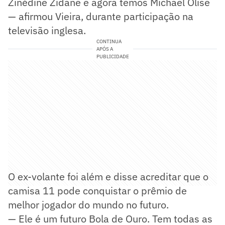
Zinédine Zidane e agora temos Michael Olise
— afirmou Vieira, durante participação na
televisão inglesa.
CONTINUA
APÓS A
PUBLICIDADE
O ex-volante foi além e disse acreditar que o
camisa 11 pode conquistar o prêmio de
melhor jogador do mundo no futuro.
— Ele é um futuro Bola de Ouro. Tem todas as