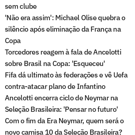
sem clube
'Não era assim': Michael Olise quebra o
silêncio após eliminação da França na
Copa
Torcedores reagem à fala de Ancelotti
sobre Brasil na Copa: 'Esqueceu'
Fifa dá ultimato às federações e vê Uefa
contra-atacar plano de Infantino
Ancelotti encerra ciclo de Neymar na
Seleção Brasileira: 'Pensar no futuro'
Com o fim da Era Neymar, quem será o
novo camisa 10 da Seleção Brasileira?