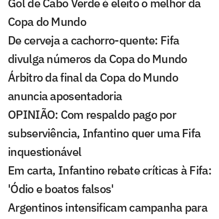
Gol de Cabo Verde é eleito o melhor da
Copa do Mundo
De cerveja a cachorro-quente: Fifa
divulga números da Copa do Mundo
Árbitro da final da Copa do Mundo
anuncia aposentadoria
OPINIÃO: Com respaldo pago por
subserviência, Infantino quer uma Fifa
inquestionável
Em carta, Infantino rebate críticas à Fifa:
'Ódio e boatos falsos'
Argentinos intensificam campanha para