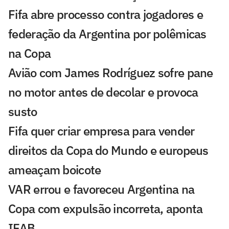
Fifa abre processo contra jogadores e
federação da Argentina por polêmicas
na Copa
Avião com James Rodríguez sofre pane
no motor antes de decolar e provoca
susto
Fifa quer criar empresa para vender
direitos da Copa do Mundo e europeus
ameaçam boicote
VAR errou e favoreceu Argentina na
Copa com expulsão incorreta, aponta
IFAB