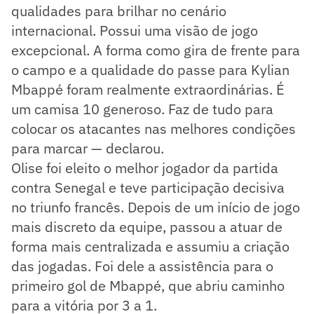
qualidades para brilhar no cenário
internacional. Possui uma visão de jogo
excepcional. A forma como gira de frente para
o campo e a qualidade do passe para Kylian
Mbappé foram realmente extraordinárias. É
um camisa 10 generoso. Faz de tudo para
colocar os atacantes nas melhores condições
para marcar — declarou.
Olise foi eleito o melhor jogador da partida
contra Senegal e teve participação decisiva
no triunfo francês. Depois de um início de jogo
mais discreto da equipe, passou a atuar de
forma mais centralizada e assumiu a criação
das jogadas. Foi dele a assistência para o
primeiro gol de Mbappé, que abriu caminho
para a vitória por 3 a 1.