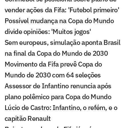
vender ações da Fifa: 'Futebol primeiro'
Possível mudança na Copa do Mundo
divide opiniões: 'Muitos jogos'
Sem europeus, simulação aponta Brasil
na final da Copa do Mundo de 2030
Movimento da Fifa prevê Copa do
Mundo de 2030 com 64 seleções
Assessor de Infantino renuncia após
plano polêmico para Copa do Mundo
Lúcio de Castro: Infantino, o refém, e o
capitão Renault