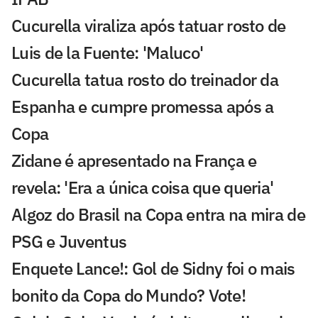
Cucurella viraliza após tatuar rosto de
Luis de la Fuente: 'Maluco'
Cucurella tatua rosto do treinador da
Espanha e cumpre promessa após a
Copa
Zidane é apresentado na França e
revela: 'Era a única coisa que queria'
Algoz do Brasil na Copa entra na mira de
PSG e Juventus
Enquete Lance!: Gol de Sidny foi o mais
bonito da Copa do Mundo? Vote!