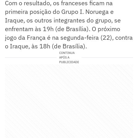
Com o resultado, os franceses ficam na
primeira posição do Grupo I. Noruega e
Iraque, os outros integrantes do grupo, se
enfrentam às 19h (de Brasília). O próximo
jogo da França é na segunda-feira (22), contra
o Iraque, às 18h (de Brasília).
CONTINUA
APÓS A
PUBLICIDADE