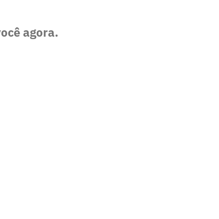
você agora.