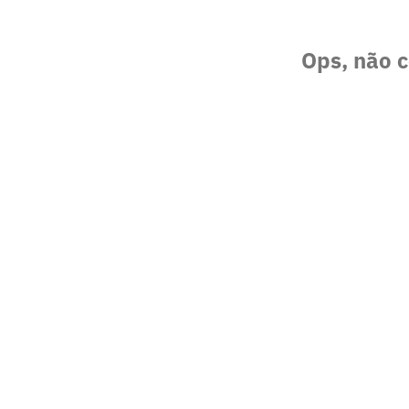
Ops, não c