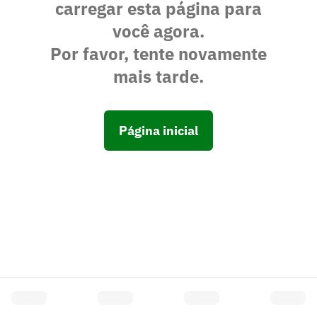
carregar esta página para
você agora.
Por favor, tente novamente
mais tarde.
Página inicial