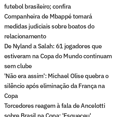
futebol brasileiro; confira
Companheira de Mbappé tomará
medidas judiciais sobre boatos do
relacionamento
De Nyland a Salah: 61 jogadores que
estiveram na Copa do Mundo continuam
sem clube
'Não era assim': Michael Olise quebra o
silêncio após eliminação da França na
Copa
Torcedores reagem à fala de Ancelotti
sobre Brasil na Copa: 'Esqueceu'