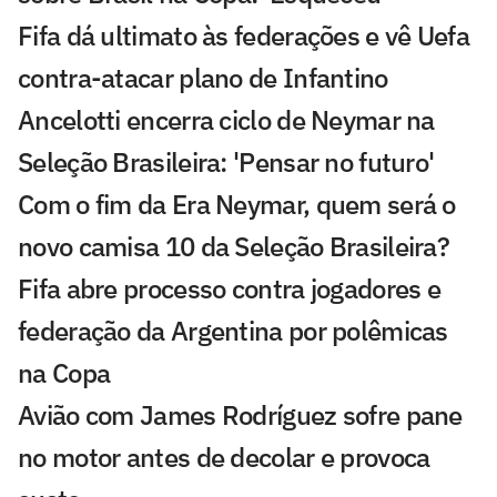
Fifa dá ultimato às federações e vê Uefa
contra-atacar plano de Infantino
Ancelotti encerra ciclo de Neymar na
Seleção Brasileira: 'Pensar no futuro'
Com o fim da Era Neymar, quem será o
novo camisa 10 da Seleção Brasileira?
Fifa abre processo contra jogadores e
federação da Argentina por polêmicas
na Copa
Avião com James Rodríguez sofre pane
no motor antes de decolar e provoca