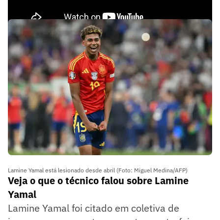
Lamine Yamal está lesionado desde abril (Foto: Miguel Medina/AFP)
Veja o que o técnico falou sobre Lamine
Yamal
Lamine Yamal foi citado em coletiva de