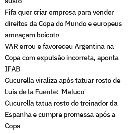
susto
Fifa quer criar empresa para vender
direitos da Copa do Mundo e europeus
ameaçam boicote
VAR errou e favoreceu Argentina na
Copa com expulsão incorreta, aponta
IFAB
Cucurella viraliza após tatuar rosto de
Luis de la Fuente: 'Maluco'
Cucurella tatua rosto do treinador da
Espanha e cumpre promessa após a
Copa