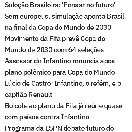
Seleção Brasileira: 'Pensar no futuro'
Sem europeus, simulação aponta Brasil
na final da Copa do Mundo de 2030
Movimento da Fifa prevê Copa do
Mundo de 2030 com 64 seleções
Assessor de Infantino renuncia após
plano polêmico para Copa do Mundo
Lúcio de Castro: Infantino, o refém, e o
capitão Renault
Boicote ao plano da Fifa já reúne quase
cem países contra Infantino
Programa da ESPN debate futuro do