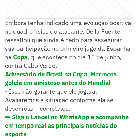
Embora tenha indicado uma evolução positiva
no quadro físico do atacante, De la Fuente
ressaltou que ainda é cedo para assegurar
sua participação no primeiro jogo da Espanha
na
Copa
, que acontece no dia 15 de junho,
contra Cabo Verde.
Adversário do Brasil na Copa, Marrocos
goleia em amistoso antes do Mundial
- Isso não garante que ele jogará.
Avaliaremos a situação conforme ela se
desenrolar - completou.
➡️ Siga o Lance! no WhatsApp e acompanhe
em tempo real as principais notícias do
esporte