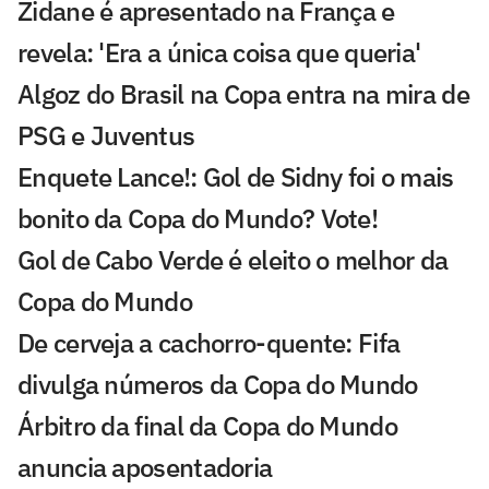
Zidane é apresentado na França e
revela: 'Era a única coisa que queria'
Algoz do Brasil na Copa entra na mira de
PSG e Juventus
Enquete Lance!: Gol de Sidny foi o mais
bonito da Copa do Mundo? Vote!
Gol de Cabo Verde é eleito o melhor da
Copa do Mundo
De cerveja a cachorro-quente: Fifa
divulga números da Copa do Mundo
Árbitro da final da Copa do Mundo
anuncia aposentadoria