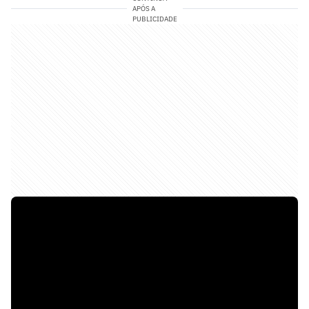
APÓS A
PUBLICIDADE