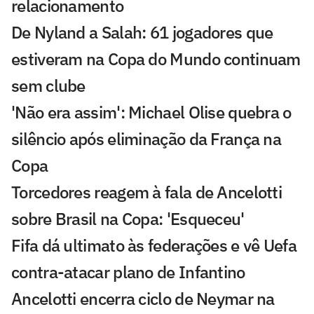
relacionamento
De Nyland a Salah: 61 jogadores que
estiveram na Copa do Mundo continuam
sem clube
'Não era assim': Michael Olise quebra o
silêncio após eliminação da França na
Copa
Torcedores reagem à fala de Ancelotti
sobre Brasil na Copa: 'Esqueceu'
Fifa dá ultimato às federações e vê Uefa
contra-atacar plano de Infantino
Ancelotti encerra ciclo de Neymar na