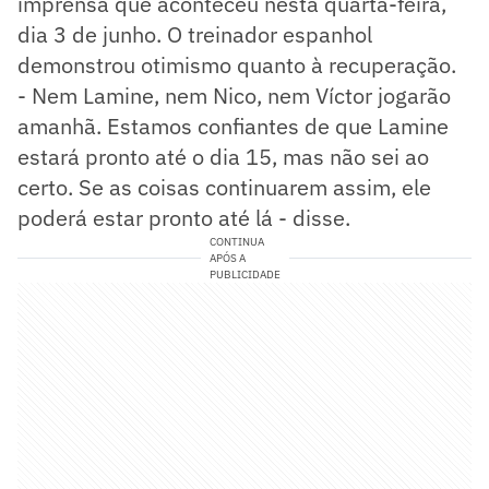
imprensa que aconteceu nesta quarta-feira,
dia 3 de junho. O treinador espanhol
demonstrou otimismo quanto à recuperação.
- Nem Lamine, nem Nico, nem Víctor jogarão
amanhã. Estamos confiantes de que Lamine
estará pronto até o dia 15, mas não sei ao
certo. Se as coisas continuarem assim, ele
poderá estar pronto até lá - disse.
CONTINUA
APÓS A
PUBLICIDADE