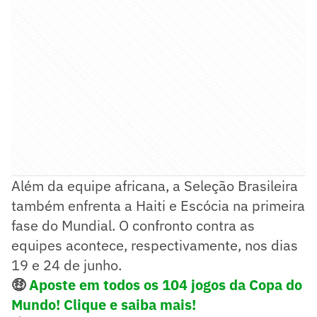
Além da equipe africana, a Seleção Brasileira
também enfrenta a Haiti e Escócia na primeira
fase do Mundial. O confronto contra as
equipes acontece, respectivamente, nos dias
19 e 24 de junho.
🤑
Aposte em todos os 104 jogos da Copa do
Mundo! Clique e saiba mais!