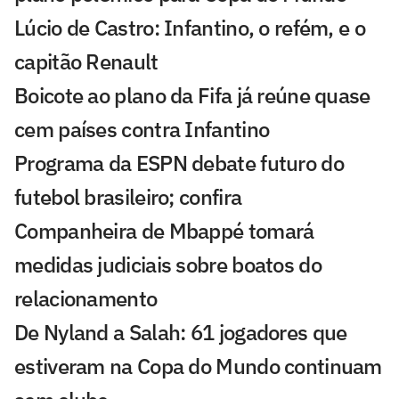
Lúcio de Castro: Infantino, o refém, e o
capitão Renault
Boicote ao plano da Fifa já reúne quase
cem países contra Infantino
Programa da ESPN debate futuro do
futebol brasileiro; confira
Companheira de Mbappé tomará
medidas judiciais sobre boatos do
relacionamento
De Nyland a Salah: 61 jogadores que
estiveram na Copa do Mundo continuam