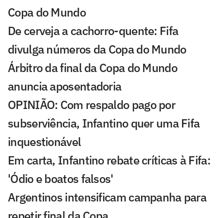
Copa do Mundo
De cerveja a cachorro-quente: Fifa
divulga números da Copa do Mundo
Árbitro da final da Copa do Mundo
anuncia aposentadoria
OPINIÃO: Com respaldo pago por
subserviência, Infantino quer uma Fifa
inquestionável
Em carta, Infantino rebate críticas à Fifa:
'Ódio e boatos falsos'
Argentinos intensificam campanha para
repetir final da Copa