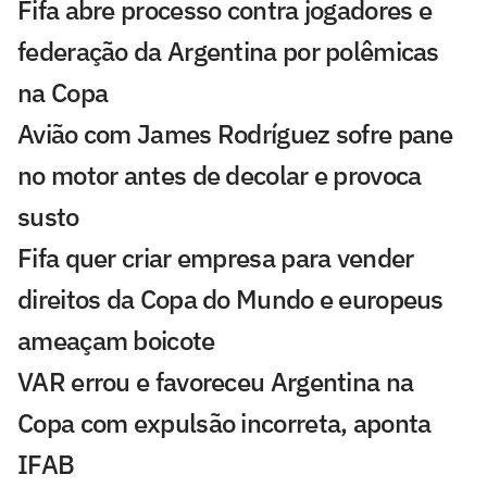
Fifa abre processo contra jogadores e
federação da Argentina por polêmicas
na Copa
Avião com James Rodríguez sofre pane
no motor antes de decolar e provoca
susto
Fifa quer criar empresa para vender
direitos da Copa do Mundo e europeus
ameaçam boicote
VAR errou e favoreceu Argentina na
Copa com expulsão incorreta, aponta
IFAB