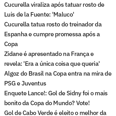
Cucurella viraliza após tatuar rosto de
Luis de la Fuente: 'Maluco'
Cucurella tatua rosto do treinador da
Espanha e cumpre promessa após a
Copa
Zidane é apresentado na França e
revela: 'Era a única coisa que queria'
Algoz do Brasil na Copa entra na mira de
PSG e Juventus
Enquete Lance!: Gol de Sidny foi o mais
bonito da Copa do Mundo? Vote!
Gol de Cabo Verde é eleito o melhor da