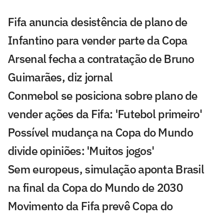
Fifa anuncia desistência de plano de
Infantino para vender parte da Copa
Arsenal fecha a contratação de Bruno
Guimarães, diz jornal
Conmebol se posiciona sobre plano de
vender ações da Fifa: 'Futebol primeiro'
Possível mudança na Copa do Mundo
divide opiniões: 'Muitos jogos'
Sem europeus, simulação aponta Brasil
na final da Copa do Mundo de 2030
Movimento da Fifa prevê Copa do