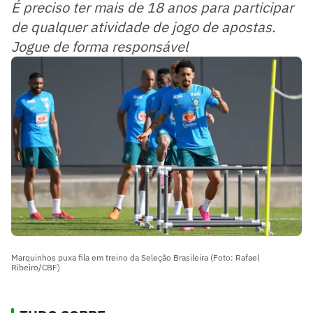
É preciso ter mais de 18 anos para participar
de qualquer atividade de jogo de apostas.
Jogue de forma responsável
Marquinhos puxa fila em treino da Seleção Brasileira (Foto: Rafael
Ribeiro/CBF)