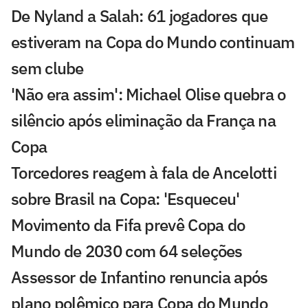
De Nyland a Salah: 61 jogadores que
estiveram na Copa do Mundo continuam
sem clube
'Não era assim': Michael Olise quebra o
silêncio após eliminação da França na
Copa
Torcedores reagem à fala de Ancelotti
sobre Brasil na Copa: 'Esqueceu'
Movimento da Fifa prevê Copa do
Mundo de 2030 com 64 seleções
Assessor de Infantino renuncia após
plano polêmico para Copa do Mundo