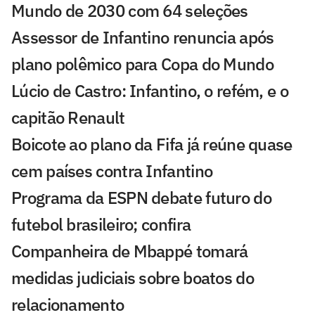
Mundo de 2030 com 64 seleções
Assessor de Infantino renuncia após
plano polêmico para Copa do Mundo
Lúcio de Castro: Infantino, o refém, e o
capitão Renault
Boicote ao plano da Fifa já reúne quase
cem países contra Infantino
Programa da ESPN debate futuro do
futebol brasileiro; confira
Companheira de Mbappé tomará
medidas judiciais sobre boatos do
relacionamento