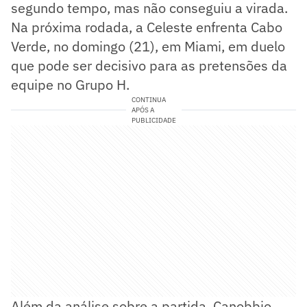
segundo tempo, mas não conseguiu a virada.
Na próxima rodada, a Celeste enfrenta Cabo
Verde, no domingo (21), em Miami, em duelo
que pode ser decisivo para as pretensões da
equipe no Grupo H.
CONTINUA
APÓS A
PUBLICIDADE
Além da análise sobre a partida, Canobbio