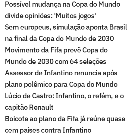
Possível mudança na Copa do Mundo
divide opiniões: 'Muitos jogos'
Sem europeus, simulação aponta Brasil
na final da Copa do Mundo de 2030
Movimento da Fifa prevê Copa do
Mundo de 2030 com 64 seleções
Assessor de Infantino renuncia após
plano polêmico para Copa do Mundo
Lúcio de Castro: Infantino, o refém, e o
capitão Renault
Boicote ao plano da Fifa já reúne quase
cem países contra Infantino