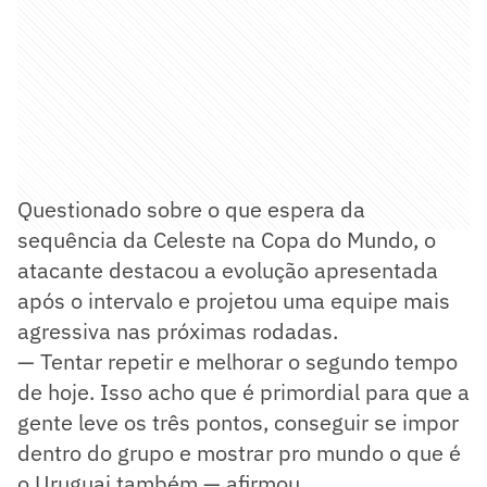
Questionado sobre o que espera da
sequência da Celeste na Copa do Mundo, o
atacante destacou a evolução apresentada
após o intervalo e projetou uma equipe mais
agressiva nas próximas rodadas.
— Tentar repetir e melhorar o segundo tempo
de hoje. Isso acho que é primordial para que a
gente leve os três pontos, conseguir se impor
dentro do grupo e mostrar pro mundo o que é
o Uruguai também — afirmou.