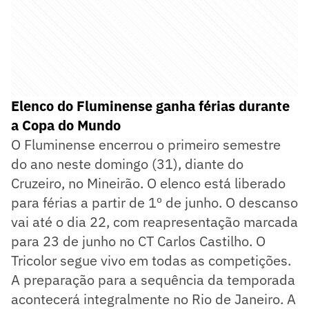
Elenco do Fluminense ganha férias durante
a Copa do Mundo
O Fluminense encerrou o primeiro semestre
do ano neste domingo (31), diante do
Cruzeiro, no Mineirão. O elenco está liberado
para férias a partir de 1º de junho. O descanso
vai até o dia 22, com reapresentação marcada
para 23 de junho no CT Carlos Castilho. O
Tricolor segue vivo em todas as competições.
A preparação para a sequência da temporada
acontecerá integralmente no Rio de Janeiro. A