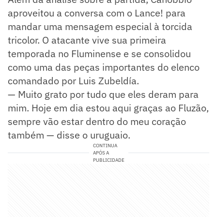
aproveitou a conversa com o Lance! para
mandar uma mensagem especial à torcida
tricolor. O atacante vive sua primeira
temporada no Fluminense e se consolidou
como uma das peças importantes do elenco
comandado por Luis Zubeldía.
— Muito grato por tudo que eles deram para
mim. Hoje em dia estou aqui graças ao Fluzão,
sempre vão estar dentro do meu coração
também — disse o uruguaio.
CONTINUA
APÓS A
PUBLICIDADE