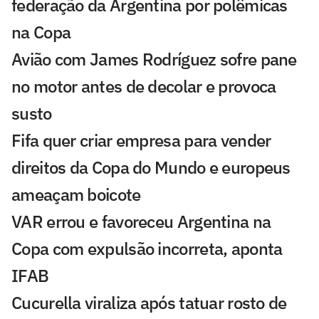
federação da Argentina por polêmicas
na Copa
Avião com James Rodríguez sofre pane
no motor antes de decolar e provoca
susto
Fifa quer criar empresa para vender
direitos da Copa do Mundo e europeus
ameaçam boicote
VAR errou e favoreceu Argentina na
Copa com expulsão incorreta, aponta
IFAB
Cucurella viraliza após tatuar rosto de