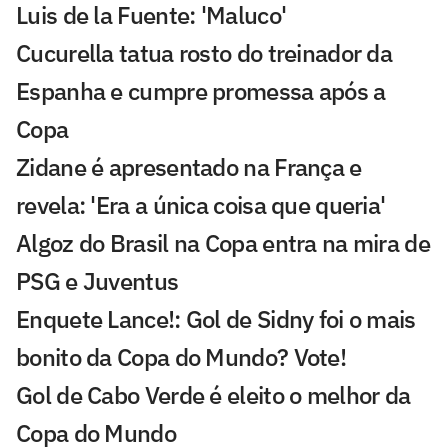
Luis de la Fuente: 'Maluco'
Cucurella tatua rosto do treinador da
Espanha e cumpre promessa após a
Copa
Zidane é apresentado na França e
revela: 'Era a única coisa que queria'
Algoz do Brasil na Copa entra na mira de
PSG e Juventus
Enquete Lance!: Gol de Sidny foi o mais
bonito da Copa do Mundo? Vote!
Gol de Cabo Verde é eleito o melhor da
Copa do Mundo