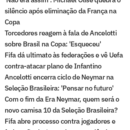
silêncio após eliminação da França na
Copa
Torcedores reagem à fala de Ancelotti
sobre Brasil na Copa: 'Esqueceu'
Fifa dá ultimato às federações e vê Uefa
contra-atacar plano de Infantino
Ancelotti encerra ciclo de Neymar na
Seleção Brasileira: 'Pensar no futuro'
Com o fim da Era Neymar, quem será o
novo camisa 10 da Seleção Brasileira?
Fifa abre processo contra jogadores e