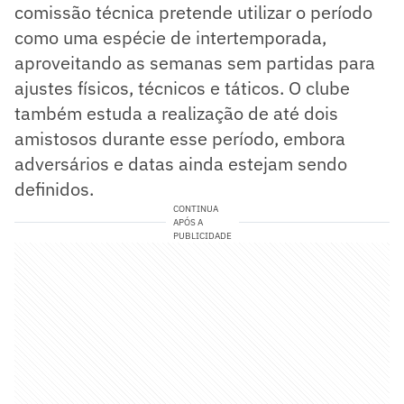
comissão técnica pretende utilizar o período
como uma espécie de intertemporada,
aproveitando as semanas sem partidas para
ajustes físicos, técnicos e táticos. O clube
também estuda a realização de até dois
amistosos durante esse período, embora
adversários e datas ainda estejam sendo
definidos.
CONTINUA
APÓS A
PUBLICIDADE