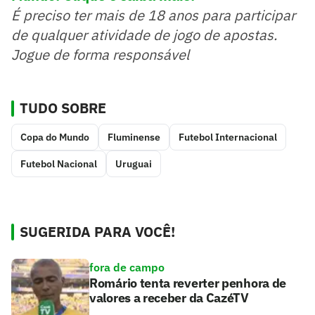
É preciso ter mais de 18 anos para participar
de qualquer atividade de jogo de apostas.
Jogue de forma responsável
TUDO SOBRE
Copa do Mundo
Fluminense
Futebol Internacional
Futebol Nacional
Uruguai
SUGERIDA PARA VOCÊ!
fora de campo
Romário tenta reverter penhora de
valores a receber da CazéTV