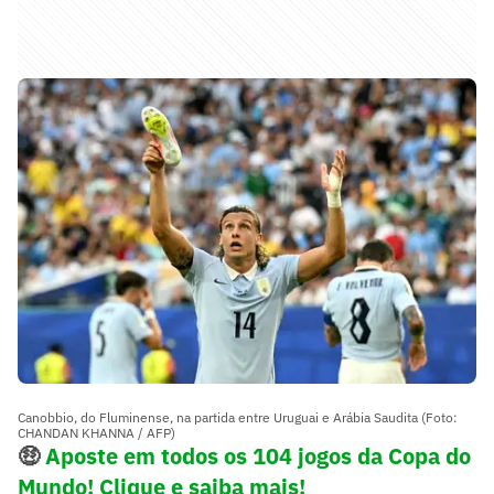
Canobbio, do Fluminense, na partida entre Uruguai e Arábia Saudita (Foto:
CHANDAN KHANNA / AFP)
🤑
Aposte em todos os 104 jogos da Copa do
Mundo! Clique e saiba mais!