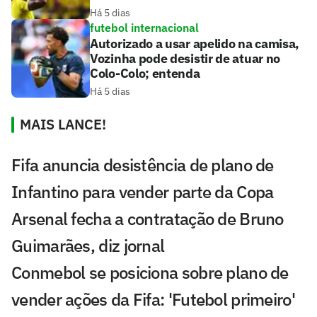
Há 5 dias
futebol internacional
Autorizado a usar apelido na camisa,
Vozinha pode desistir de atuar no
Colo-Colo; entenda
Há 5 dias
MAIS LANCE!
Fifa anuncia desistência de plano de
Infantino para vender parte da Copa
Arsenal fecha a contratação de Bruno
Guimarães, diz jornal
Conmebol se posiciona sobre plano de
vender ações da Fifa: 'Futebol primeiro'