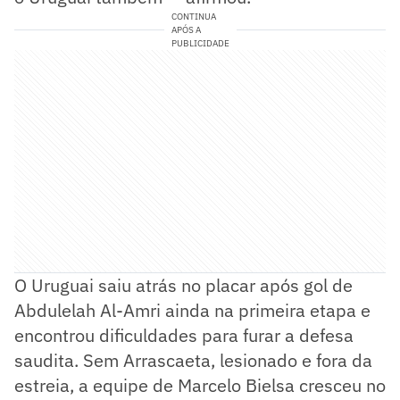
CONTINUA
APÓS A
PUBLICIDADE
O Uruguai saiu atrás no placar após gol de
Abdulelah Al-Amri ainda na primeira etapa e
encontrou dificuldades para furar a defesa
saudita. Sem Arrascaeta, lesionado e fora da
estreia, a equipe de Marcelo Bielsa cresceu no