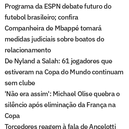
Programa da ESPN debate futuro do
futebol brasileiro; confira
Companheira de Mbappé tomará
medidas judiciais sobre boatos do
relacionamento
De Nyland a Salah: 61 jogadores que
estiveram na Copa do Mundo continuam
sem clube
'Não era assim': Michael Olise quebra o
silêncio após eliminação da França na
Copa
Torcedores reagem à fala de Ancelotti