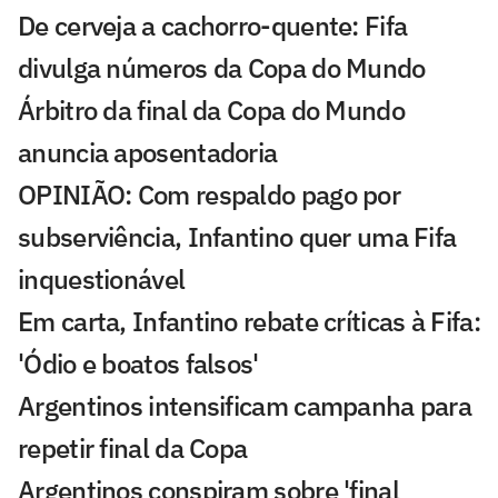
De cerveja a cachorro-quente: Fifa
divulga números da Copa do Mundo
Árbitro da final da Copa do Mundo
anuncia aposentadoria
OPINIÃO: Com respaldo pago por
subserviência, Infantino quer uma Fifa
inquestionável
Em carta, Infantino rebate críticas à Fifa:
'Ódio e boatos falsos'
Argentinos intensificam campanha para
repetir final da Copa
Argentinos conspiram sobre 'final