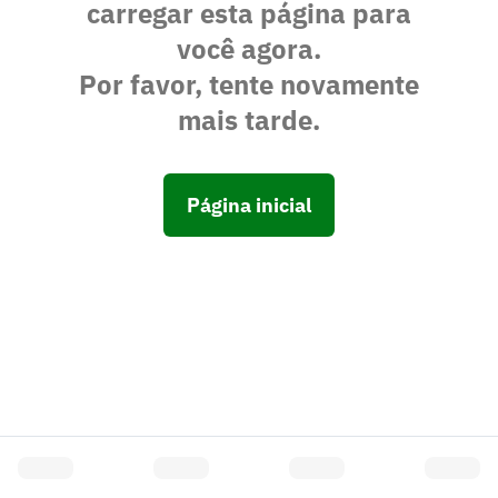
carregar esta página para
você agora.
Por favor, tente novamente
mais tarde.
Página inicial