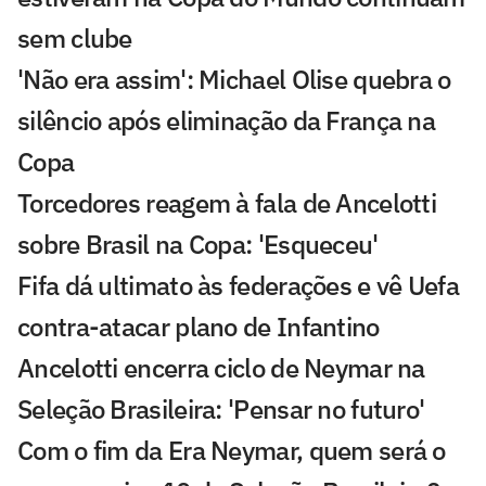
sem clube
'Não era assim': Michael Olise quebra o
silêncio após eliminação da França na
Copa
Torcedores reagem à fala de Ancelotti
sobre Brasil na Copa: 'Esqueceu'
Fifa dá ultimato às federações e vê Uefa
contra-atacar plano de Infantino
Ancelotti encerra ciclo de Neymar na
Seleção Brasileira: 'Pensar no futuro'
Com o fim da Era Neymar, quem será o