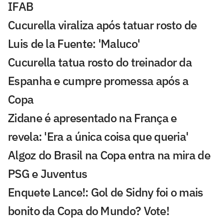
IFAB
Cucurella viraliza após tatuar rosto de
Luis de la Fuente: 'Maluco'
Cucurella tatua rosto do treinador da
Espanha e cumpre promessa após a
Copa
Zidane é apresentado na França e
revela: 'Era a única coisa que queria'
Algoz do Brasil na Copa entra na mira de
PSG e Juventus
Enquete Lance!: Gol de Sidny foi o mais
bonito da Copa do Mundo? Vote!