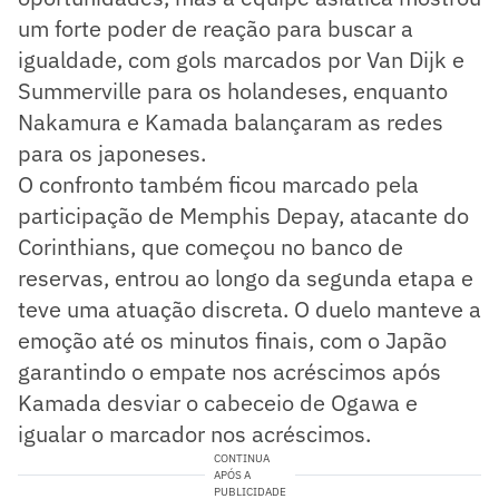
um forte poder de reação para buscar a
igualdade, com gols marcados por Van Dijk e
Summerville para os holandeses, enquanto
Nakamura e Kamada balançaram as redes
para os japoneses.
O confronto também ficou marcado pela
participação de Memphis Depay, atacante do
Corinthians, que começou no banco de
reservas, entrou ao longo da segunda etapa e
teve uma atuação discreta. O duelo manteve a
emoção até os minutos finais, com o Japão
garantindo o empate nos acréscimos após
Kamada desviar o cabeceio de Ogawa e
igualar o marcador nos acréscimos.
CONTINUA
APÓS A
PUBLICIDADE