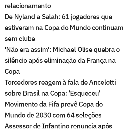
relacionamento
De Nyland a Salah: 61 jogadores que
estiveram na Copa do Mundo continuam
sem clube
'Não era assim': Michael Olise quebra o
silêncio após eliminação da França na
Copa
Torcedores reagem à fala de Ancelotti
sobre Brasil na Copa: 'Esqueceu'
Movimento da Fifa prevê Copa do
Mundo de 2030 com 64 seleções
Assessor de Infantino renuncia após