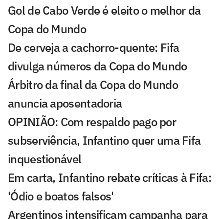
Gol de Cabo Verde é eleito o melhor da
Copa do Mundo
De cerveja a cachorro-quente: Fifa
divulga números da Copa do Mundo
Árbitro da final da Copa do Mundo
anuncia aposentadoria
OPINIÃO: Com respaldo pago por
subserviência, Infantino quer uma Fifa
inquestionável
Em carta, Infantino rebate críticas à Fifa:
'Ódio e boatos falsos'
Argentinos intensificam campanha para