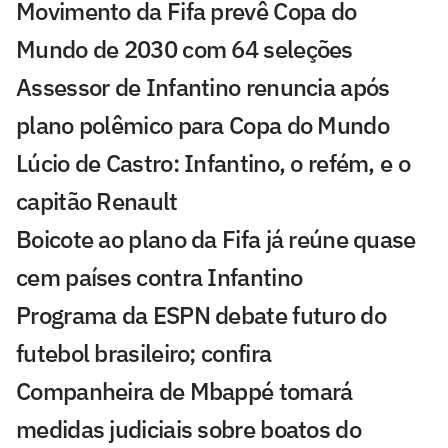
Movimento da Fifa prevê Copa do
Mundo de 2030 com 64 seleções
Assessor de Infantino renuncia após
plano polêmico para Copa do Mundo
Lúcio de Castro: Infantino, o refém, e o
capitão Renault
Boicote ao plano da Fifa já reúne quase
cem países contra Infantino
Programa da ESPN debate futuro do
futebol brasileiro; confira
Companheira de Mbappé tomará
medidas judiciais sobre boatos do