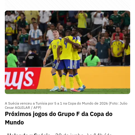
A Suécia venceu a Tunísia por 5 a 1 na Copa do Mundo de 2026 (Foto: Julio
Cesar AGUILAR / AFP)
Próximos jogos do Grupo F da Copa do
Mundo