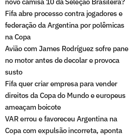
novo camisa 10 da Seleção Brasileira?
Fifa abre processo contra jogadores e
federação da Argentina por polêmicas
na Copa
Avião com James Rodríguez sofre pane
no motor antes de decolar e provoca
susto
Fifa quer criar empresa para vender
direitos da Copa do Mundo e europeus
ameaçam boicote
VAR errou e favoreceu Argentina na
Copa com expulsão incorreta, aponta