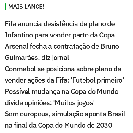
MAIS LANCE!
Fifa anuncia desistência de plano de
Infantino para vender parte da Copa
Arsenal fecha a contratação de Bruno
Guimarães, diz jornal
Conmebol se posiciona sobre plano de
vender ações da Fifa: 'Futebol primeiro'
Possível mudança na Copa do Mundo
divide opiniões: 'Muitos jogos'
Sem europeus, simulação aponta Brasil
na final da Copa do Mundo de 2030