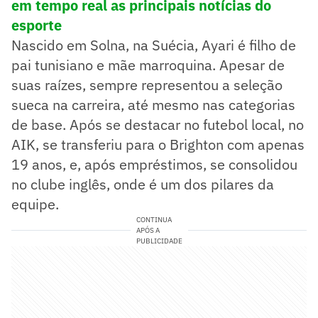
em tempo real as principais notícias do
esporte
Nascido em Solna, na Suécia, Ayari é filho de
pai tunisiano e mãe marroquina. Apesar de
suas raízes, sempre representou a seleção
sueca na carreira, até mesmo nas categorias
de base. Após se destacar no futebol local, no
AIK, se transferiu para o Brighton com apenas
19 anos, e, após empréstimos, se consolidou
no clube inglês, onde é um dos pilares da
equipe.
CONTINUA
APÓS A
PUBLICIDADE