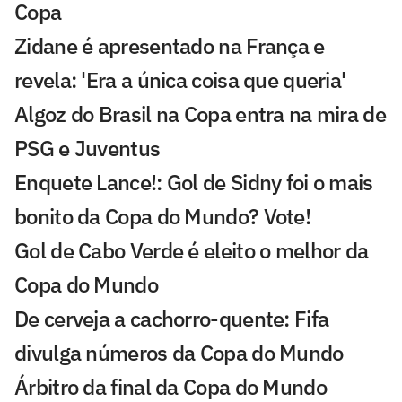
Copa
Zidane é apresentado na França e
revela: 'Era a única coisa que queria'
Algoz do Brasil na Copa entra na mira de
PSG e Juventus
Enquete Lance!: Gol de Sidny foi o mais
bonito da Copa do Mundo? Vote!
Gol de Cabo Verde é eleito o melhor da
Copa do Mundo
De cerveja a cachorro-quente: Fifa
divulga números da Copa do Mundo
Árbitro da final da Copa do Mundo