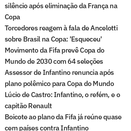
silêncio após eliminação da França na
Copa
Torcedores reagem à fala de Ancelotti
sobre Brasil na Copa: 'Esqueceu'
Movimento da Fifa prevê Copa do
Mundo de 2030 com 64 seleções
Assessor de Infantino renuncia após
plano polêmico para Copa do Mundo
Lúcio de Castro: Infantino, o refém, e o
capitão Renault
Boicote ao plano da Fifa já reúne quase
cem países contra Infantino