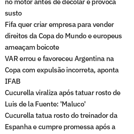
no motor antes de decolar e provoca
susto
Fifa quer criar empresa para vender
direitos da Copa do Mundo e europeus
ameaçam boicote
VAR errou e favoreceu Argentina na
Copa com expulsão incorreta, aponta
IFAB
Cucurella viraliza após tatuar rosto de
Luis de la Fuente: 'Maluco'
Cucurella tatua rosto do treinador da
Espanha e cumpre promessa após a