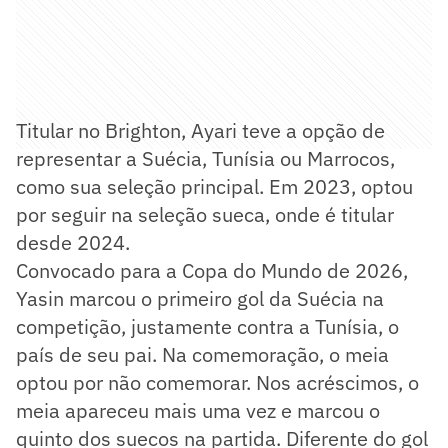
Titular no Brighton, Ayari teve a opção de
representar a Suécia, Tunísia ou Marrocos,
como sua seleção principal. Em 2023, optou
por seguir na seleção sueca, onde é titular
desde 2024.
Convocado para a Copa do Mundo de 2026,
Yasin marcou o primeiro gol da Suécia na
competição, justamente contra a Tunísia, o
país de seu pai. Na comemoração, o meia
optou por não comemorar. Nos acréscimos, o
meia apareceu mais uma vez e marcou o
quinto dos suecos na partida. Diferente do gol