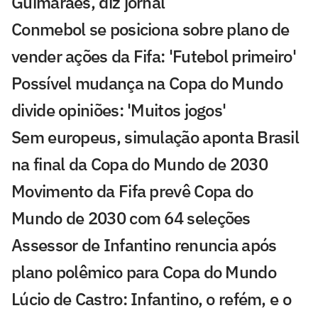
Guimarães, diz jornal
Conmebol se posiciona sobre plano de
vender ações da Fifa: 'Futebol primeiro'
Possível mudança na Copa do Mundo
divide opiniões: 'Muitos jogos'
Sem europeus, simulação aponta Brasil
na final da Copa do Mundo de 2030
Movimento da Fifa prevê Copa do
Mundo de 2030 com 64 seleções
Assessor de Infantino renuncia após
plano polêmico para Copa do Mundo
Lúcio de Castro: Infantino, o refém, e o