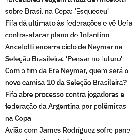
sobre Brasil na Copa: 'Esqueceu'
Fifa dá ultimato às federações e vê Uefa
contra-atacar plano de Infantino
Ancelotti encerra ciclo de Neymar na
Seleção Brasileira: 'Pensar no futuro'
Com o fim da Era Neymar, quem será o
novo camisa 10 da Seleção Brasileira?
Fifa abre processo contra jogadores e
federação da Argentina por polêmicas
na Copa
Avião com James Rodríguez sofre pane