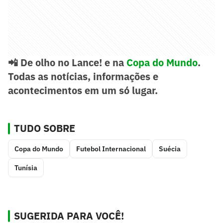
📲 De olho no Lance! e na
Copa do Mundo
.
Todas as notícias, informações e
acontecimentos em um só lugar.
TUDO SOBRE
Copa do Mundo
Futebol Internacional
Suécia
Tunísia
SUGERIDA PARA VOCÊ!