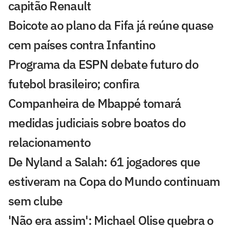
capitão Renault
Boicote ao plano da Fifa já reúne quase
cem países contra Infantino
Programa da ESPN debate futuro do
futebol brasileiro; confira
Companheira de Mbappé tomará
medidas judiciais sobre boatos do
relacionamento
De Nyland a Salah: 61 jogadores que
estiveram na Copa do Mundo continuam
sem clube
'Não era assim': Michael Olise quebra o