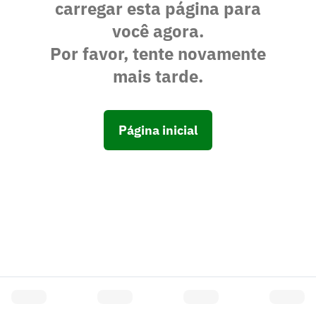
carregar esta página para
você agora.
Por favor, tente novamente
mais tarde.
Página inicial